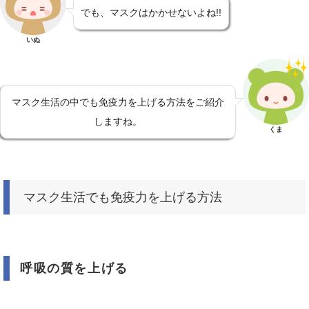
でも、マスクはかかせないよね!!
いぬ
マスク生活の中でも免疫力を上げる方法をご紹介
しますね。
くま
マスク生活でも免疫力を上げる方法
呼吸の質を上げる