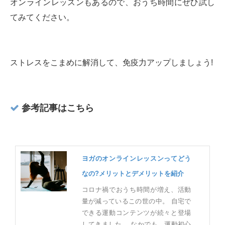
オンラインレッスンもあるので、おうち時間にぜひ試し
てみてください。
ストレスをこまめに解消して、免疫力アップしましょう!
参考記事はこちら
ヨガのオンラインレッスンってどう
なの?メリットとデメリットを紹介
コロナ禍でおうち時間が増え、活動
量が減っているこの世の中。 自宅で
できる運動コンテンツが続々と登場
してきました。 なかでも、運動初心