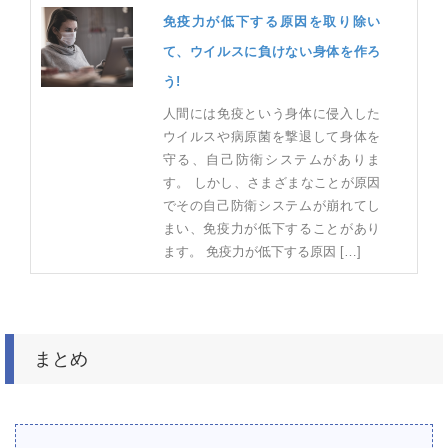
免疫力が低下する原因を取り除い
て、ウイルスに負けない身体を作ろ
う!
人間には免疫という身体に侵入した
ウイルスや病原菌を撃退して身体を
守る、自己防衛システムがありま
す。 しかし、さまざまなことが原因
でその自己防衛システムが崩れてし
まい、免疫力が低下することがあり
ます。 免疫力が低下する原因 […]
まとめ