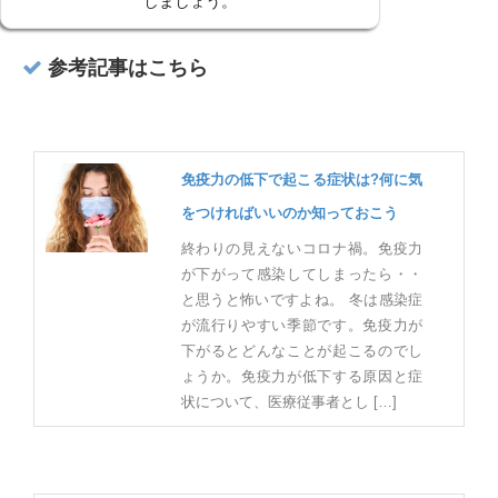
しましょう。
参考記事はこちら
免疫力の低下で起こる症状は?何に気
をつければいいのか知っておこう
終わりの見えないコロナ禍。免疫力
が下がって感染してしまったら・・
と思うと怖いですよね。 冬は感染症
が流行りやすい季節です。免疫力が
下がるとどんなことが起こるのでし
ょうか。免疫力が低下する原因と症
状について、医療従事者とし […]