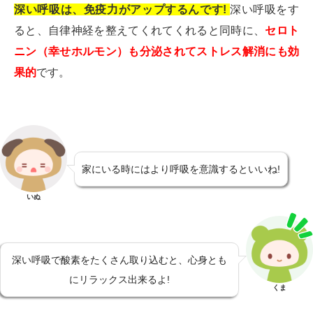
深い呼吸は、免疫力がアップするんです!
深い呼吸をす
ると、自律神経を整えてくれてくれると同時に、
セロト
ニン（幸せホルモン）も分泌されてストレス解消にも効
果的
です。
家にいる時にはより呼吸を意識するといいね!
いぬ
深い呼吸で酸素をたくさん取り込むと、心身とも
にリラックス出来るよ!
くま