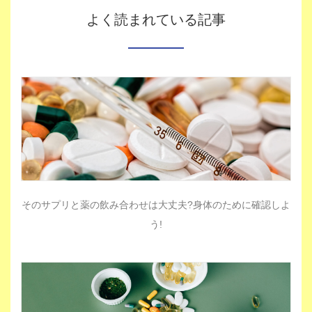
よく読まれている記事
そのサプリと薬の飲み合わせは大丈夫?身体のために確認しよ
う!