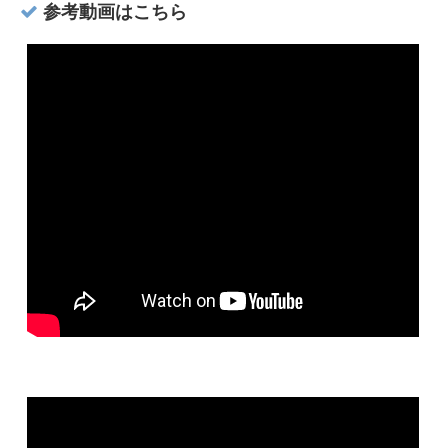
参考動画はこちら