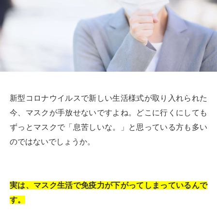
新型コロナウイルスで新しい生活様式が取り入れられた
今、マスクが手放せないですよね。どこに行くにしても
ずっとマスクで「息苦しいな。」と思っている方も多い
のではないでしょうか。
実は、マスク生活で免疫力が下がってしまっているんで
す。