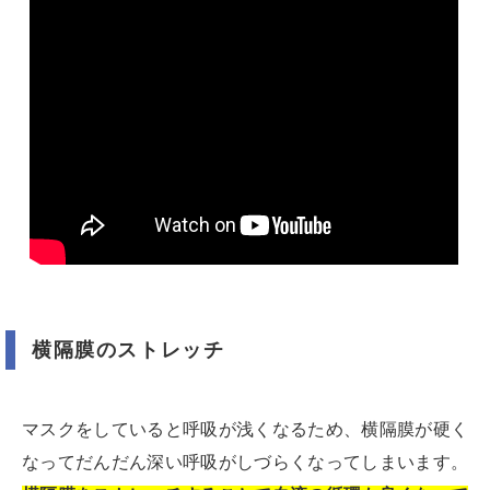
横隔膜のストレッチ
マスクをしていると呼吸が浅くなるため、横隔膜が硬く
なってだんだん深い呼吸がしづらくなってしまいます。