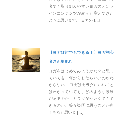
者でも取り組みやすいヨガのオンラ
インコンテンツが続々と増えてきた
ように思います。 ヨガの […]
【ヨガは誰でもできる！】ヨガ初心
者さん集まれ！
ヨガをはじめてみようかな？と思っ
ていても、何からしたらいいのかわ
からない… ヨガはカラダにいいこと
はわかっていても、どのような効果
があるのか、カラダがかたくてもで
きるのか、等々疑問に思うことが多
くあると思いま […]