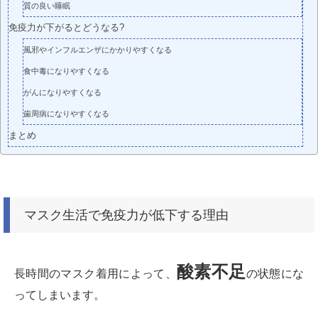
質の良い睡眠
免疫力が下がるとどうなる?
風邪やインフルエンザにかかりやすくなる
食中毒になりやすくなる
がんになりやすくなる
歯周病になりやすくなる
まとめ
マスク生活で免疫力が低下する理由
酸素不足
長時間のマスク着用によって、
の状態にな
ってしまいます。