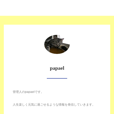
papael
管理人のpapaelです。
人生楽しく元気に過ごせるような情報を発信していきます。