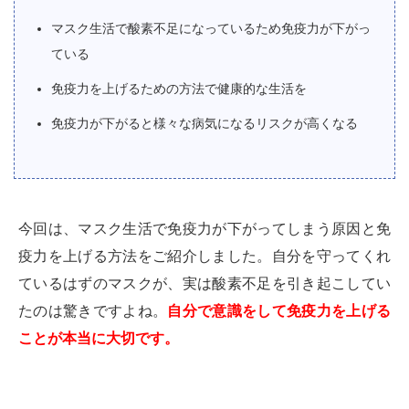
マスク生活で酸素不足になっているため免疫力が下がっ
ている
免疫力を上げるための方法で健康的な生活を
免疫力が下がると様々な病気になるリスクが高くなる
今回は、マスク生活で免疫力が下がってしまう原因と免
疫力を上げる方法をご紹介しました。自分を守ってくれ
ているはずのマスクが、実は酸素不足を引き起こしてい
たのは驚きですよね。
自分で意識をして免疫力を上げる
ことが本当に大切です。