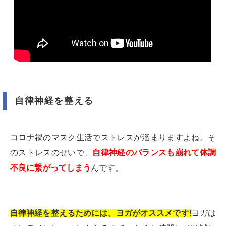
自律神経を整える
コロナ禍のマスク生活でストレスが溜まりますよね。そ
のストレスのせいで、
自律神経のバランスも崩れて体調
不良に繋がってしまう
んです。
自律神経を整えるためには、ヨガがオススメです!
ヨガは