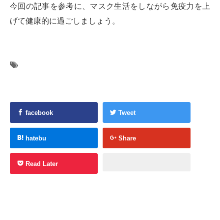
今回の記事を参考に、マスク生活をしながら免疫力を上
げて健康的に過ごしましょう。
facebook
Tweet
hatebu
Share
Read Later