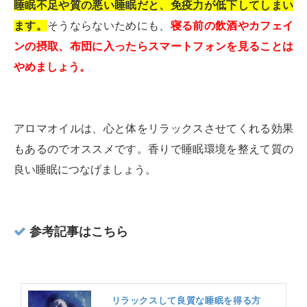
睡眠不足や質の悪い睡眠だと、免疫力が低下してしまい
ます。
そうならないためにも、
寝る前の飲酒やカフェイ
ンの摂取、布団に入ったらスマートフォンを見ることは
やめましょう。
アロマオイルは、心と体をリラックスさせてくれる効果
もあるのでオススメです。香りで睡眠環境を整えて質の
良い睡眠につなげましょう。
参考記事はこちら
リラックスして良質な睡眠を得る方