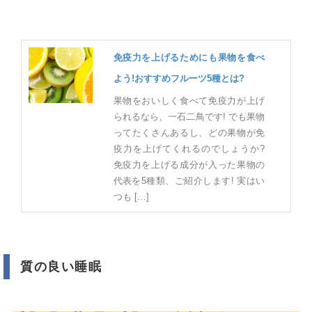
免疫力を上げるためにも果物を食べ
よう!おすすめフルーツ5種とは?
果物をおいしく食べて免疫力が上げ
られるなら、一石二鳥です! でも果物
ってたくさんあるし、どの果物が免
疫力を上げてくれるのでしょうか?
免疫力を上げる成分が入った果物の
代表を5種類、ご紹介します! 実はい
つも […]
質の良い睡眠