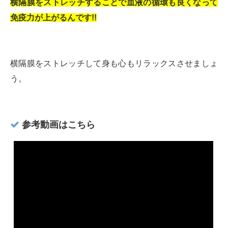
横隔膜をストレッチすることで血液の循環も良くなって
免疫力が上がるんです!!
横隔膜をストレッチして身も心もリラックスさせましょ
う。
参考動画はこちら