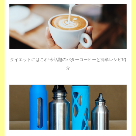
ダイエットにはこれ!今話題のバターコーヒーと簡単レシピ紹
介