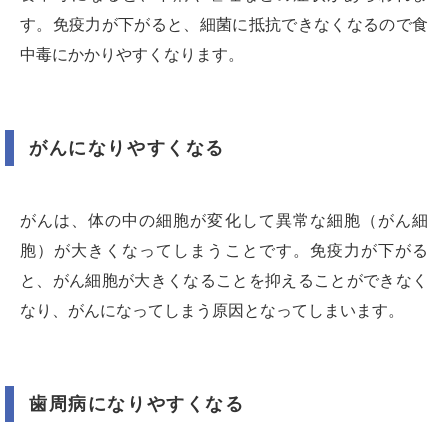
す。免疫力が下がると、細菌に抵抗できなくなるので食
中毒にかかりやすくなります。
がんになりやすくなる
がんは、体の中の細胞が変化して異常な細胞（がん細
胞）が大きくなってしまうことです。免疫力が下がる
と、がん細胞が大きくなることを抑えることができなく
なり、がんになってしまう原因となってしまいます。
歯周病になりやすくなる