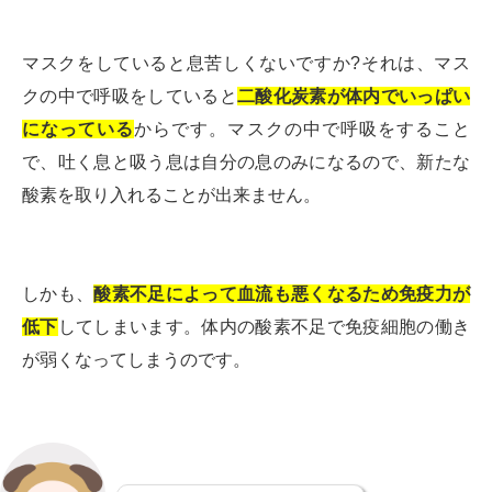
マスクをしていると息苦しくないですか?それは、マス
クの中で呼吸をしていると
二酸化炭素が体内でいっぱい
になっている
からです。マスクの中で呼吸をすること
で、吐く息と吸う息は自分の息のみになるので、新たな
酸素を取り入れることが出来ません。
しかも、
酸素不足によって血流も悪くなるため免疫力が
低下
してしまいます。体内の酸素不足で免疫細胞の働き
が弱くなってしまうのです。