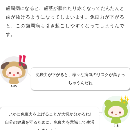
歯周病になると、歯茎が腫れたり赤くなってだんだんと
歯が抜けるようになってしまいます。免疫力が下がる
と、この歯周病も引き起こしやすくなってしまうんで
す。
免疫力が下がると、様々な病気のリスクが高まっ
ちゃうんだね
いぬ
いかに免疫力を上げることが大切か分かるね!
自分の健康を守るために、免疫力を意識して生活
くま