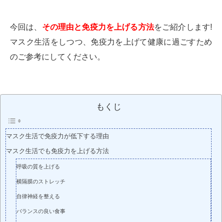
今回は、
その理由と免疫力を上げる方法
をご紹介します!
マスク生活をしつつ、免疫力を上げて健康に過ごすため
のご参考にしてください。
もくじ
マスク生活で免疫力が低下する理由
マスク生活でも免疫力を上げる方法
呼吸の質を上げる
横隔膜のストレッチ
自律神経を整える
バランスの良い食事