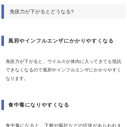
免疫力が下がるとどうなる?
風邪やインフルエンザにかかりやすくなる
免疫力が下がると、ウイルスが体内に入ってきても抵抗
できなくなるので風邪やインフルエンザにかかりやすく
なります。
食中毒になりやすくなる
食中毒になると、下痢や嘔吐などの症状があらわれま