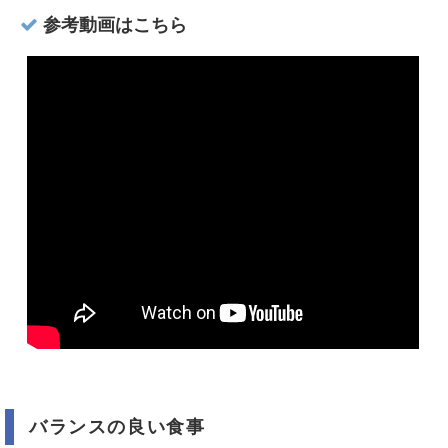
参考動画はこちら
バランスの良い食事