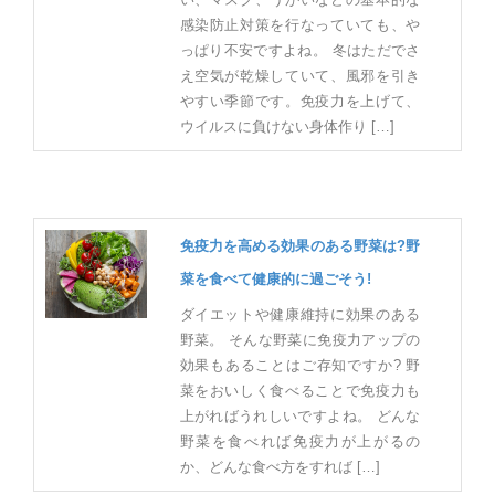
感染防止対策を行なっていても、や
っぱり不安ですよね。 冬はただでさ
え空気が乾燥していて、風邪を引き
やすい季節です。免疫力を上げて、
ウイルスに負けない身体作り […]
免疫力を高める効果のある野菜は?野
菜を食べて健康的に過ごそう!
ダイエットや健康維持に効果のある
野菜。 そんな野菜に免疫力アップの
効果もあることはご存知ですか? 野
菜をおいしく食べることで免疫力も
上がればうれしいですよね。 どんな
野菜を食べれば免疫力が上がるの
か、どんな食べ方をすれば […]