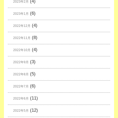
(4)
2023年2月
(6)
2023年1月
(4)
2022年12月
(8)
2022年11月
(4)
2022年10月
(3)
2022年9月
(5)
2022年8月
(6)
2022年7月
(11)
2022年6月
(12)
2022年5月