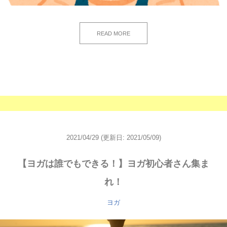
READ MORE
2021/04/29
(更新日: 2021/05/09)
【ヨガは誰でもできる！】ヨガ初心者さん集ま
れ！
ヨガ