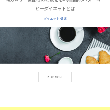
ヒーダイエットとは
ダイエット
健康
READ MORE