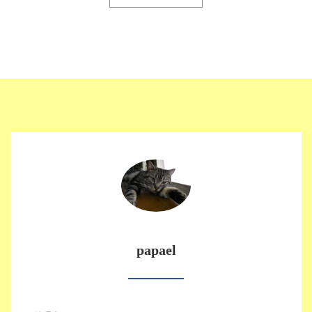
papael