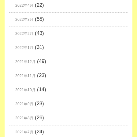
(22)
2022年4月
(55)
2022年3月
(43)
2022年2月
(31)
2022年1月
(49)
2021年12月
(23)
2021年11月
(14)
2021年10月
(23)
2021年9月
(26)
2021年8月
(24)
2021年7月