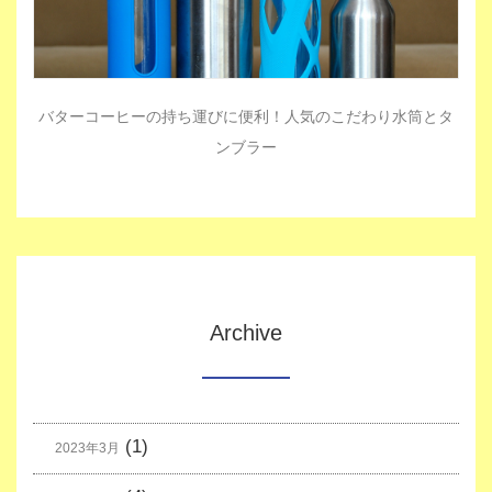
バターコーヒーの持ち運びに便利！人気のこだわり水筒とタ
ンブラー
Archive
(1)
2023年3月