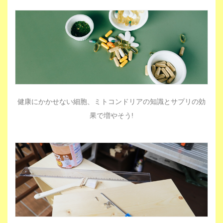
健康にかかせない細胞、ミトコンドリアの知識とサプリの効
果で増やそう!