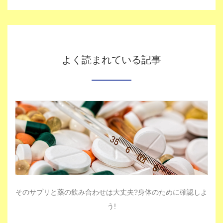
よく読まれている記事
そのサプリと薬の飲み合わせは大丈夫?身体のために確認しよ
う!