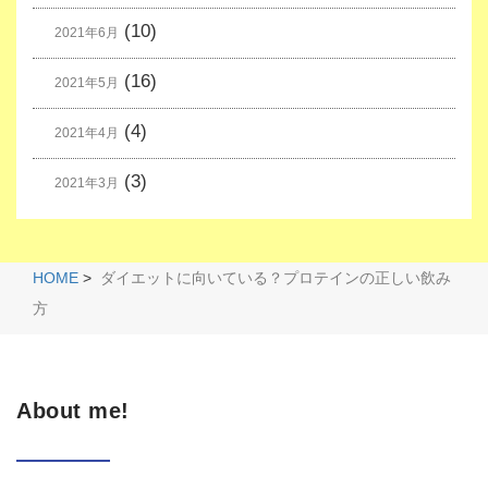
(10)
2021年6月
(16)
2021年5月
(4)
2021年4月
(3)
2021年3月
HOME
>
ダイエットに向いている？プロテインの正しい飲み
方
About me!