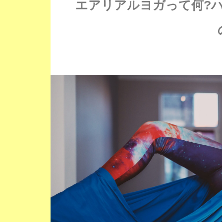
エアリアルヨガって何?