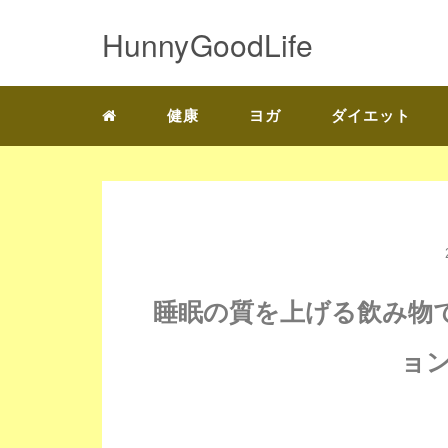
HunnyGoodLife
健康
ヨガ
ダイエット
睡眠の質を上げる飲み物
ョ