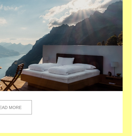
EAD MORE