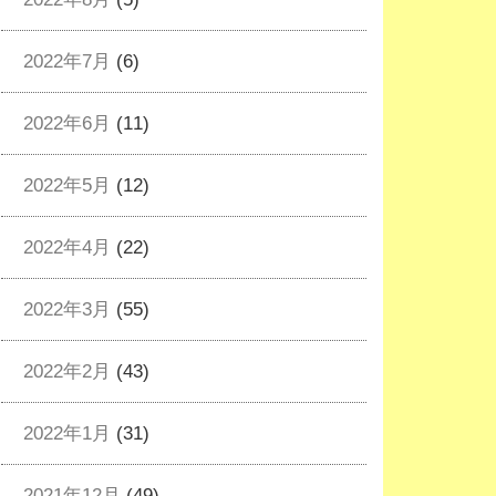
2022年7月
(6)
2022年6月
(11)
2022年5月
(12)
2022年4月
(22)
2022年3月
(55)
2022年2月
(43)
2022年1月
(31)
2021年12月
(49)