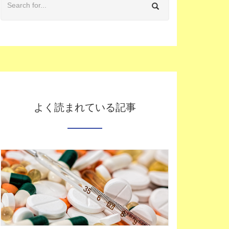
よく読まれている記事