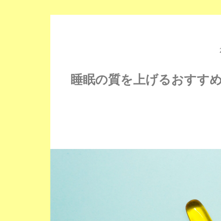
睡眠の質を上げるおすすめ