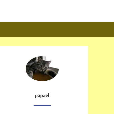
papael