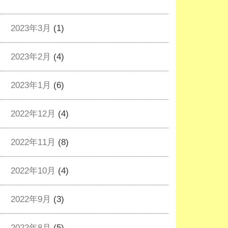
2023年3月
(1)
2023年2月
(4)
2023年1月
(6)
2022年12月
(4)
2022年11月
(8)
2022年10月
(4)
2022年9月
(3)
2022年8月
(5)