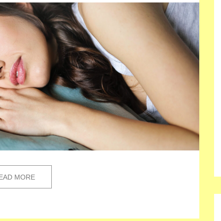
EAD MORE