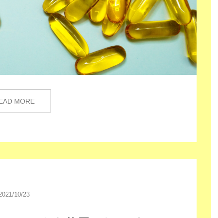
EAD MORE
2021/10/23