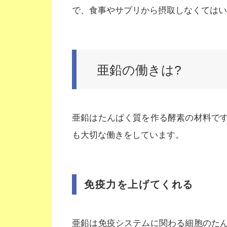
で、食事やサプリから摂取しなくてはい
亜鉛の働きは?
亜鉛はたんぱく質を作る酵素の材料で
も大切な働きをしています。
免疫力を上げてくれる
亜鉛は免疫システムに関わる細胞のた