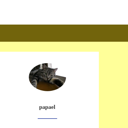
papael