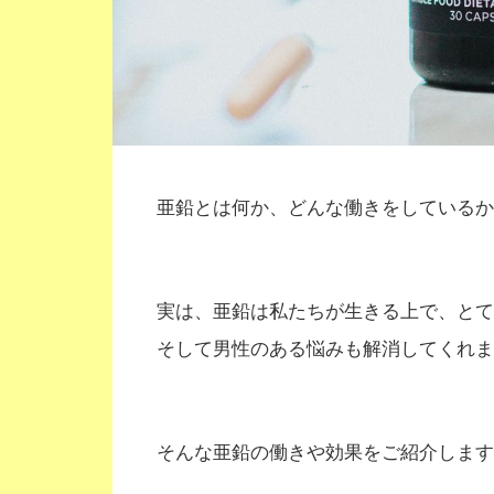
亜鉛とは何か、どんな働きをしているか
実は、亜鉛は私たちが生きる上で、とて
そして男性のある悩みも解消してくれま
そんな亜鉛の働きや効果をご紹介します