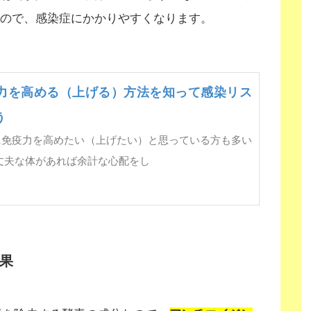
ので、感染症にかかりやすくなります。
力を高める（上げる）方法を知って感染リス
う
に免疫力を高めたい（上げたい）と思っている方も多い
丈夫な体があれば余計な心配をし
果