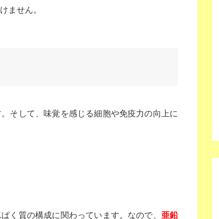
けません。
す。そして、味覚を感じる細胞や免疫力の向上に
んぱく質の構成に関わっています。なので、
亜鉛