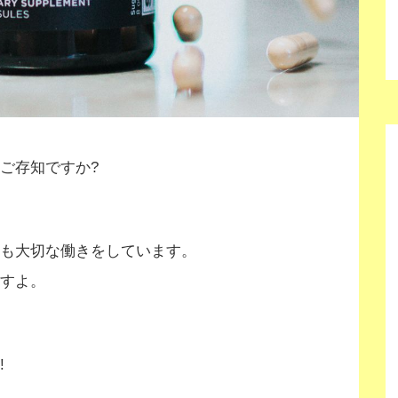
ご存知ですか?
も大切な働きをしています。
すよ。
!