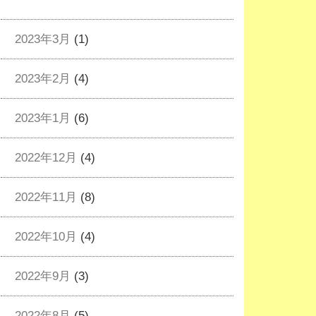
2023年3月
(1)
2023年2月
(4)
2023年1月
(6)
2022年12月
(4)
2022年11月
(8)
2022年10月
(4)
2022年9月
(3)
2022年8月
(5)