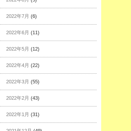
2022年7月
(6)
2022年6月
(11)
2022年5月
(12)
2022年4月
(22)
2022年3月
(55)
2022年2月
(43)
2022年1月
(31)
2021年12月
(49)