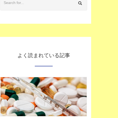
よく読まれている記事