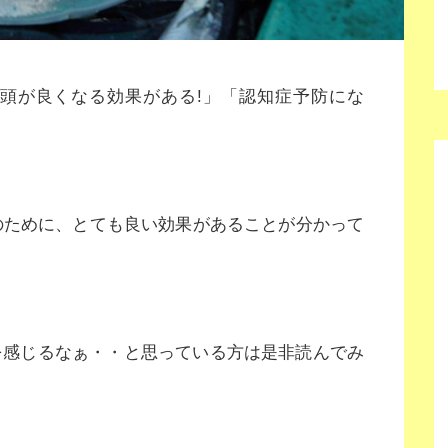
「頭が良くなる効果がある!」「認知症予防にな
のために、とても良い効果があることが分かって
を感じるなぁ・・と思っている方は是非読んでみ