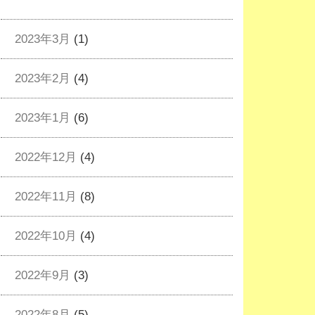
2023年3月
(1)
2023年2月
(4)
2023年1月
(6)
2022年12月
(4)
2022年11月
(8)
2022年10月
(4)
2022年9月
(3)
2022年8月
(5)