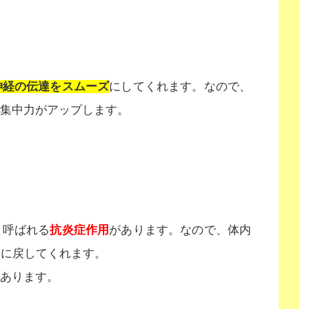
神経の伝達をスムーズ
にしてくれます。なので、
集中力がアップします。
と呼ばれる
抗炎症作用
があります。なので、体内
常に戻してくれます。
あります。