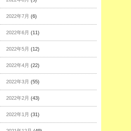
2022年7月
(6)
2022年6月
(11)
2022年5月
(12)
2022年4月
(22)
2022年3月
(55)
2022年2月
(43)
2022年1月
(31)
2021年12月
(49)