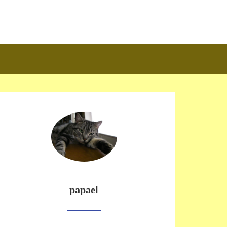
papael