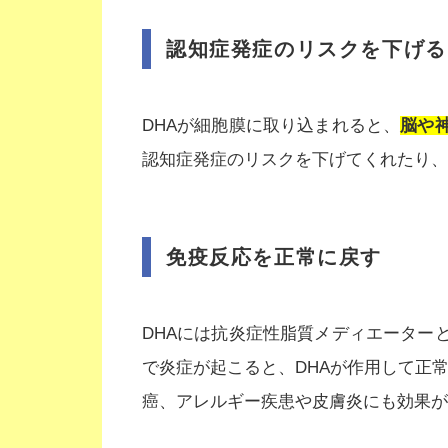
認知症発症のリスクを下げる
DHAが細胞膜に取り込まれると、
脳や
認知症発症のリスクを下げてくれたり、
免疫反応を正常に戻す
DHAには抗炎症性脂質メディエーター
で炎症が起こると、DHAが作用して正
癌、アレルギー疾患や皮膚炎にも効果が