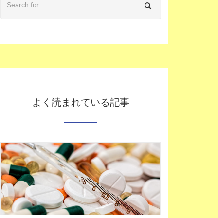
よく読まれている記事