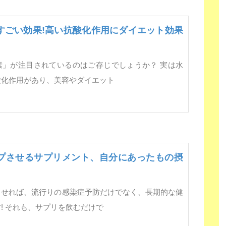
すごい効果!高い抗酸化作用にダイエット効果
素」が注目されているのはご存じでしょうか？ 実は水
酸化作用があり、美容やダイエット
プさせるサプリメント、自分にあったもの摂
させれば、流行りの感染症予防だけでなく、長期的な健
! それも、サプリを飲むだけで