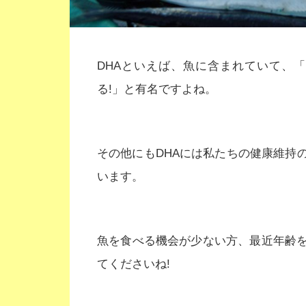
DHAといえば、魚に含まれていて、
る!」と有名ですよね。
その他にもDHAには私たちの健康維持
います。
魚を食べる機会が少ない方、最近年齢
てくださいね!