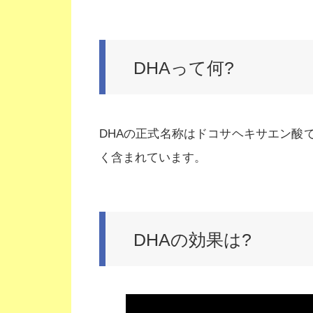
DHAって何?
DHAの正式名称はドコサヘキサエン酸
く含まれています。
DHAの効果は?