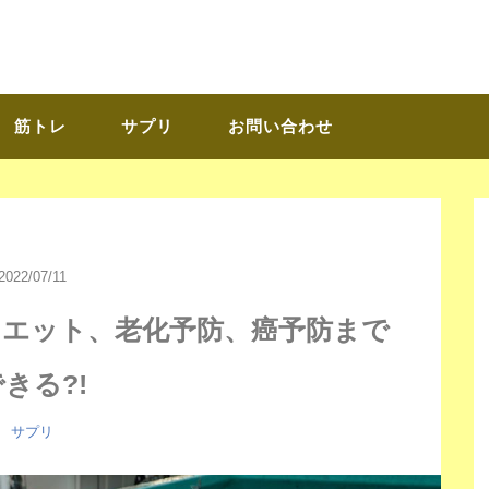
筋トレ
サプリ
お問い合わせ
2022/07/11
イエット、老化予防、癌予防まで
きる?!
サプリ