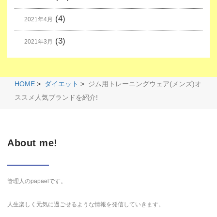
(4)
2021年4月
(3)
2021年3月
HOME
>
ダイエット
>
ジム用トレーニングウェア(メンズ)オ
ススメ人気ブランドを紹介!
About me!
管理人のpapaelです。
人生楽しく元気に過ごせるような情報を発信していきます。