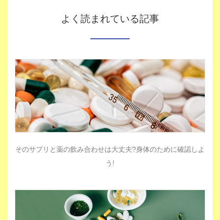
よく読まれている記事
そのサプリと薬の飲み合わせは大丈夫?身体のために確認しよ
う!