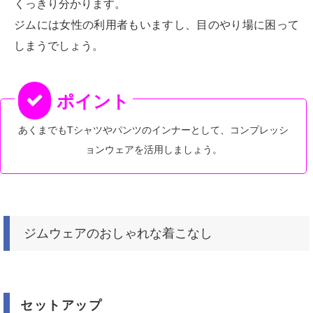
くっきり分かります。
ジムには女性の利用者もいますし、目のやり場に困って
しまうでしょう。
あくまでもTシャツやパンツのインナーとして、コンプレッシ
ョンウェアを活用しましょう。
ジムウェアのおしゃれな着こなし
セットアップ