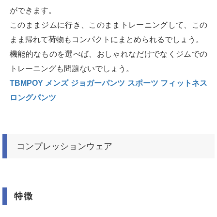
ができます。
このままジムに行き、このままトレーニングして、この
まま帰れて荷物もコンパクトにまとめられるでしょう。
機能的なものを選べば、おしゃれなだけでなくジムでの
トレーニングも問題ないでしょう。
TBMPOY メンズ ジョガーパンツ スポーツ フィットネス
ロングパンツ
コンプレッションウェア
特徴