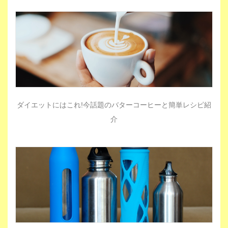
ダイエットにはこれ!今話題のバターコーヒーと簡単レシピ紹
介