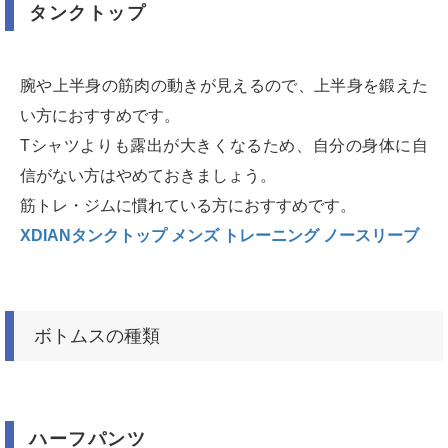
タンクトップ
腕や上半身の筋肉の動きが見えるので、上半身を鍛えた
い方におすすめです。
Tシャツよりも露出が大きくなるため、自分の身体に自
信がない方はやめておきましょう。
筋トレ・ジムに慣れている方におすすめです。
XDIANタンクトップ メンズ トレーニング ノースリーブ
ボトムスの種類
ハーフパンツ