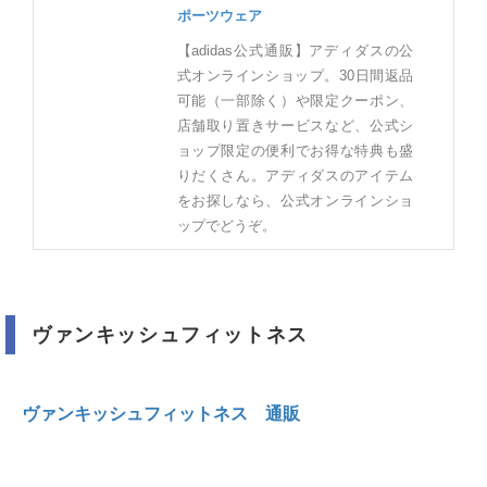
ポーツウェア
【adidas公式通販】アディダスの公
式オンラインショップ。30日間返品
可能（一部除く）や限定クーポン、
店舗取り置きサービスなど、公式シ
ョップ限定の便利でお得な特典も盛
りだくさん。アディダスのアイテム
をお探しなら、公式オンラインショ
ップでどうぞ。
ヴァンキッシュフィットネス
ヴァンキッシュフィットネス 通販