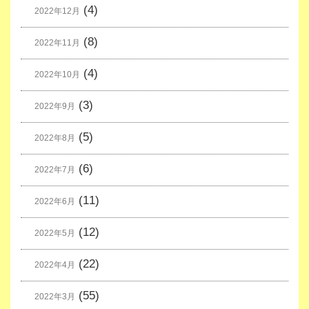
(4)
2022年12月
(8)
2022年11月
(4)
2022年10月
(3)
2022年9月
(5)
2022年8月
(6)
2022年7月
(11)
2022年6月
(12)
2022年5月
(22)
2022年4月
(55)
2022年3月