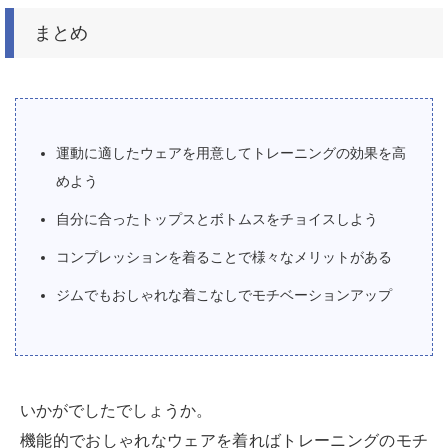
まとめ
運動に適したウェアを用意してトレーニングの効果を高
めよう
自分に合ったトップスとボトムスをチョイスしよう
コンプレッションを着ることで様々なメリットがある
ジムでもおしゃれな着こなしでモチベーションアップ
いかがでしたでしょうか。
機能的でおしゃれなウェアを着ればトレーニングのモチ