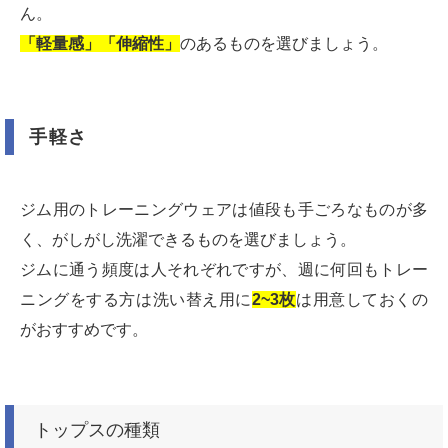
ん。
「軽量感」
「伸縮性」
のあるものを選びましょう。
手軽さ
ジム用のトレーニングウェアは値段も手ごろなものが多
く、がしがし洗濯できるものを選びましょう。
ジムに通う頻度は人それぞれですが、週に何回もトレー
ニングをする方は洗い替え用に
2~3枚
は用意しておくの
がおすすめです。
トップスの種類