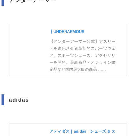
アンダーアーマー
┃UNDERARMOUR
【アンダーアーマー公式】アスリー
トを進化させる革新的スポーツウェ
ア、スポーツシューズ、アクセサリ
ーを開発。最新商品・オンライン限
定品など国内最大級の商品 ……
adidas
アディダス｜adidas | シューズ & ス