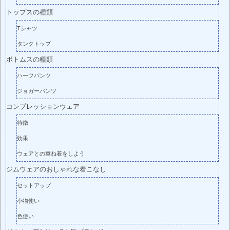
トップスの種類
Tシャツ
タンクトップ
ボトムスの種類
ハーフパンツ
ジョガーパンツ
コンプレッションウェア
特徴
効果
ウェアとの重ね着をしよう
ジムウェアのおしゃれな着こなし
セットアップ
小物使い
色使い