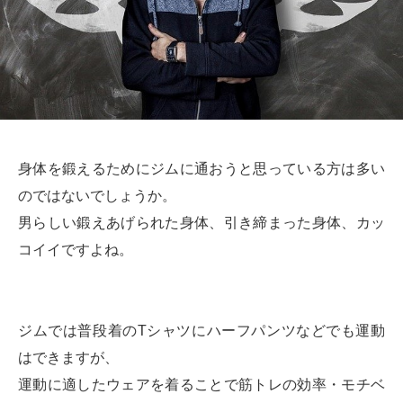
身体を鍛えるためにジムに通おうと思っている方は多い
のではないでしょうか。
男らしい鍛えあげられた身体、引き締まった身体、カッ
コイイですよね。
ジムでは普段着のTシャツにハーフパンツなどでも運動
はできますが、
運動に適したウェアを着ることで筋トレの効率・モチベ