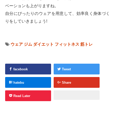
ベーションも上がりますね。
自分にぴったりのウェアを用意して、効率良く身体づく
りをしていきましょう!
ウェア
ジム
ダイエット
フィットネス
筋トレ
facebook
Tweet
hatebu
Share
Read Later