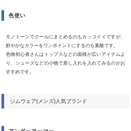
色使い
モノトーンでクールにまとめるのもカッコイイですが、
鮮やかなカラーをワンポイントにするのも素敵です。
色物初心者さんはトップスなどの面積が広いアイテムよ
り、シューズなどの小物で差し入れを入れてみるのがお
すすめです。
ジムウェア(メンズ)人気ブランド