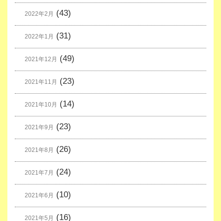
(43)
2022年2月
(31)
2022年1月
(49)
2021年12月
(23)
2021年11月
(14)
2021年10月
(23)
2021年9月
(26)
2021年8月
(24)
2021年7月
(10)
2021年6月
(16)
2021年5月