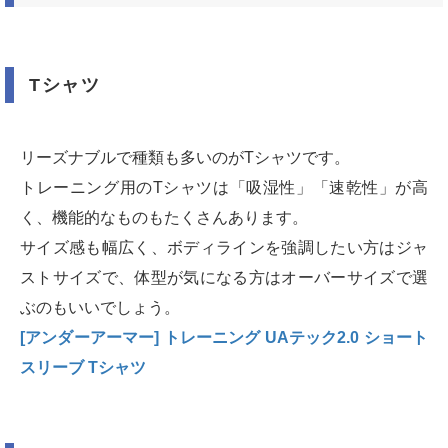
Tシャツ
リーズナブルで種類も多いのがTシャツです。
トレーニング用のTシャツは「吸湿性」「速乾性」が高
く、機能的なものもたくさんあります。
サイズ感も幅広く、ボディラインを強調したい方はジャ
ストサイズで、体型が気になる方はオーバーサイズで選
ぶのもいいでしょう。
[アンダーアーマー] トレーニング UAテック2.0 ショート
スリーブ Tシャツ