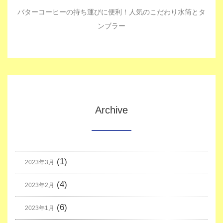
バターコーヒーの持ち運びに便利！人気のこだわり水筒とタ
ンブラー
Archive
(1)
2023年3月
(4)
2023年2月
(6)
2023年1月