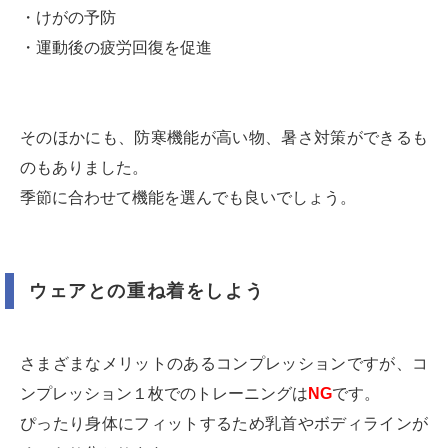
・けがの予防
・運動後の疲労回復を促進
そのほかにも、防寒機能が高い物、暑さ対策ができるも
のもありました。
季節に合わせて機能を選んでも良いでしょう。
ウェアとの重ね着をしよう
さまざまなメリットのあるコンプレッションですが、コ
ンプレッション１枚でのトレーニングは
NG
です。
ぴったり身体にフィットするため乳首やボディラインが