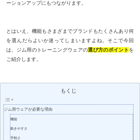
ーションアップにもつながります。
とはいえ、機能もさまざまでブランドもたくさんあり何
を選んだらよいか迷ってしまいますよね。そこで今回
は、ジム用のトレーニングウェアの
選び方のポイント
を
ご紹介します。
もくじ
ジム用ウェアが必要な理由
機能
動きやすさ
手軽さ