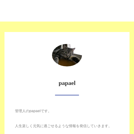
papael
管理人のpapaelです。
人生楽しく元気に過ごせるような情報を発信していきます。