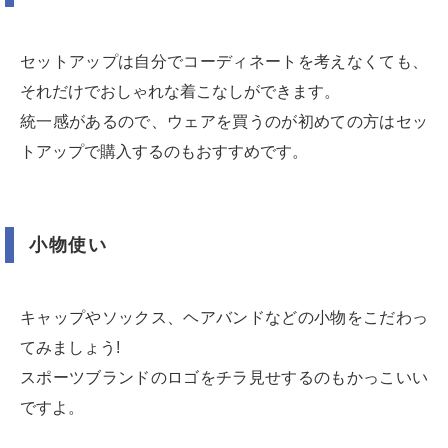
セットアップは自分でコーディネートを考えなくても、
それだけでおしゃれな着こなしができます。
統一感があるので、ウェアを買うのが初めての方はセッ
トアップで購入するのもおすすめです。
小物使い
キャップやソックス、ヘアバンドなどの小物をこだわっ
てみましょう!
スポーツブランドのロゴをチラ見せするのもかっこいい
ですよ。