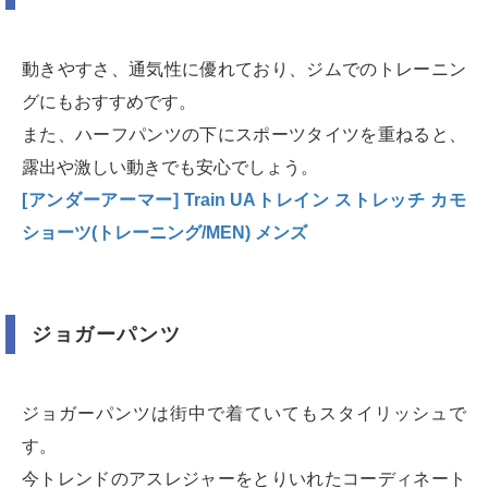
動きやすさ、通気性に優れており、ジムでのトレーニン
グにもおすすめです。
また、ハーフパンツの下にスポーツタイツを重ねると、
露出や激しい動きでも安心でしょう。
[アンダーアーマー] Train UAトレイン ストレッチ カモ
ショーツ(トレーニング/MEN) メンズ
ジョガーパンツ
ジョガーパンツは街中で着ていてもスタイリッシュで
す。
今トレンドのアスレジャーをとりいれたコーディネート