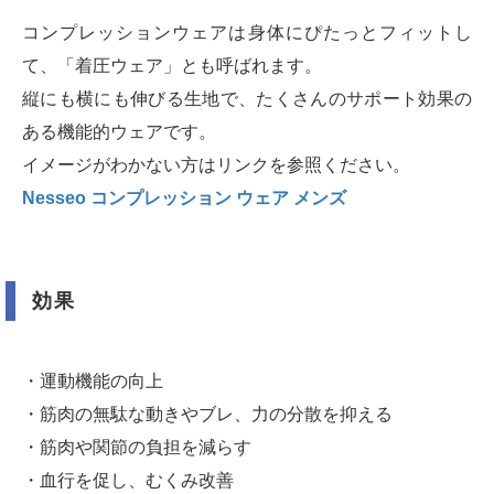
コンプレッションウェアは身体にぴたっとフィットし
て、「着圧ウェア」とも呼ばれます。
縦にも横にも伸びる生地で、たくさんのサポート効果の
ある機能的ウェアです。
イメージがわかない方はリンクを参照ください。
Nesseo コンプレッション ウェア メンズ
効果
・運動機能の向上
・筋肉の無駄な動きやブレ、力の分散を抑える
・筋肉や関節の負担を減らす
・血行を促し、むくみ改善