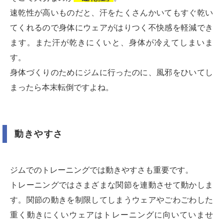
速乾性が高いものだと、汗をたくさんかいてもすぐ乾い
てくれるので身体にウェアがはりつく不快感を軽減でき
ます。また汗が乾きにくいと、身体が冷えてしまいま
す。
身体づくりのためにジムに行ったのに、風邪をひいてし
まったら本末転倒ですよね。
動きやすさ
ジムでのトレーニングでは動きやすさも重要です。
トレーニングではさまざまな関節を連動させて動かしま
す。関節の動きを制限してしまうウェアやごわごわした
重く動きにくいウェアはトレーニングに向いていませ