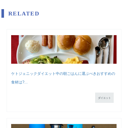
RELATED
ケトジェニックダイエット中の朝ごはんに選ぶべきおすすめの
食材は?...
ダイエット