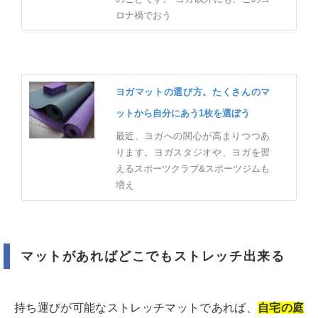
ロナ禍でおう
ヨガマットの選び方。たくさんのマ
ットから自分にあう1枚を選ぼう
最近、ヨガへの関心が高まりつつあ
ります。ヨガスタジオや、ヨガを習
えるスポーツクラブ&スポーツジムも
増え
マットがあればどこでもストレッチ出来る
持ち運びが可能なストレッチマットであれば、
自宅の庭