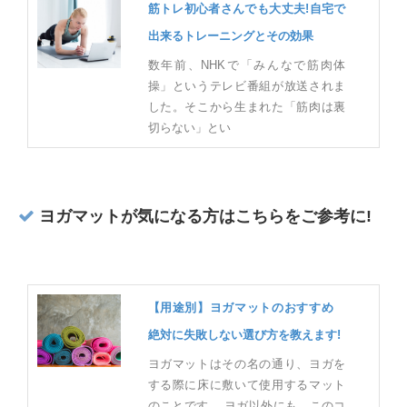
筋トレ初心者さんでも大丈夫!自宅で
出来るトレーニングとその効果
数年前、NHKで「みんなで筋肉体
操」というテレビ番組が放送されま
した。そこから生まれた「筋肉は裏
切らない」とい
ヨガマットが気になる方はこちらをご参考に!
【用途別】ヨガマットのおすすめ
絶対に失敗しない選び方を教えます!
ヨガマットはその名の通り、ヨガを
する際に床に敷いて使用するマット
のことです。 ヨガ以外にも、このコ