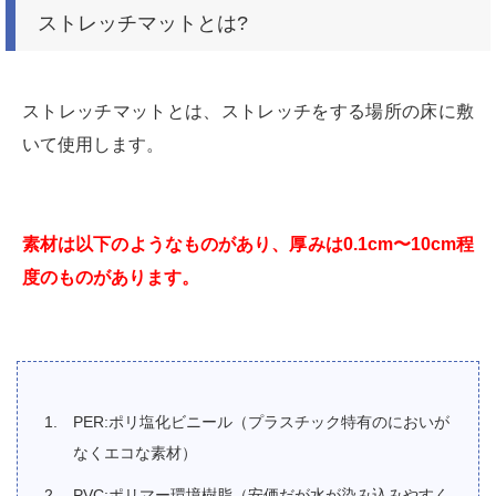
ストレッチマットとは?
ストレッチマットとは、ストレッチをする場所の床に敷
いて使用します。
素材は以下のようなものがあり、厚みは0.1cm〜10cm程
度のものがあります。
PER:ポリ塩化ビニール（プラスチック特有のにおいが
なくエコな素材）
PVC:ポリマー環境樹脂（安価だが水が染み込みやすく