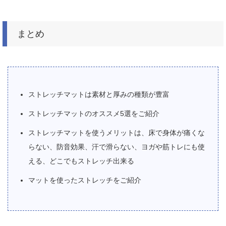
まとめ
ストレッチマットは素材と厚みの種類が豊富
ストレッチマットのオススメ5選をご紹介
ストレッチマットを使うメリットは、床で身体が痛くな
らない、防音効果、汗で滑らない、ヨガや筋トレにも使
える、どこでもストレッチ出来る
マットを使ったストレッチをご紹介