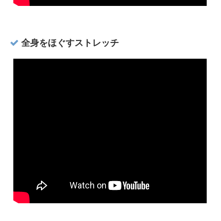
全身をほぐすストレッチ