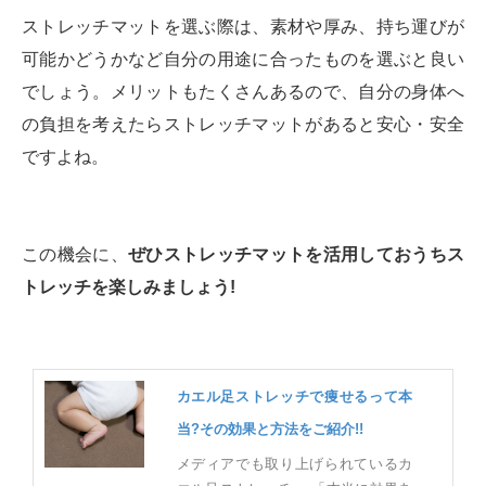
ストレッチマットを選ぶ際は、素材や厚み、持ち運びが
可能かどうかなど自分の用途に合ったものを選ぶと良い
でしょう。メリットもたくさんあるので、自分の身体へ
の負担を考えたらストレッチマットがあると安心・安全
ですよね。
この機会に、
ぜひストレッチマットを活用しておうちス
トレッチを楽しみましょう!
カエル足ストレッチで痩せるって本
当?その効果と方法をご紹介!!
メディアでも取り上げられているカ