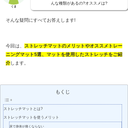
んな種類があるの?オススメは?
くま
そんな疑問にすべてお答えします!
今回は、
ストレッチマットのメリットやオススメトレー
ニングマット5選、マットを使用したストレッチをご紹
介
します。
もくじ
ストレッチマットとは?
ストレッチマットを使うメリット
床で身体が痛くならない