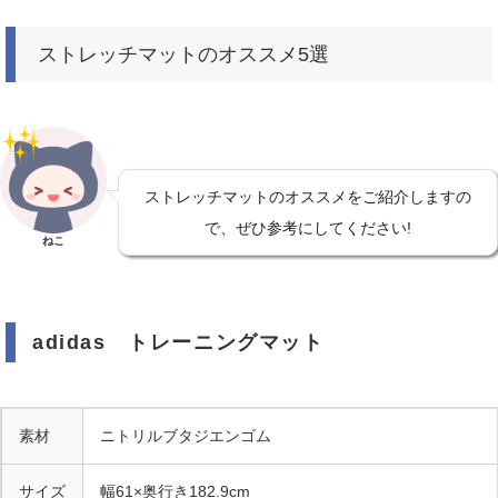
ストレッチマットのオススメ5選
ストレッチマットのオススメをご紹介しますの
で、ぜひ参考にしてください!
ねこ
adidas トレーニングマット
素材
ニトリルブタジエンゴム
サイズ
幅61×奥行き182.9cm