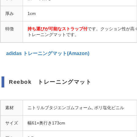
厚み
1cm
特徴
持ち運びが可能なストラップ付
です。クッション性が高
トレーニングマットです。
adidas トレーニングマット(Amazon)
Reebok トレーニングマット
素材
ニトリルブタジエンゴムフォーム, ポリ塩化ビニル
サイズ
幅61×奥行き173cm