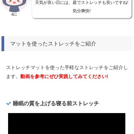
天気が良い日には、庭でストレッチも良いですね!
気分爽快!
ねこ
マットを使ったストレッチをご紹介
ストレッチマットを使った手軽なストレッチをご紹介し
ます。
動画を参考にぜひ実践してみてください!
睡眠の質を上げる寝る前ストレッチ