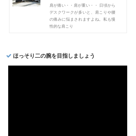
肩が痛い・・肩が重い・・ 日頃から
デスクワークが多いと、肩こりや腰
の痛みに悩まされますよね。私も慢
性的な肩こり
ほっそり二の腕を目指しましょう