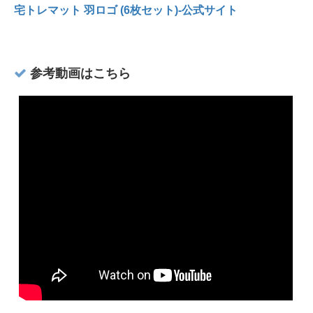
宅トレマット 羽ロゴ (6枚セット)-公式サイト
参考動画はこちら