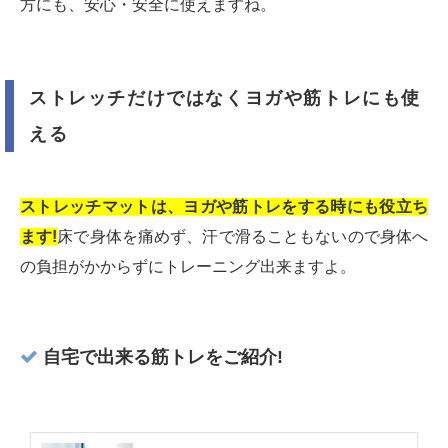
方にも、安心・安全に使えますね。
ストレッチだけではなくヨガや筋トレにも使
える
ストレッチマットは、ヨガや筋トレをする時にも役立ち
ます!
床で身体を痛めず、汗で滑ることもないので身体へ
の負担がかからずにトレーニング出来ますよ。
自宅で出来る筋トレをご紹介!