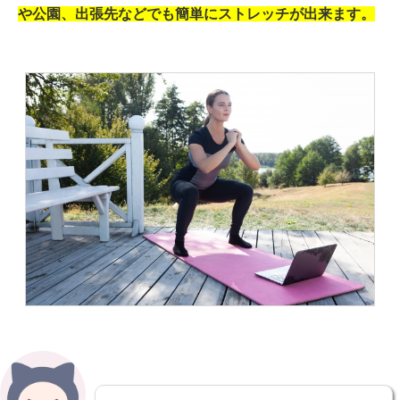
や公園、出張先などでも簡単にストレッチが出来ます。