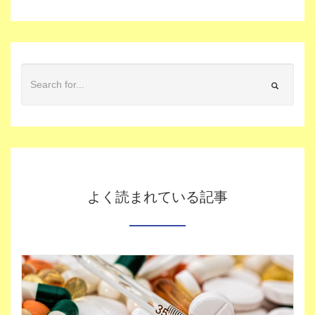
よく読まれている記事