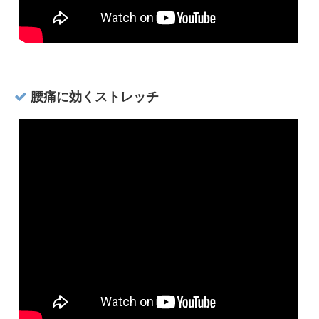
腰痛に効くストレッチ