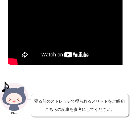
寝る前のストレッチで得られるメリットをご紹介!
こちらの記事を参考にしてください。
ねこ