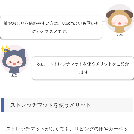
膝やおしりを痛めやすい方は、0.6cmよいも厚いも
のがオススメです。
いぬ
次は、ストレッチマットを使うメリットをご紹介
します!
ねこ
ストレッチマットを使うメリット
ストレッチマットがなくても、リビングの床やカーペッ