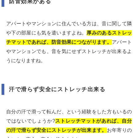
防音効果がある
アパートやマンションに住んでいる方は、音に関して隣
や下の部屋にも気を遣いますよね。
厚みのあるストレッ
チマットであれば、防音効果につながります。
アパート
やマンションでも、音を気にせずストレッチが出来るよ
うになりますね。
汗で滑らず安全にストレッチ出来る
自分の汗で滑って転んだ、という経験をした方もいるの
ではないでしょうか?
ストレッチマットがあれば、自分
の汗で滑らず安全にストレッチが出来ます。
お年寄りの