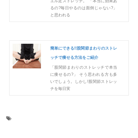
エル足ストレッチ。 「本当に効果あ
るの?毎日やるのは面倒じゃない?」
と思われる
簡単にできる!!股関節まわりのストレ
ッチで痩せる方法をご紹介
「股関節まわりのストレッチで本当
に痩せるの?」 そう思われる方も多
いでしょう。しかし!股関節ストレッ
チを毎日実