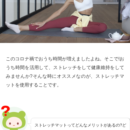
このコロナ禍でおうち時間が増えましたよね。そこで!お
うち時間を活用して、ストレッチをして健康維持をして
みませんか?そんな時にオススメなのが、ストレッチマ
ットを使用することです。
ストレッチマットってどんなメリットがあるの?ど