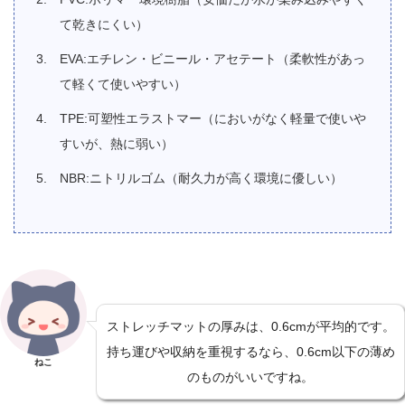
て乾きにくい）
EVA:エチレン・ビニール・アセテート（柔軟性があっ
て軽くて使いやすい）
TPE:可塑性エラストマー（においがなく軽量で使いや
すいが、熱に弱い）
NBR:ニトリルゴム（耐久力が高く環境に優しい）
ストレッチマットの厚みは、0.6cmが平均的です。
持ち運びや収納を重視するなら、0.6cm以下の薄め
ねこ
のものがいいですね。