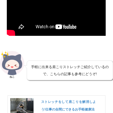
手軽に出来る肩こりストレッチご紹介しているの
で、こちらの記事も参考にどうぞ!
ねこ
ストレッチをして肩こりを解消しよ
う!仕事の合間にできるお手軽健康法