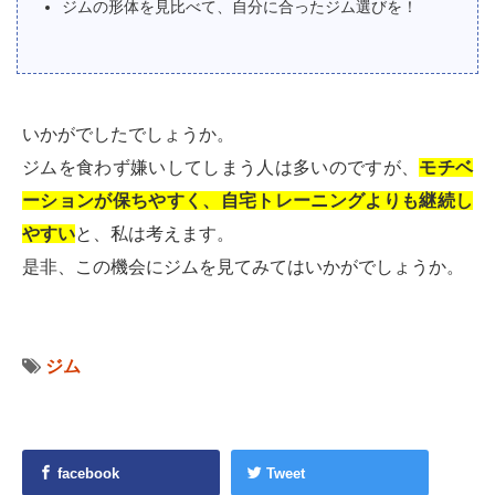
ジムの形体を見比べて、自分に合ったジム選びを！
いかがでしたでしょうか。
ジムを食わず嫌いしてしまう人は多いのですが、
モチベ
ーションが保ちやすく、自宅トレーニングよりも継続し
やすい
と、私は考えます。
是非、この機会にジムを見てみてはいかがでしょうか。
ジム
facebook
Tweet