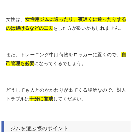
女性は、
女性用ジムに通ったり、夜遅くに通ったりする
のは避けるなどの工夫
をした方が良いかもしれません。
また、トレーニング中は荷物をロッカーに置くので、
自
己管理も必要
になってくるでしょう。
どうしても人とのかかわりが出てくる場所なので、対人
トラブルは
十分に警戒
してください。
ジムを選ぶ際のポイント