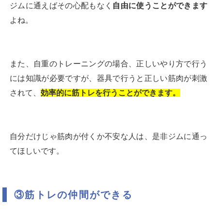
ジムに通えばその心配もなく
自由に使うことができます
よね。
また、自重のトレーニングの場合、正しいやり方で行う
には知識が必要ですが、器具で行うと正しい筋肉が刺激
されて、
効率的に筋トレを行うことができます。
自分だけじゃ筋肉が付くか不安な人は、是非ジムに通っ
てほしいです。
③筋トレの仲間ができる