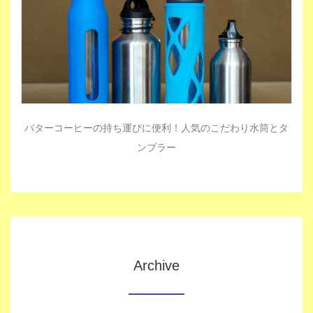
バターコーヒーの持ち運びに便利！人気のこだわり水筒とタ
ンブラー
Archive