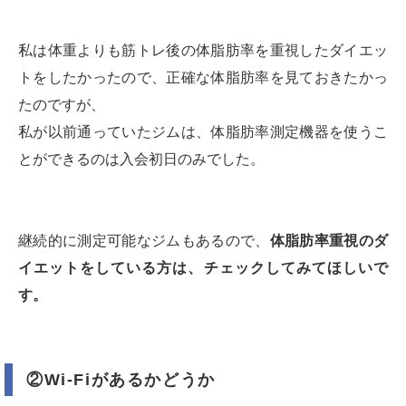
私は体重よりも筋トレ後の体脂肪率を重視したダイエッ
トをしたかったので、正確な体脂肪率を見ておきたかっ
たのですが、
私が以前通っていたジムは、体脂肪率測定機器を使うこ
とができるのは入会初日のみでした。
継続的に測定可能なジムもあるので、
体脂肪率重視のダ
イエットをしている方は、チェックしてみてほしいで
す。
②Wi-Fiがあるかどうか