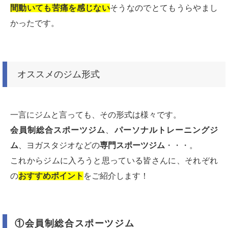
間動いても苦痛を感じない
そうなのでとてもうらやまし
かったです。
オススメのジム形式
一言にジムと言っても、その形式は様々です。
会員制総合スポーツジム
、
パーソナルトレーニングジ
ム
、ヨガスタジオなどの
専門スポーツジム
・・・。
これからジムに入ろうと思っている皆さんに、それぞれ
の
おすすめポイント
をご紹介します！
①会員制総合スポーツジム