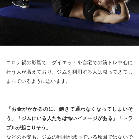
コロナ禍の影響で、ダイエットを自宅での筋トレ中心に
行う人が増えており、ジムを利用する人は減ってきてし
まっているように思います。
「お金がかかるのに、飽きて通わなくなってしまいそ
う」「ジムにいる人たちは怖いイメージがある」「トラ
ブルが起こりそう」
などの不安も、ジムの利用が減っている原因ではないで