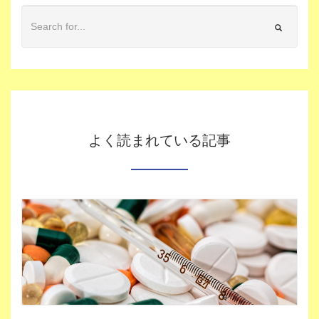
よく読まれている記事