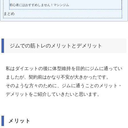
初心者にはおすすめしません！マシンジム
まとめ
ジムでの筋トレのメリットとデメリット
私はダイエットの後に体型維持を目的にジムに通ってい
ましたが、契約前はかなり不安が大きかったです。
そのような方々のために、ジムに通うことのメリット・
デメリットをご紹介していきたいと思います。
メリット