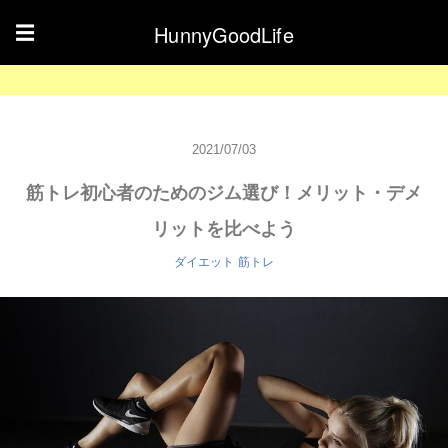
HunnyGoodLife
☰
2021/07/03
筋トレ初心者のためのジム選び！メリット・デメ
リットを比べよう
ダイエット
筋トレ