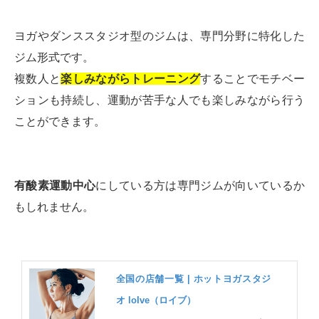
ヨガやダンススタジオ型のジムは、専門分野に特化した
ジム形式です。
複数人と
楽しみながらトレーニング
することでモチベー
ションも持続し、運動が苦手な人でも楽しみながら行う
ことができます。
有酸素運動中心
にしている方は専門ジムが向いているか
もしれません。
全国の店舗一覧 | ホットヨガスタジ
オ loIve（ロイブ）