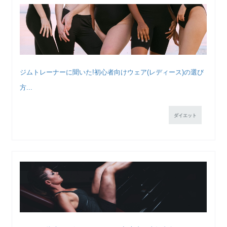
ジムトレーナーに聞いた!初心者向けウェア(レディース)の選び
方...
ダイエット