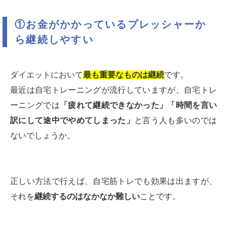
①お金がかかっているプレッシャーか
ら継続しやすい
ダイエットにおいて
最も重要なものは継続
です。
最近は自宅トレーニングが流行していますが、自宅トレ
ーニングでは
「疲れて継続できなかった」「時間を言い
訳にして途中でやめてしまった」
と言う人も多いのでは
ないでしょうか。
正しい方法で行えば、自宅筋トレでも効果は出ますが、
それを
継続するのはなかなか難しい
ことです。