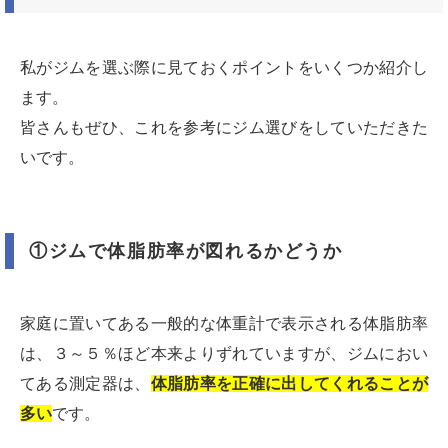
私がジムを選ぶ際に見ておくポイントをいくつか紹介し
ます。
皆さんもぜひ、これを参考にジム選びをしていただきた
いです。
①ジムで体脂肪率が図れるかどうか
家庭に置いてある一般的な体重計で表示される体脂肪率
は、３～５％ほど本来よりずれていますが、ジムにおい
てある測定器は、
体脂肪率を正確に出してくれることが
多い
です。