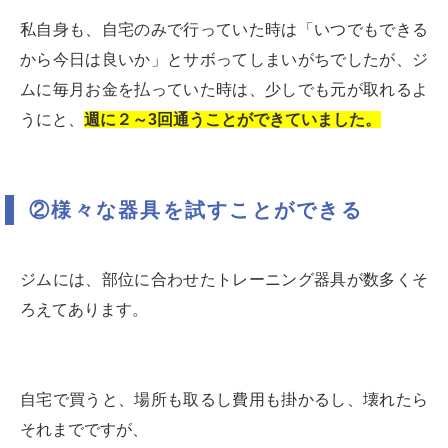
私自身も、自宅のみで行っていた時は「いつでもできる
から今日は良いか」とサボってしまいがちでしたが、ジ
ムに毎月お金を払っていた時は、少しでも元が取れるよ
うにと、
週に２～3回通うことができていました。
②様々な器具を試すことができる
ジムには、部位に合わせたトレーニング器具が数多くそ
ろえてあります。
自宅で買うと、場所も取るし費用も掛かるし、壊れたら
それまでですが、