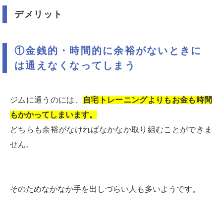
デメリット
①金銭的・時間的に余裕がないときに
は通えなくなってしまう
ジムに通うのには、
自宅トレーニングよりもお金も時間
もかかってしまいます。
どちらも余裕がなければなかなか取り組むことができま
せん。
そのためなかなか手を出しづらい人も多いようです。