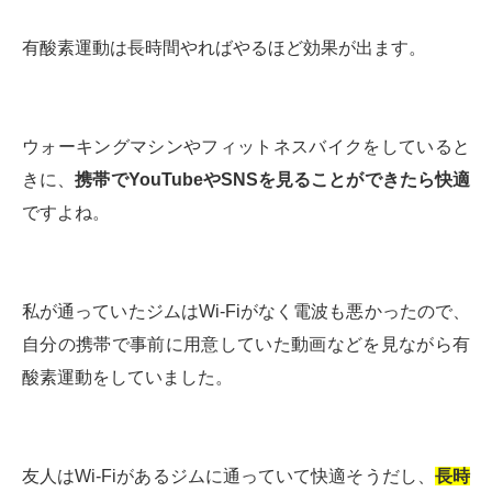
有酸素運動は長時間やればやるほど効果が出ます。
ウォーキングマシンやフィットネスバイクをしていると
きに、
携帯でYouTubeやSNSを見ることができたら快適
ですよね。
私が通っていたジムはWi-Fiがなく電波も悪かったので、
自分の携帯で事前に用意していた動画などを見ながら有
酸素運動をしていました。
友人はWi-Fiがあるジムに通っていて快適そうだし、
長時