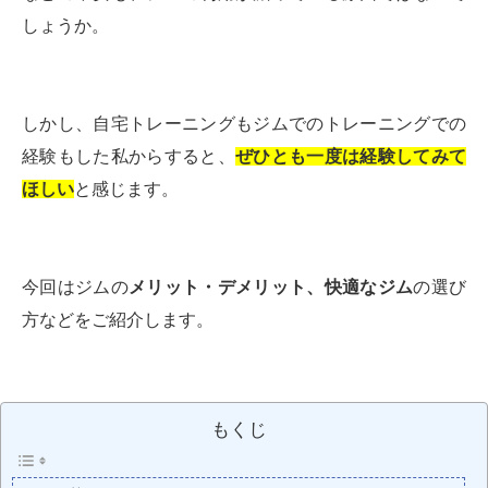
しょうか。
しかし、自宅トレーニングもジムでのトレーニングでの
経験もした私からすると、
ぜひとも一度は経験してみて
ほしい
と感じます。
今回はジムの
メリット・デメリット、快適なジム
の選び
方などをご紹介します。
もくじ