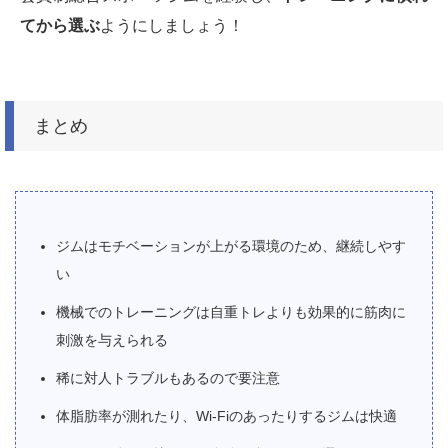
てから選ぶ
ようにしましょう！
まとめ
ジムはモチベーションが上がる環境のため、継続しやす
い
機械でのトレーニングは自重トレよりも効果的に筋肉に
刺激を与えられる
稀に対人トラブルもあるので要注意
体脂肪率が測れたり、Wi-Fiのあったりするジムは快適