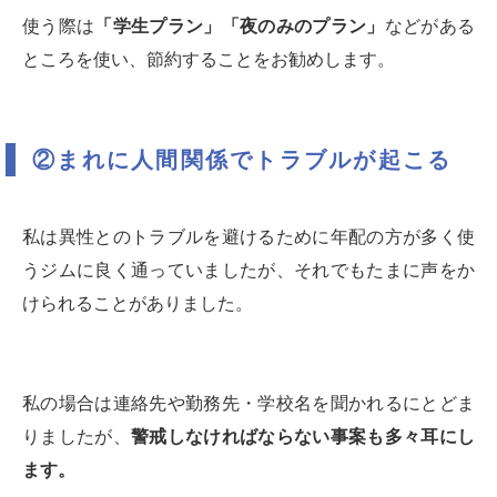
使う際は
「学生プラン」「夜のみのプラン」
などがある
ところを使い、節約することをお勧めします。
②まれに人間関係でトラブルが起こる
私は異性とのトラブルを避けるために年配の方が多く使
うジムに良く通っていましたが、それでもたまに声をか
けられることがありました。
私の場合は連絡先や勤務先・学校名を聞かれるにとどま
りましたが、
警戒しなければならない事案も多々耳にし
ます。