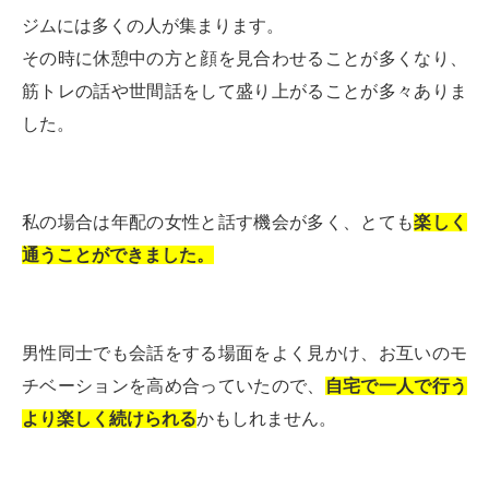
ジムには多くの人が集まります。
その時に休憩中の方と顔を見合わせることが多くなり、
筋トレの話や世間話をして盛り上がることが多々ありま
した。
私の場合は年配の女性と話す機会が多く、とても
楽しく
通うことができました。
男性同士でも会話をする場面をよく見かけ、お互いのモ
チベーションを高め合っていたので、
自宅で一人で行う
より楽しく続けられる
かもしれません。