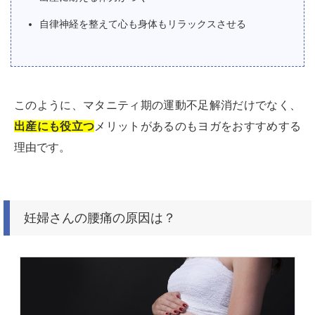
自律神経を整えて心も身体もリラックスさせる
このように、マタニティ期の運動不足解消だけでなく、
出産にも役立つ
メリットがあるのもヨガをおすすめする
理由です。
妊婦さんの腰痛の原因は？