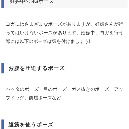
妊娠中のNGポーズ
ヨガにはさまざまなポーズがありますが、妊婦さんが行
ってはいけないポーズがあります。妊娠中、ヨガを行う
際には以下のポーズは気を付けましょう!
お腹を圧迫するポーズ
バッタのポーズ・弓のポーズ・ガス抜きのポーズ、アッ
プドッグ、前屈ポーズなど
腹筋を使うポーズ