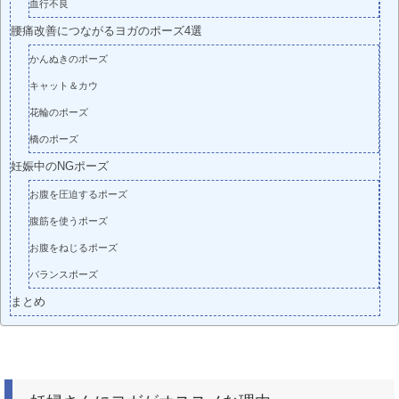
血行不良
腰痛改善につながるヨガのポーズ4選
かんぬきのポーズ
キャット＆カウ
花輪のポーズ
橋のポーズ
妊娠中のNGポーズ
お腹を圧迫するポーズ
腹筋を使うポーズ
お腹をねじるポーズ
バランスポーズ
まとめ