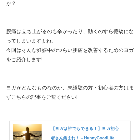
か？
腰痛は立ち上がるのも辛かったり、動くのすら億劫にな
ってしまいますよね。
今回はそんな妊娠中のつらい腰痛を改善するためのヨガ
をご紹介します!
ヨガがどんなものなのか、未経験の方・初心者の方はま
ずこちらの記事をご覧ください!
【ヨガは誰でもできる！】ヨガ初心
者さん集まれ！ – HunnyGoodLife