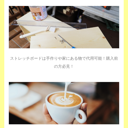
ストレッチボードは手作りや家にある物で代用可能！購入前
の方必見！