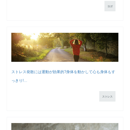
ヨガ
ストレス発散には運動が効果的?身体を動かして心も身体もす
っきり!...
ストレス