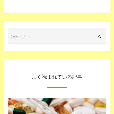
よく読まれている記事