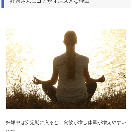
妊婦さんにヨガがオススメな理由
妊娠中は安定期に入ると、食欲が増し体重が増えやすい
です。