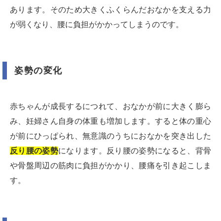
あります。そのため大きくふくらんだおなかを支える力
が弱くなり、腰に負担がかかってしまうのです。
姿勢の変化
赤ちゃんが成長するにつれて、おなかが前に大きく膨ら
み、妊婦さん自身の体重も増加します。すると体の重心
が前にひっぱられ、無意識のうちにおなかを突き出した
反り腰の姿勢
になります。反り腰の姿勢になると、背骨
や骨盤周辺の筋肉に負担がかかり、腰痛を引き起こしま
す。