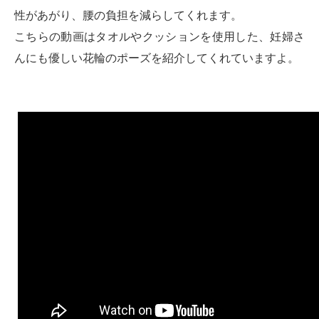
性があがり、腰の負担を減らしてくれます。
こちらの動画はタオルやクッションを使用した、妊婦さ
んにも優しい花輪のポーズを紹介してくれていますよ。