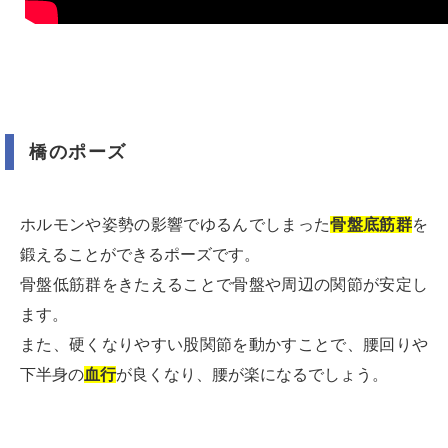
橋のポーズ
ホルモンや姿勢の影響でゆるんでしまった
骨盤底筋群
を
鍛えることができるポーズです。
骨盤低筋群をきたえることで骨盤や周辺の関節が安定し
ます。
また、硬くなりやすい股関節を動かすことで、腰回りや
下半身の
血行
が良くなり、腰が楽になるでしょう。