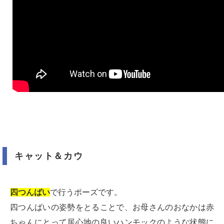
キャット＆カウ
四つんばい
で行うポーズです。
四つんばいの姿勢をとることで、お母さんのおなかは赤
ちゃんにとって居心地の良いハンモックのような状態に