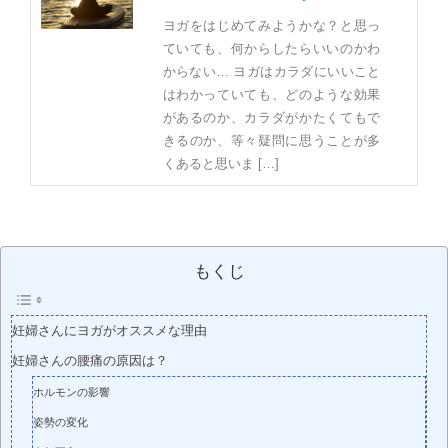
ヨガをはじめてみようかな？と思っ
ていても、何からしたらいいのかわ
からない… ヨガはカラダにいいこと
はわかっていても、どのような効果
があるのか、カラダがかたくてもで
きるのか、等々疑問に思うことが多
くあると思いま […]
もくじ
妊婦さんにヨガがオススメな理由
妊婦さんの腰痛の原因は？
ホルモンの影響
姿勢の変化