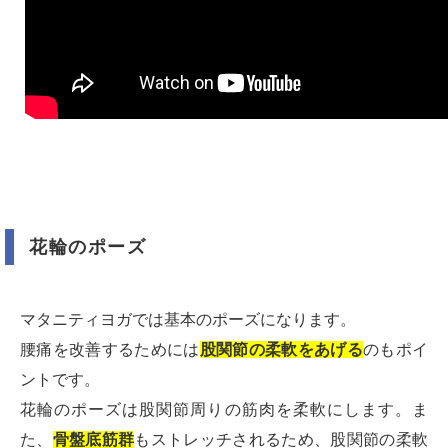
花輪のポーズ
マタニティヨガでは基本のポーズになります。
腰痛を改善するためには
股関節の柔軟をあげる
のもポイ
ントです。
花輪のポーズは股関節周りの筋肉を柔軟にします。ま
た、
骨盤底筋群
もストレッチされるため、股関節の柔軟