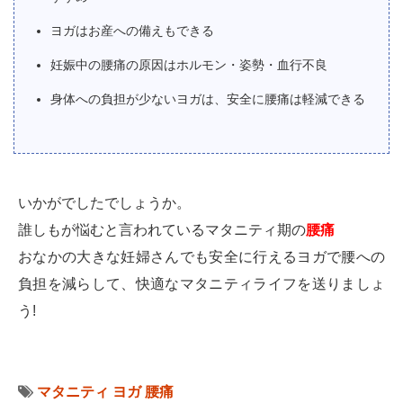
ヨガはお産への備えもできる
妊娠中の腰痛の原因はホルモン・姿勢・血行不良
身体への負担が少ないヨガは、安全に腰痛は軽減できる
いかがでしたでしょうか。
誰しもが悩むと言われているマタニティ期の
腰痛
おなかの大きな妊婦さんでも安全に行えるヨガで腰への
負担を減らして、快適なマタニティライフを送りましょ
う!
マタニティ
ヨガ
腰痛