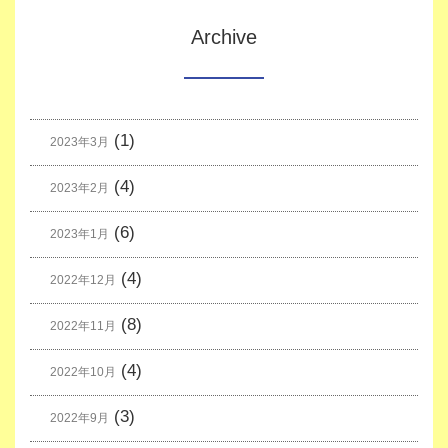
Archive
(1)
2023年3月
(4)
2023年2月
(6)
2023年1月
(4)
2022年12月
(8)
2022年11月
(4)
2022年10月
(3)
2022年9月