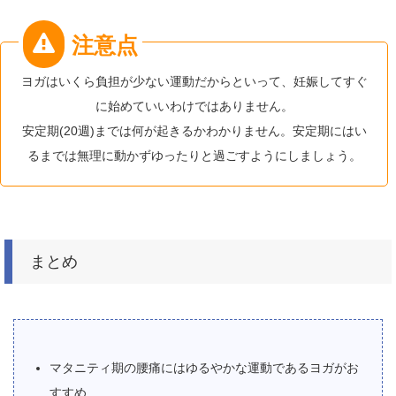
ヨガはいくら負担が少ない運動だからといって、妊娠してすぐ
に始めていいわけではありません。
安定期(20週)までは何が起きるかわかりません。安定期にはい
るまでは無理に動かずゆったりと過ごすようにしましょう。
まとめ
マタニティ期の腰痛にはゆるやかな運動であるヨガがお
すすめ