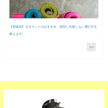
【用途別】ヨガマットのおすすめ 絶対に失敗しない選び方を
教えます!...
ヨガ