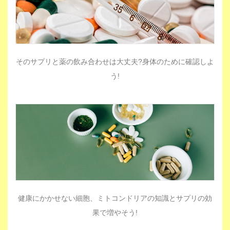
そのサプリと薬の飲み合わせは大丈夫?身体のために確認しよ
う!
健康にかかせない細胞、ミトコンドリアの知識とサプリの効
果で増やそう!