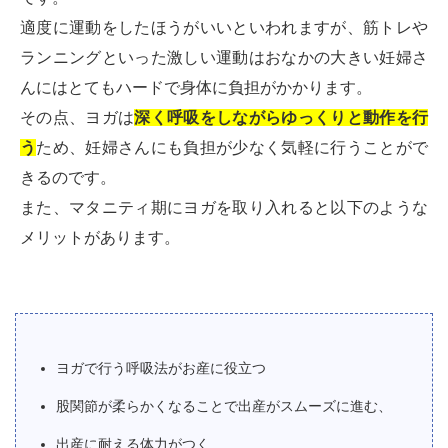
適度に運動をしたほうがいいといわれますが、筋トレや
ランニングといった激しい運動はおなかの大きい妊婦さ
んにはとてもハードで身体に負担がかかります。
その点、ヨガは
深く呼吸をしながらゆっくりと動作を行
う
ため、妊婦さんにも負担が少なく気軽に行うことがで
きるのです。
また、マタニティ期にヨガを取り入れると以下のような
メリットがあります。
ヨガで行う呼吸法がお産に役立つ
股関節が柔らかくなることで出産がスムーズに進む、
出産に耐える体力がつく