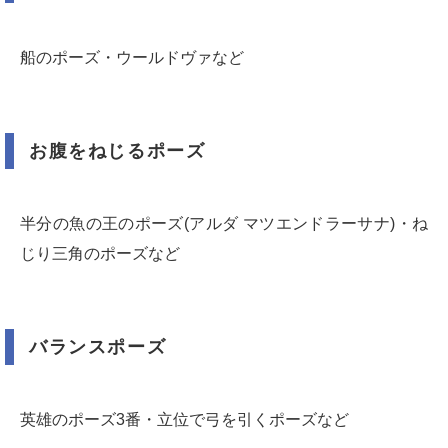
船のポーズ・ウールドヴァなど
お腹をねじるポーズ
半分の魚の王のポーズ(アルダ マツエンドラーサナ)・ね
じり三角のポーズなど
バランスポーズ
英雄のポーズ3番・立位で弓を引くポーズなど