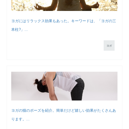
ヨガにはリラックス効果もあった。キーワードは、「ヨガの三
本柱?」...
ヨガ
ヨガの猫のポーズを紹介。簡単だけど嬉しい効果がたくさんあ
ります。...