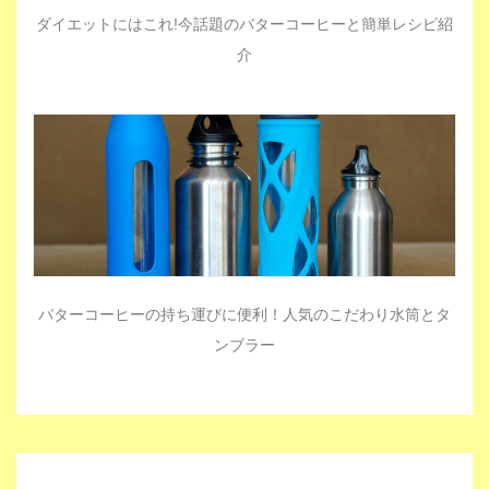
ダイエットにはこれ!今話題のバターコーヒーと簡単レシピ紹
介
バターコーヒーの持ち運びに便利！人気のこだわり水筒とタ
ンブラー