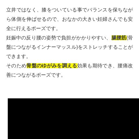
立井ではなく、膝をついている事でバランスを保ちなが
ら体側を伸ばせるので、おなかの大きい妊婦さんでも安
全に行えるポーズです。
妊娠中の反り腰の姿勢で負担がかかりやすい、
腸腰筋
(骨
盤につながるインナーマッスル)をストレッチすることが
できます。
そのため
骨盤のゆがみを調える
効果も期待でき、腰痛改
善につながるポーズです。