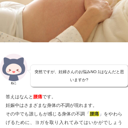
突然ですが、妊婦さんのお悩みNO.1はなんだと思
いますか?
ねこ
答えはなんと
腰痛
です。
妊娠中はさまざまな身体の不調が現れます。
その中でも誰しもが感じる身体の不調「
腰痛
」をやわら
げるために、ヨガを取り入れてみてはいかがでしょう