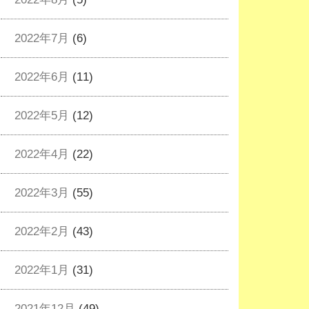
2022年7月
(6)
2022年6月
(11)
2022年5月
(12)
2022年4月
(22)
2022年3月
(55)
2022年2月
(43)
2022年1月
(31)
2021年12月
(49)