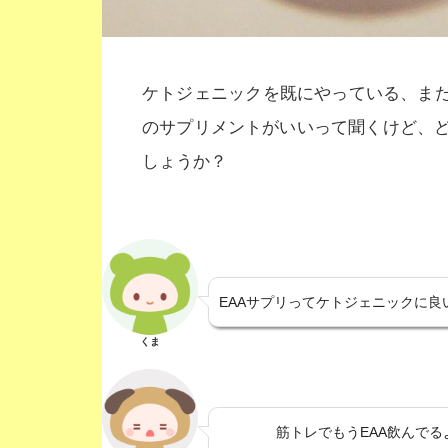
ケトジェニックを既にやっている、また
のサプリメントがいいって聞くけど、
しょうか？
EAAサプリってケトジェニックに良
くま
筋トレでもうEAA飲んでる