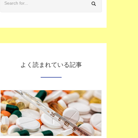
よく読まれている記事