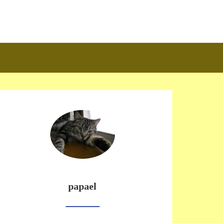
papael