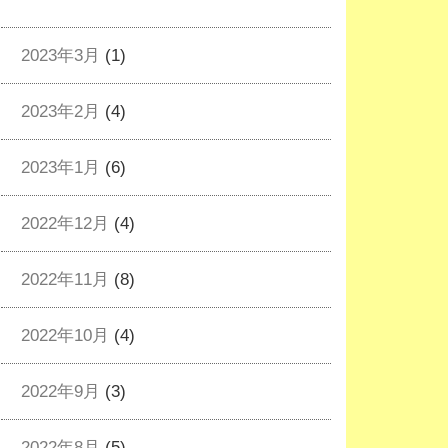
2023年3月
(1)
2023年2月
(4)
2023年1月
(6)
2022年12月
(4)
2022年11月
(8)
2022年10月
(4)
2022年9月
(3)
2022年8月
(5)