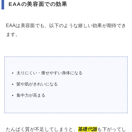
EAAの美容面での効果
EAAは美容面でも、以下のような嬉しい効果が期待でき
ます。
太りにくい・痩せやすい身体になる
髪や肌がきれいになる
集中力が高まる
たんぱく質が不足してしまうと、
基礎代謝
も下がってし