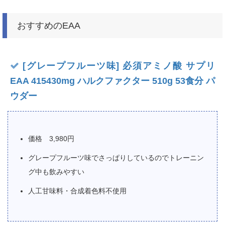
おすすめのEAA
[グレープフルーツ味] 必須アミノ酸 サプリ
EAA 415430mg ハルクファクター 510g 53食分 パ
ウダー
価格 3,980円
グレープフルーツ味でさっぱりしているのでトレーニン
グ中も飲みやすい
人工甘味料・合成着色料不使用