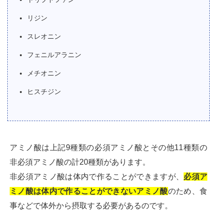
リジン
スレオニン
フェニルアラニン
メチオニン
ヒスチジン
アミノ酸は上記9種類の必須アミノ酸とその他11種類の
非必須アミノ酸の計20種類があります。
非必須アミノ酸は体内で作ることができますが、
必須ア
ミノ酸は体内で作ることができないアミノ酸
のため、食
事などで体外から摂取する必要があるのです。