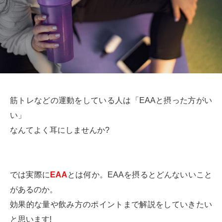
筋トレなどの運動をしている人は「EAAと摂った方がい
い」
なんてよく耳にしませんか?
では実際に
EAA
とは何か。EAAを摂るとどんないいこと
があるのか。
効果的な量や飲み方のポイントまで解説をしていきたい
と思います!