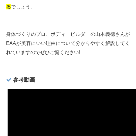
る
でしょう。
身体づくりのプロ、ボディービルダーの山本義徳さんが
EAAが美容にいい理由について分かりやすく解説してく
れていますのでぜひご覧ください!
参考動画