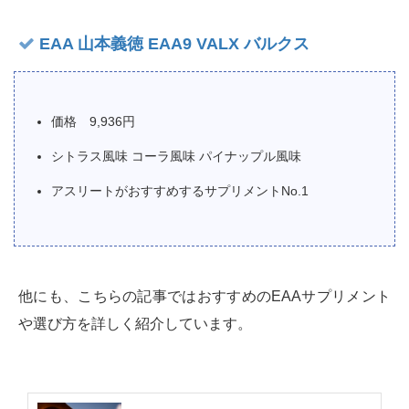
EAA 山本義徳 EAA9 VALX バルクス
価格 9,936円
シトラス風味 コーラ風味 パイナップル風味
アスリートがおすすめするサプリメントNo.1
他にも、こちらの記事ではおすすめのEAAサプリメント
や選び方を詳しく紹介しています。