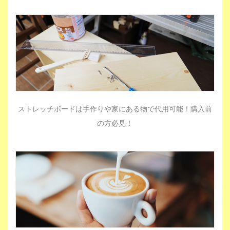
ストレッチボードは手作りや家にある物で代用可能！購入前
の方必見！