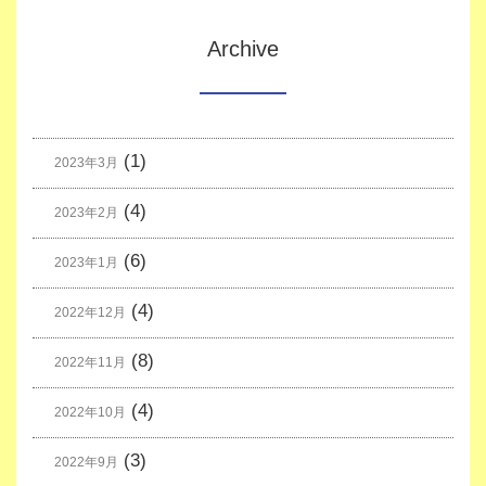
Archive
(1)
2023年3月
(4)
2023年2月
(6)
2023年1月
(4)
2022年12月
(8)
2022年11月
(4)
2022年10月
(3)
2022年9月