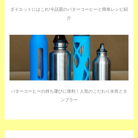
ダイエットにはこれ!今話題のバターコーヒーと簡単レシピ紹
介
バターコーヒーの持ち運びに便利！人気のこだわり水筒とタ
ンブラー