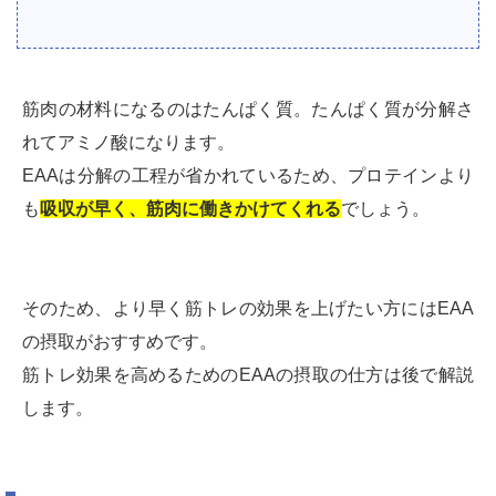
筋肉の材料になるのはたんぱく質。たんぱく質が分解さ
れてアミノ酸になります。
EAAは分解の工程が省かれているため、プロテインより
も
吸収が早く、筋肉に働きかけてくれる
でしょう。
そのため、より早く筋トレの効果を上げたい方にはEAA
の摂取がおすすめです。
筋トレ効果を高めるためのEAAの摂取の仕方は後で解説
します。