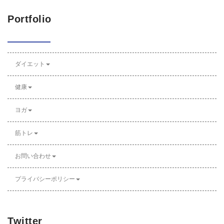
Portfolio
ダイエット
健康
ヨガ
筋トレ
お問い合わせ
プライバシーポリシー
Twitter