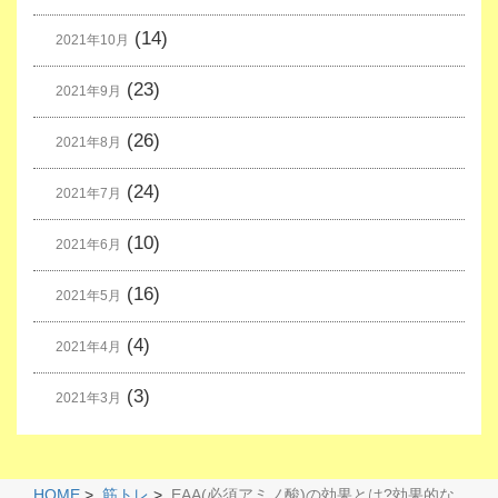
(14)
2021年10月
(23)
2021年9月
(26)
2021年8月
(24)
2021年7月
(10)
2021年6月
(16)
2021年5月
(4)
2021年4月
(3)
2021年3月
HOME
>
筋トレ
>
EAA(必須アミノ酸)の効果とは?効果的な