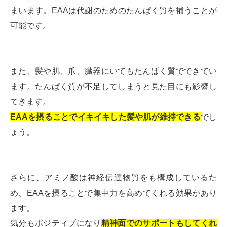
まいます。EAAは代謝のためのたんぱく質を補うことが
可能です。
また、髪や肌、爪、臓器にいてもたんぱく質でできてい
ます。たんぱく質が不足してしまうと見た目にも影響し
てきます。
EAAを摂ることでイキイキした髪や肌が維持できる
でし
ょう。
さらに、アミノ酸は神経伝達物質をも構成しているた
め、EAAを摂ることで集中力を高めてくれる効果があり
ます。
気分もポジティブになり
精神面でのサポートもしてくれ