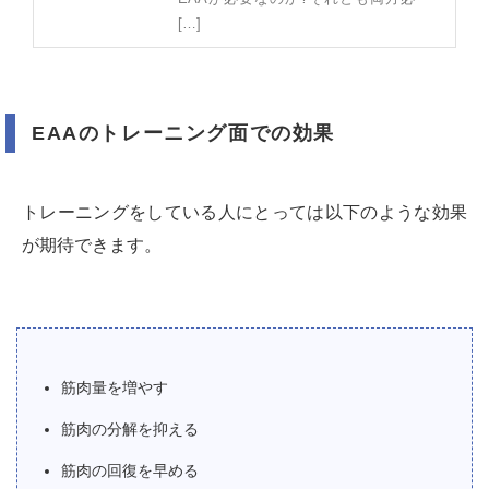
[…]
EAAのトレーニング面での効果
トレーニングをしている人にとっては以下のような効果
が期待できます。
筋肉量を増やす
筋肉の分解を抑える
筋肉の回復を早める