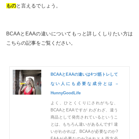
もの
と言えるでしょう。
BCAAとEAAの違いについてもっと詳しくしりたい方は
こちらの記事をご覧ください。
BCAAとEAAの違いは4つ!筋トレして
ない人にも必要な成分とは –
HunnyGoodLife
よく、ひとくくりにされがちな、
BCAAとEAAですが わざわざ、違う
商品として発売されているというこ
とは、もちろん違いがあるんです! 違
いがわかれば、BCAAが必要なのか?
EAAが必要なのか?それとも両方必