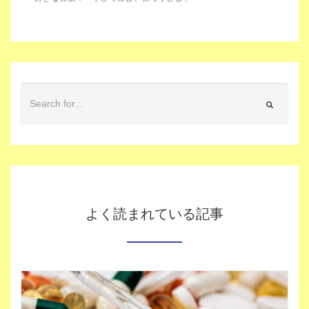
よく読まれている記事