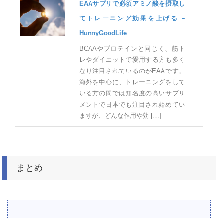
EAAサプリで必須アミノ酸を摂取し
てトレーニング効果を上げる –
HunnyGoodLife
BCAAやプロテインと同じく、筋ト
レやダイエットで愛用する方も多く
なり注目されているのがEAAです。
海外を中心に、トレーニングをして
いる方の間では知名度の高いサプリ
メントで日本でも注目され始めてい
ますが、どんな作用や効 […]
まとめ