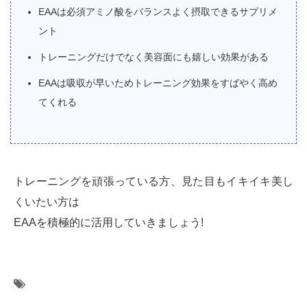
EAAは必須アミノ酸をバランスよく摂取できるサプリメ
ント
トレーニングだけでなく美容面にも嬉しい効果がある
EAAは吸収が早いためトレーニング効果をすばやく高め
てくれる
トレーニングを頑張っている方、見た目もイキイキ美し
くいたい方は
EAAを積極的に活用していきましょう!