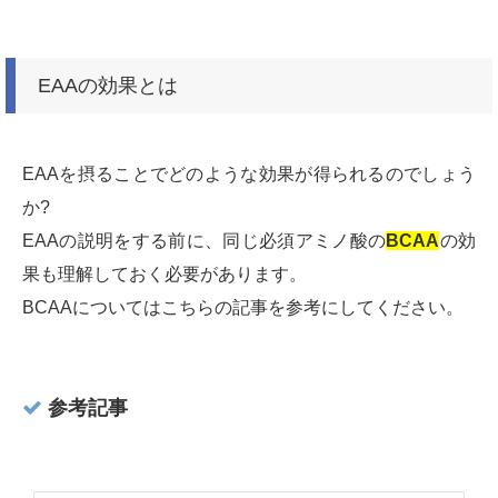
EAAの効果とは
EAAを摂ることでどのような効果が得られるのでしょう
か?
EAAの説明をする前に、同じ必須アミノ酸の
BCAA
の効
果も理解しておく必要があります。
BCAAについてはこちらの記事を参考にしてください。
参考記事