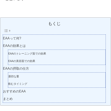
もくじ
EAAって何?
EAAの効果とは
EAAのトレーニング面での効果
EAAの美容面での効果
EAAの摂取の仕方
適切な量
飲むタイミング
おすすめのEAA
まとめ