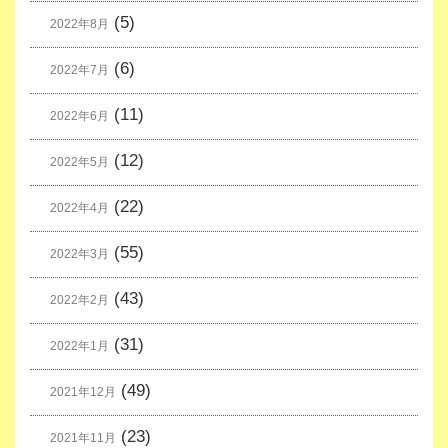
(5)
2022年8月
(6)
2022年7月
(11)
2022年6月
(12)
2022年5月
(22)
2022年4月
(55)
2022年3月
(43)
2022年2月
(31)
2022年1月
(49)
2021年12月
(23)
2021年11月