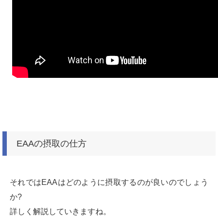
EAAの摂取の仕方
それではEAAはどのように摂取するのが良いのでしょう
か?
詳しく解説していきますね。