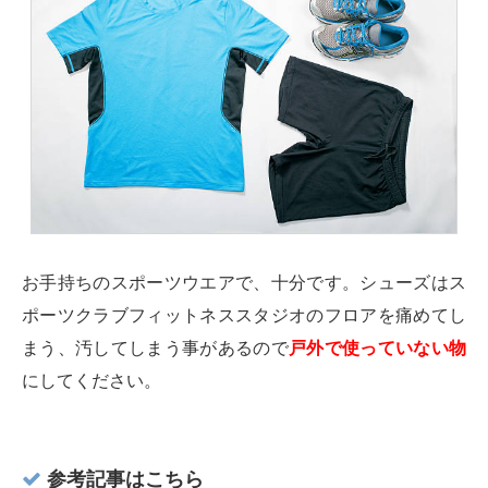
お手持ちのスポーツウエアで、十分です。シューズはス
ポーツクラブフィットネススタジオのフロアを痛めてし
まう、汚してしまう事があるので
戸外で使っていない物
にしてください。
参考記事はこちら