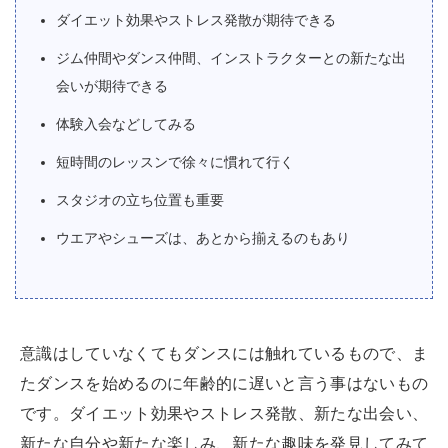
ダイエット効果やストレス発散が期待できる
ジム仲間やダンス仲間、インストラクターとの新たな出
会いが期待できる
体験入会などしてみる
短時間のレッスンで徐々に慣れて行く
スタジオの立ち位置も重要
ウエアやシューズは、あとから揃えるのもあり
意識はしていなくてもダンスには触れているもので、ま
たダンスを始めるのに年齢的に遅いと言う事はないもの
です。ダイエット効果やストレス発散、新たな出会い、
新たな自分や新たな楽しみ、新たな趣味を発見してみて