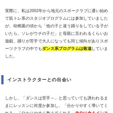
実際に、私は2002年から地元のスポークラブに通い始め
て筋トレ系のスタジオプログラムには参加していました
が、幼稚園の頃から「他の子と違う踊りをしている子が
いたら、ソレがウチの子だ」と母親に言われるくらいお
遊戯、踊りが苦手で大人になっても同じ傾向がありスポ
ーツクラブの中でも
ダンス系プログラムは敬遠
していま
した。
インストラクターとの出会い
しかし、「ダンスは苦手～」と思っていても誘われるま
まにレッスンに何度か参加し、「分かりやすく導いてく