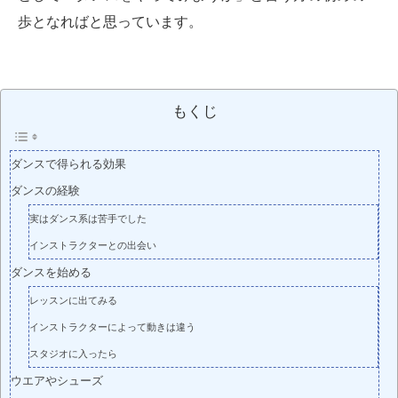
歩となればと思っています。
もくじ
ダンスで得られる効果
ダンスの経験
実はダンス系は苦手でした
インストラクターとの出会い
ダンスを始める
レッスンに出てみる
インストラクターによって動きは違う
スタジオに入ったら
ウエアやシューズ