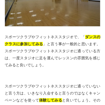
スポーツクラブやフィットネススタジオで、「
ダンスの
クラスに参加してみる
」と言う事が一般的と思います。
スポーツクラブやフィットネススタジオに通っている方
は、一度スタジオに足を運んでレッスンの雰囲気を感じ
てみると良いでしょう。
スポーツクラブやフィットネススタジオに通っていない
と言う方は、いきなり入会すると言うのではなくキャン
ペーンなどを使って
体験してみる
と良いでしょう。その