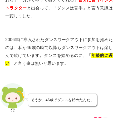
れる」「分かりやすく教えてくれる」
自分に合うインス
トラクター
と出会って、「ダンスは苦手」と言う意識は
一変しました。
2006年に導入されたダンスワークアウトに参加を始めた
のは、私が46歳の時で以降もダンスワークアウトは楽し
んで続けています。ダンスを始めるのに、「
年齢的に遅
い
」と言う事は無いと思います。
そうか、46歳でダンスを始めたんだ。
くま