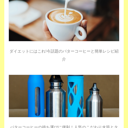
ダイエットにはこれ!今話題のバターコーヒーと簡単レシピ紹
介
バターコーヒーの持ち運びに便利！人気のこだわり水筒とタ