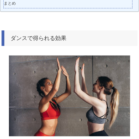
まとめ
ダンスで得られる効果