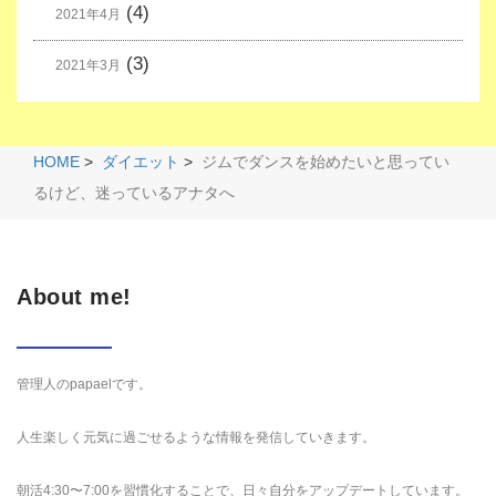
(4)
2021年4月
(3)
2021年3月
HOME
>
ダイエット
>
ジムでダンスを始めたいと思ってい
るけど、迷っているアナタへ
About me!
管理人のpapaelです。
人生楽しく元気に過ごせるような情報を発信していきます。
朝活4:30〜7:00を習慣化することで、日々自分をアップデートしています。