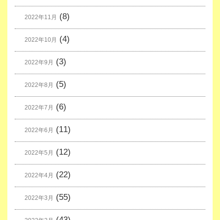
(8)
2022年11月
(4)
2022年10月
(3)
2022年9月
(5)
2022年8月
(6)
2022年7月
(11)
2022年6月
(12)
2022年5月
(22)
2022年4月
(55)
2022年3月
(43)