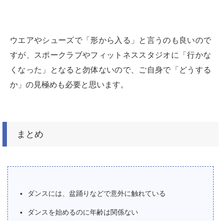
ウエアやシューズで「形から入る」と言うのも良いので
すが、スポークラブやフィットネススタジオに「行かな
くなった」となると勿体ないので、ご自身で「どうする
か」の見極めも必要と思います。
まとめ
ダンスには、盆踊りなどで意外に触れている
ダンスを始めるのに年齢は関係ない