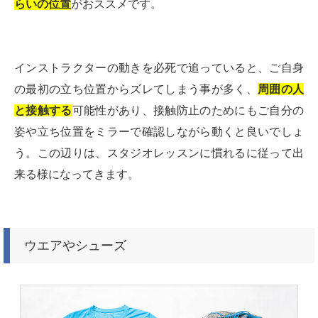
らいの位置
がおススメです。
インストラクターの動きを必死で追っていると、ご自身
の最初の立ち位置からズレてしまう事が多く、
周囲の人
と接触する
可能性があり、接触防止のためにもご自分の
姿や立ち位置をミラーで確認しながら動くと良いでしょ
う。この辺りは、スタジオレッスンに慣れるに従って出
来る様になってきます。
ウエアやシューズ