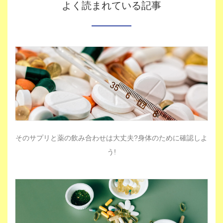
よく読まれている記事
そのサプリと薬の飲み合わせは大丈夫?身体のために確認しよ
う!