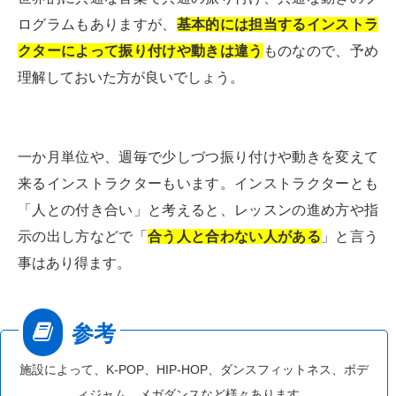
ログラムもありますが、
基本的には担当するインストラ
クターによって振り付けや動きは違う
ものなので、予め
理解しておいた方が良いでしょう。
一か月単位や、週毎で少しづつ振り付けや動きを変えて
来るインストラクターもいます。インストラクターとも
「人との付き合い」と考えると、レッスンの進め方や指
示の出し方などで「
合う人と合わない人がある
」と言う
事はあり得ます。
施設によって、K-POP、HIP-HOP、ダンスフィットネス、ボデ
ィジャム、メガダンスなど様々あります。