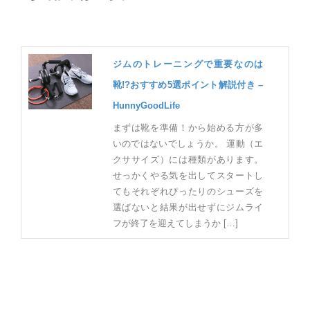
ジムのトレーニングで重要なのは
靴!?おすすめ5選ポイント解説付き –
HunnyGoodLife
まずは靴を準備！から始める方が多
いのではないでしょうか。 運動（エ
クササイズ）には種類があります。
せっかくやる気を出してスタートし
てもそれぞれぴったりのシューズを
選ばないと結果が出せずにジムライ
フが終了を迎えてしまうか […]