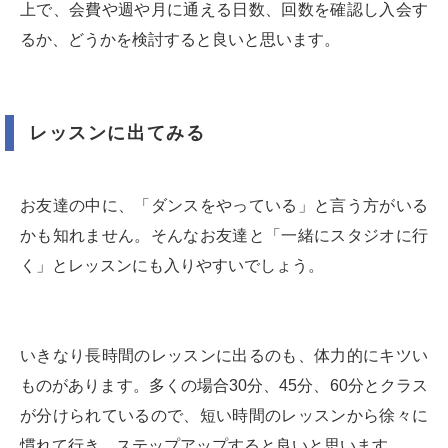
上で、会費や週や月に通える日数、回数を確認し入会す
るか、どうかを検討すると良いと思います。
レッスンに出てみる
お友達の中に、「ダンスをやっている」と言う方がいる
かも知れません。そんなお友達と「一緒にスタジオに行
く」とレッスンにも入りやすいでしょう。
いきなり長時間のレッスンに出るのも、体力的にキツい
ものがあります。多くの場合30分、45分、60分とクラス
が分けられているので、短い時間のレッスンから徐々に
慣れて行き、ステップアップすると良いと思います。