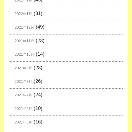
2022年2月
(31)
2022年1月
(49)
2021年12月
(23)
2021年11月
(14)
2021年10月
(23)
2021年9月
(26)
2021年8月
(24)
2021年7月
(10)
2021年6月
(16)
2021年5月