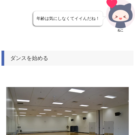
年齢は気にしなくてイイんだね！
ねこ
ダンスを始める