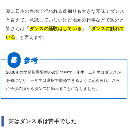
夏に日本の各地で行われる盆踊りも大きな意味でダンス
と言えて、意識していないけど地元の行事などで案外と
皆さんは「
ダンスの経験はしている
」「
ダンスに触れて
いる
」と言えます。
2008年の学習指導要領の改訂で中学一年生、二年生はダンスが
必修になり、三年生は選択で履修できるように定められ、さら
に子供の頃からダンスに触れることになりました。
実はダンス系は苦手でした