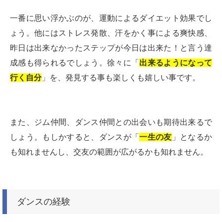
一番に思い浮かぶのが、運動によるダイエット効果でし
ょう。他にはストレス発散、汗をかく事による爽快感、
昨日は出来なかったステップが今日は出来た！と言う達
成感も得られるでしょう。徐々に「
出来るようになって
行く自分
」を、発見する事も楽しくも嬉しい事です。
また、ジム仲間、ダンス仲間との出会いも期待出来るで
しょう。もしかすると、ダンスが「
一生の友
」となるか
も知れませんし、交友の範囲が広がるかも知れません。
ダンスの経験