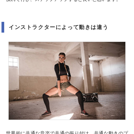
インストラクターによって動きは違う
世界的に共通な音楽で共通の振り付け、共通な動きのプ