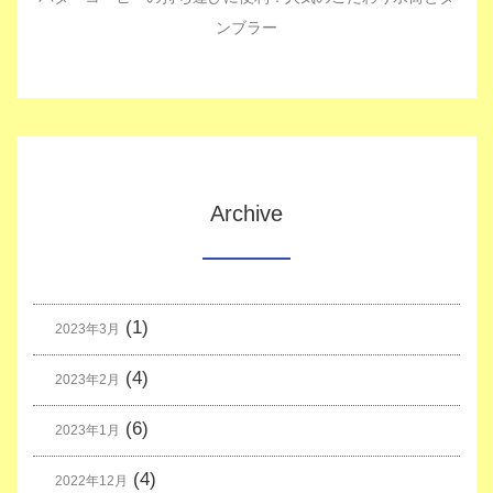
ンブラー
Archive
(1)
2023年3月
(4)
2023年2月
(6)
2023年1月
(4)
2022年12月