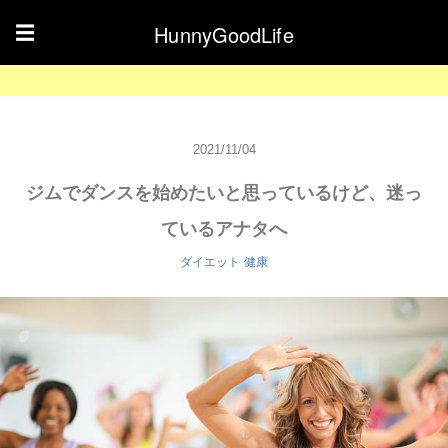
HunnyGoodLife
☰
2021/11/04
ジムでダンスを始めたいと思っているけど、迷っ
ているアナタへ
ダイエット
健康