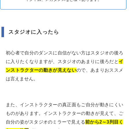
スタジオに入ったら
初心者で自分のダンスに自信がない方はスタジオの後ろ
に入りたくなりますが、スタジオのあまりに後ろだと
イ
ンストラクターの動きが見えない
ので、あまりおススメ
は言えません。
また、インストラクターの真正面もご自分が動きにくい
ものがあります。インストラクターの動きが見えて、ご
自分の姿がスタジオのミラーで見える
前から2～3列目く