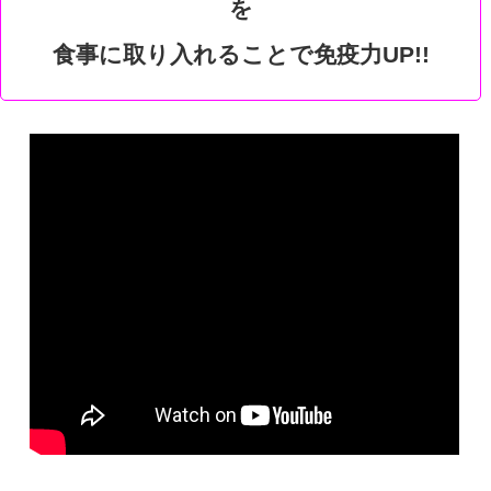
を
食事に取り入れることで免疫力UP!!