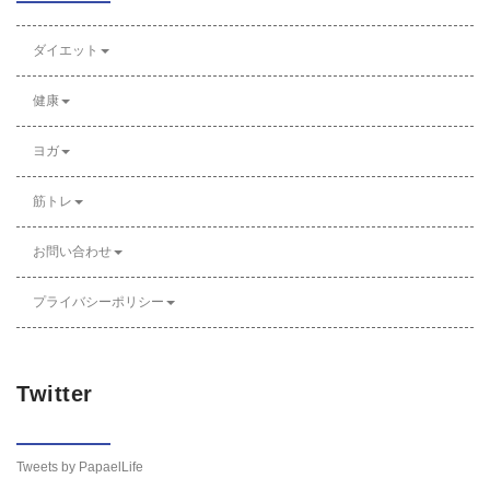
ダイエット
健康
ヨガ
筋トレ
お問い合わせ
プライバシーポリシー
Twitter
Tweets by PapaelLife