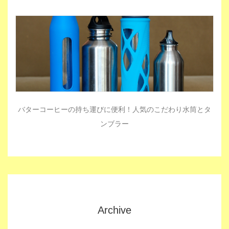
バターコーヒーの持ち運びに便利！人気のこだわり水筒とタ
ンブラー
Archive