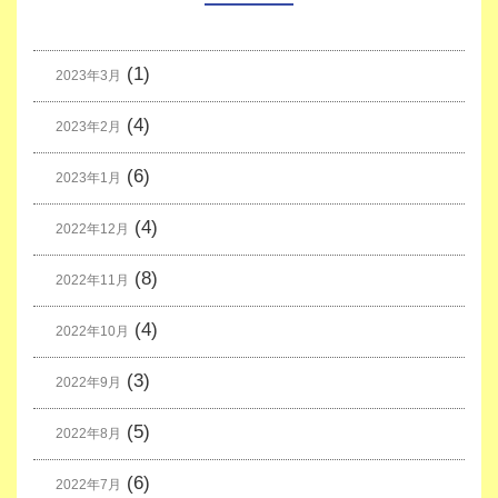
(1)
2023年3月
(4)
2023年2月
(6)
2023年1月
(4)
2022年12月
(8)
2022年11月
(4)
2022年10月
(3)
2022年9月
(5)
2022年8月
(6)
2022年7月