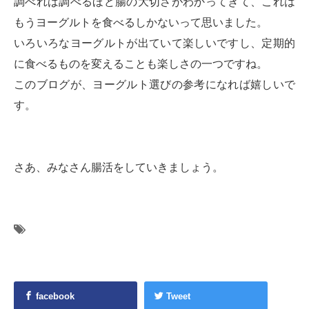
調べれば調べるほど腸の大切さがわかってきて、これは
もうヨーグルトを食べるしかないって思いました。
いろいろなヨーグルトが出ていて楽しいですし、定期的
に食べるものを変えることも楽しさの一つですね。
このブログが、ヨーグルト選びの参考になれば嬉しいで
す。
さあ、みなさん腸活をしていきましょう。
facebook
Tweet