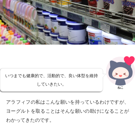
いつまでも健康的で、活動的で、良い体型を維持
していきたい。
ねこ
アラフィフの私はこんな願いを持っているわけですが、
ヨーグルトを取ることはそんな願いの助けになることが
わかってきたのです。