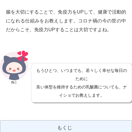
腸を大切にすることで、免疫力をUPして、健康で活動的
になれる仕組みをお教えします。コロナ禍の今の世の中
だからこそ、免疫力UPすることは大切ですよね。
もうひとつ、いつまでも、若々しく幸せな毎日の
ために
ねこ
良い体型を維持するための乳酸菌についても、ナ
イショでお教えします。
もくじ