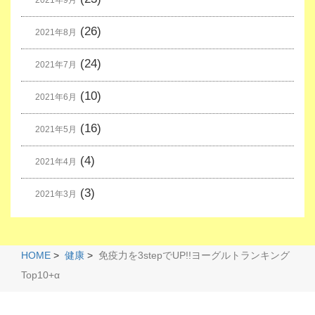
2021年9月
(26)
2021年8月
(24)
2021年7月
(10)
2021年6月
(16)
2021年5月
(4)
2021年4月
(3)
2021年3月
HOME
>
健康
>
免疫力を3stepでUP!!ヨーグルトランキング
Top10+α