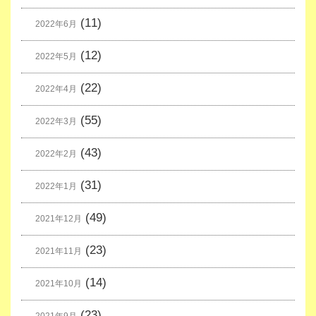
(11)
2022年6月
(12)
2022年5月
(22)
2022年4月
(55)
2022年3月
(43)
2022年2月
(31)
2022年1月
(49)
2021年12月
(23)
2021年11月
(14)
2021年10月
(23)