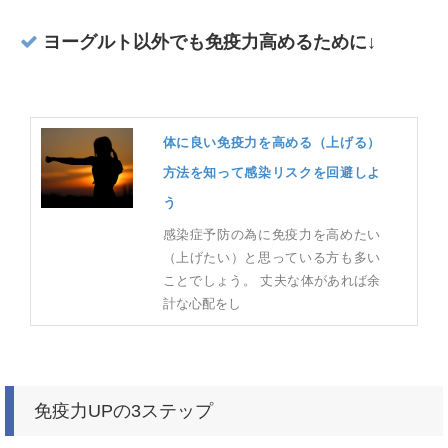
ヨーグルト以外でも免疫力高めるために↓
体に良い免疫力を高める（上げる）
方法を知って感染リスクを回避しよ
う
感染症予防の為に免疫力を高めたい
（上げたい）と思っている方も多い
ことでしょう。 丈夫な体があれば余
計な心配をし
免疫力UPの3ステップ