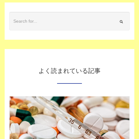
よく読まれている記事