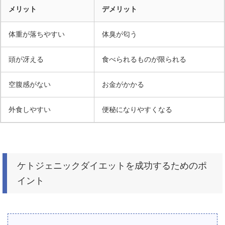
メリット
デメリット
体重が落ちやすい
体臭が匂う
頭が冴える
食べられるものが限られる
空腹感がない
お金がかかる
外食しやすい
便秘になりやすくなる
ケトジェニックダイエットを成功するためのポ
イント