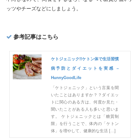
ッツやチーズなどにしましょう。
参考記事はこちら
ケトジェニック!!ケトン体で生活習慣
病予防とダイエットを実感 –
HunnyGoodLife
「ケトジェニック」という言葉を聞
いたことはありますか？？ダイエッ
トに関心のある方は、何度か見た・
聞いたことがある人も多いと思いま
す。 ケトジェニックとは「糖質制
限」を行うことで、体内の「ケトン
体」を増やして、健康的な生活 […]