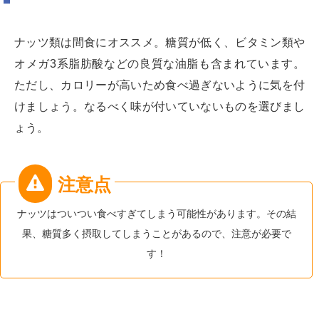
ナッツ類は間食にオススメ。糖質が低く、ビタミン類や
オメガ3系脂肪酸などの良質な油脂も含まれています。
ただし、カロリーが高いため食べ過ぎないように気を付
けましょう。なるべく味が付いていないものを選びまし
ょう。
ナッツはついつい食べすぎてしまう可能性があります。その結
果、糖質多く摂取してしまうことがあるので、注意が必要で
す！