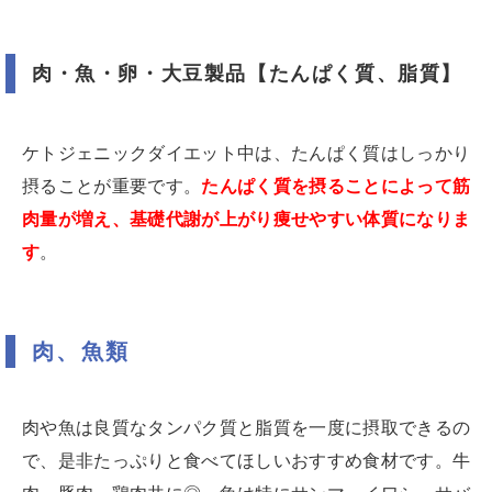
肉・魚・卵・大豆製品【たんぱく質、脂質】
ケトジェニックダイエット中は、たんぱく質はしっかり
摂ることが重要です。
たんぱく質を摂ることによって筋
肉量が増え、基礎代謝が上がり痩せやすい体質になりま
す
。
肉、魚類
肉や魚は良質なタンパク質と脂質を一度に摂取できるの
で、是非たっぷりと食べてほしいおすすめ食材です。牛