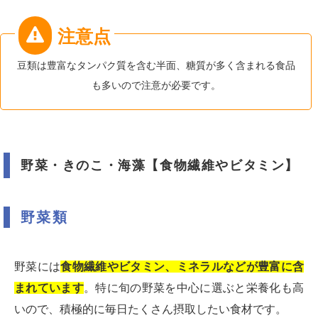
豆類は豊富なタンパク質を含む半面、糖質が多く含まれる食品
も多いので注意が必要です。
野菜・きのこ・海藻【食物繊維やビタミン】
野菜類
野菜には
食物繊維やビタミン、ミネラルなどが豊富に含
まれています
。特に旬の野菜を中心に選ぶと栄養化も高
いので、積極的に毎日たくさん摂取したい食材です。