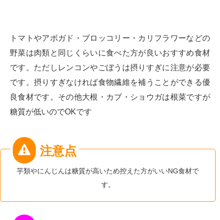
トマトやアボガド・ブロッコリー・カリフラワーなどの
野菜は肉類と同じくらいに食べた方が良いおすすめ食材
です。ただしレンコンやごぼうは摂りすぎに注意が必要
です。摂りすぎなければ食物繊維を補うことができる優
良食材です。その他大根・カブ・ショウガは根菜ですが
糖質が低いのでOKです
芋類やにんじんは糖質が高いため控えた方がいいNG食材で
す。