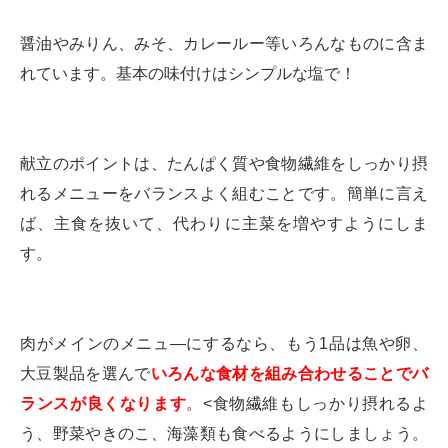
醤油やみりん、みそ、カレールー等いろんなものに含ま
れています。基本の味付けはシンプルな塩で！
献立のポイントは、たんぱく質や食物繊維をしっかり摂
れるメニューをバランスよく組むことです。簡単に言え
ば、主食を抜いて、代わりに主菜を増やすようにしま
す。
肉がメインのメニュ―にするなら、もう1品は魚や卵、
大豆製品を選んで
いろんな食材を組み合わせることでバ
ランスが良くなります
。<食物繊維もしっかり摂れるよ
う、野菜やきのこ、海藻類も食べるようにしましょう。