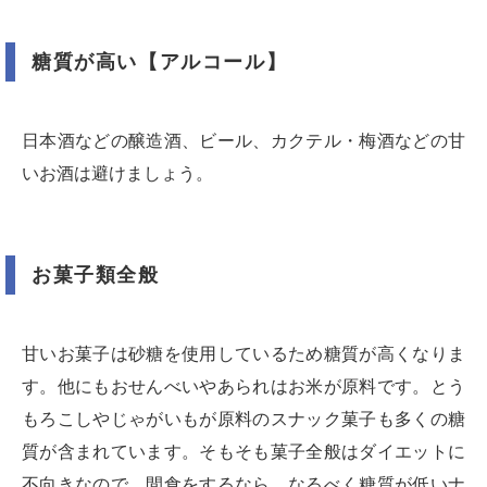
糖質が高い【アルコール】
日本酒などの醸造酒、ビール、カクテル・梅酒などの甘
いお酒は避けましょう。
お菓子類全般
甘いお菓子は砂糖を使用しているため糖質が高くなりま
す。他にもおせんべいやあられはお米が原料です。とう
もろこしやじゃがいもが原料のスナック菓子も多くの糖
質が含まれています。そもそも菓子全般はダイエットに
不向きなので、間食をするなら、なるべく糖質が低いナ