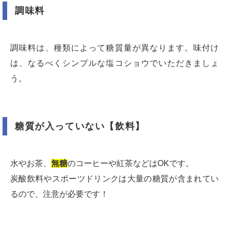
調味料
調味料は、種類によって糖質量が異なります。味付け
は、なるべくシンプルな塩コショウでいただきましょ
う。
糖質が入っていない【飲料】
水やお茶、
無糖
のコーヒーや紅茶などはOKです。
炭酸飲料やスポーツドリンクは大量の糖質が含まれてい
るので、注意が必要です！