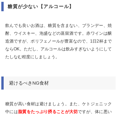
糖質が少ない【アルコール】
飲んでも良いお酒は、糖質を含まない、ブランデー、焼
酎、ウイスキー、泡盛などの蒸留酒です。赤ワインは醸
造酒ですが、ポリフェノールが豊富なので、1日2杯まで
ならOK。ただし、アルコールは飲みすぎないようにして
たしなむ程度にしましょう。
避けるべきNG食材
糖質が高い食材は避けましょう。また、ケトジェニック
中には
脂質をたっぷり摂ることが大切
ですが、体に悪い