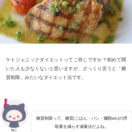
ケトジェニックダイエットってご存じですか？初めて聞
いた人も少なくないと思いますが、ざっくり言うと「糖
質制限」みたいなダイエット法です。
糖質制限って、糖質(ごはん・パン・麺類etc)の摂
取量を減らす減量法だよね。
ねこ