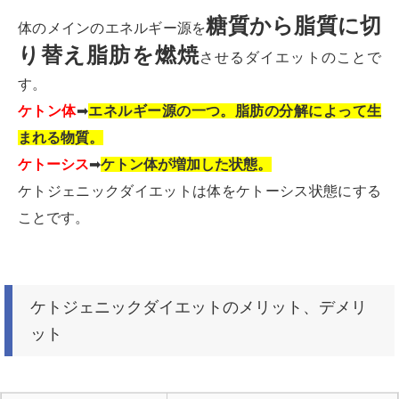
糖質から脂質に切
体のメインのエネルギー源を
り替え脂肪を燃焼
させるダイエットのことで
す。
ケトン体
➡
エネルギー源の一つ。脂肪の分解によって生
まれる物質。
ケトーシス
➡
ケトン体が増加した状態。
ケトジェニックダイエットは体をケトーシス状態にする
ことです。
ケトジェニックダイエットのメリット、デメリ
ット