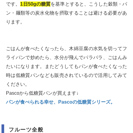
です。
1日50gの糖質
を基準とすると、こうした穀類・パ
ン・麺類等の炭水化物を摂取することは避ける必要があ
ります。
ごはんが食べたくなったら、木綿豆腐の水気を切ってフ
ライパンで炒めたら、水分が飛んでパラパラ、ごはんみ
たいになります。またどうしてもパンが食べたくなった
時は低糖質パンなども販売されているので活用してみて
ください。
Pascoから低糖質パンが買えます↓
パンが食べられる幸せ、Pascoの低糖質シリーズ。
フルーツ全般