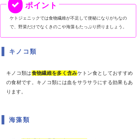
ケトジェニックでは食物繊維が不足して便秘になりがちなの
で、野菜だけでなくきのこや海藻もたっぷり摂りましょう。
キノコ類
キノコ類は
食物繊維を多く含み
ケトン食としておすすめ
の食材です。キノコ類には血をサラサラにする効果もあ
ります。
海藻類