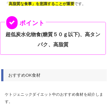
「
高脂質な食事」を意識することが重要
です。
超低炭水化物食(糖質５０ｇ以下)、高タン
パク、高脂質
おすすめOK食材
ケトジェニックダイエット中のおすすめ食材を紹介しま
す。