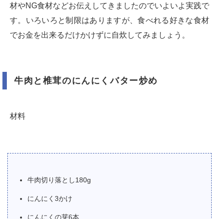
材やNG食材などお伝えしてきましたのでいよいよ実践で
す。いろいろと制限はありますが、食べれる好きな食材
でお金を出来るだけかけずに自炊してみましょう。
牛肉と椎茸のにんにくバター炒め
材料
牛肉切り落とし180g
にんにく3かけ
にんにくの芽6本