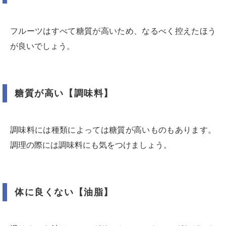
フルーツはすべて糖質が高いため、なるべく控えたほう
が良いでしょう。
糖質が高い【調味料】
調味料には種類によっては糖質が高いものもあります。
調理の際には調味料にも気をつけましょう。
体に良くない【油脂】