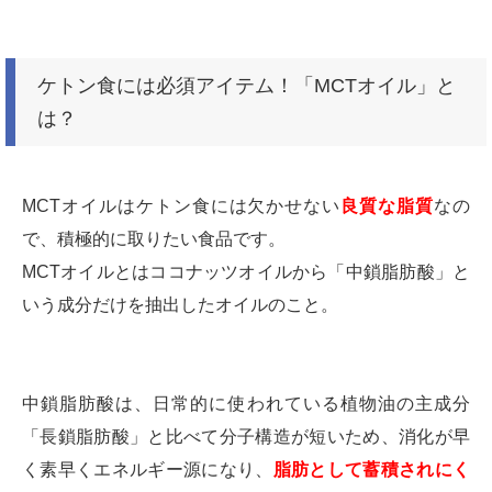
ケトン食には必須アイテム！「MCTオイル」と
は？
MCTオイルはケトン食には欠かせない
良質な脂質
なの
で、積極的に取りたい食品です。
MCTオイルとはココナッツオイルから「中鎖脂肪酸」と
いう成分だけを抽出したオイルのこと。
中鎖脂肪酸は、日常的に使われている植物油の主成分
「長鎖脂肪酸」と比べて分子構造が短いため、消化が早
く素早くエネルギー源になり、
脂肪として蓄積されにく