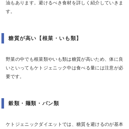
油もあります。避けるべき食材を詳しく紹介していきま
す。
糖質が高い【根菜・いも類】
野菜の中でも根菜類やいも類は糖質が高いため、体に良
いといってもケトジェニック中は食べる量には注意が必
要です。
穀類・麺類・パン類
ケトジェニックダイエットでは、糖質を避けるのが基本