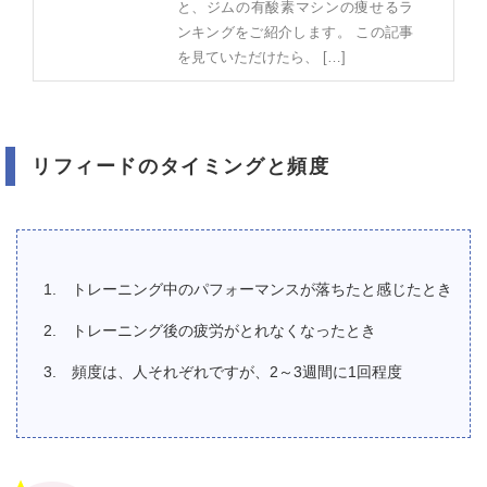
と、ジムの有酸素マシンの痩せるラ
ンキングをご紹介します。 この記事
を見ていただけたら、 […]
リフィードのタイミングと頻度
トレーニング中のパフォーマンスが落ちたと感じたとき
トレーニング後の疲労がとれなくなったとき
頻度は、人それぞれですが、2～3週間に1回程度