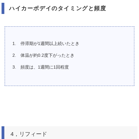
ハイカーボデイのタイミングと頻度
停滞期が1週間以上続いたとき
体温が約0.2度下がったとき
頻度は、1週間に1回程度
4，リフィード