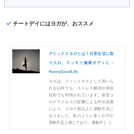
チートデイにはヨガが、おススメ
デトックスヨガとは？日常生活に取
り入れ、スッキリ健康ボディに –
HunnyGoodLife
ヨガは、フィットネスとして用いら
れる以外でも、ストレス解消や美容
目的でも利用されています。新型コ
ロナウイルスの影響による外出自粛
により、コロナ前以上に運動不足に
なりました。私のように多くの方が
運動不足と感じており、運動不 […]