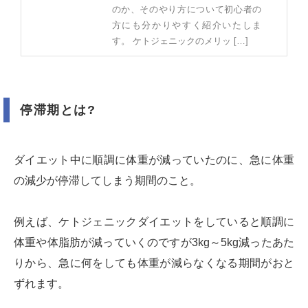
のか、そのやり方について初心者の
方にも分かりやすく紹介いたしま
す。 ケトジェニックのメリッ […]
停滞期とは?
ダイエット中に順調に体重が減っていたのに、急に体重
の減少が停滞してしまう期間のこと。
例えば、ケトジェニックダイエットをしていると順調に
体重や体脂肪が減っていくのですが3kg～5kg減ったあた
りから、急に何をしても体重が減らなくなる期間がおと
ずれます。