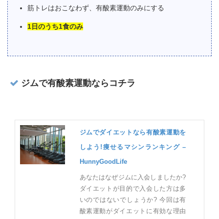
筋トレはおこなわず、有酸素運動のみにする
1日のうち1食のみ
ジムで有酸素運動ならコチラ
ジムでダイエットなら有酸素運動を
しよう!痩せるマシンランキング –
HunnyGoodLife
あなたはなぜジムに入会しましたか?
ダイエットが目的で入会した方は多
いのではないでしょうか? 今回は有
酸素運動がダイエットに有効な理由