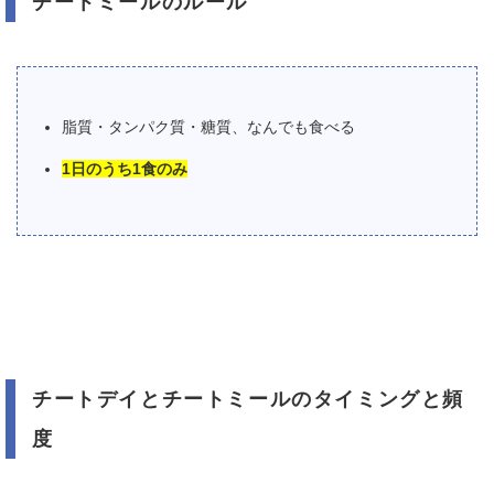
チートミールのルール
脂質・タンパク質・糖質、なんでも食べる
1日のうち1食のみ
チートデイとチートミールのタイミングと頻
度