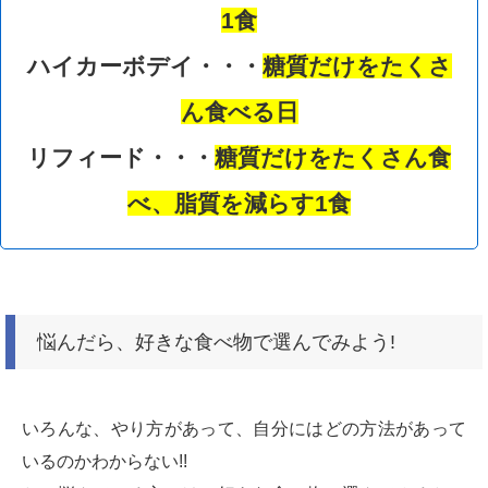
1食
ハイカーボデイ・・・
糖質だけをたくさ
ん食べる日
リフィード・・・
糖質だけをたくさん食
べ、脂質を減らす1食
悩んだら、好きな食べ物で選んでみよう!
いろんな、やり方があって、自分にはどの方法があって
いるのかわからない!!