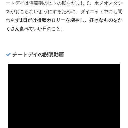
ートデイは停滞期のヒトの脳をだまして、ホメオスタシ
スがおこらないようにするために、ダイエット中にも関
わらず
1日だけ摂取カロリーを増やし、好きなものをた
くさん食べていい日
のこと。
チートデイの説明動画