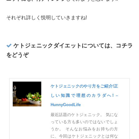
それぞれ詳しく悦明していきますね!
ケトジェニックダイエットについては、コチラ
をどうぞ
ケトジェニックのやり方をご紹介!正
しい知識で理想のカラダへ! –
HunnyGoodLife
最近話題のケトジェニック。 気にな
っている方も多いのではないでしょ
うか。 そんなお悩みをお持ちの方
に、今回はケトジェニックとは何な