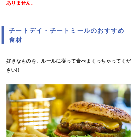
ありません。
チートデイ・チートミールのおすすめ
食材
好きなものを、ルールに従って食べまくっちゃってくだ
さい!!