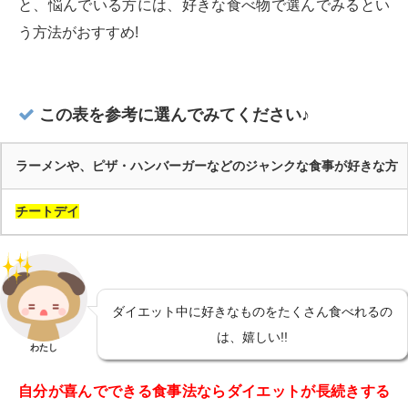
と、悩んでいる方には、好きな食べ物で選んでみるとい
う方法がおすすめ!
この表を参考に選んでみてください♪
ラーメンや、ピザ・ハンバーガーなどのジャンクな食事が好きな方
チートデイ
ダイエット中に好きなものをたくさん食べれるの
は、嬉しい!!
わたし
自分が喜んでできる食事法ならダイエットが長続きする