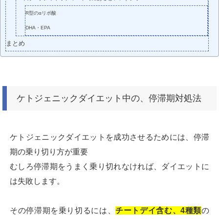
R型のαリポ酸
DHA・EPA
まとめ
ケトジェニックダイエット中の、停滞期対処法
ケトジェニックダイエットを成功させるためには、停滞
期の乗り切り方が重要
むしろ停滞期をうまく乗り切れなければ、ダイエットに
は失敗します。
その停滞期を乗り切るには、
チートデイ含む、4種類
の