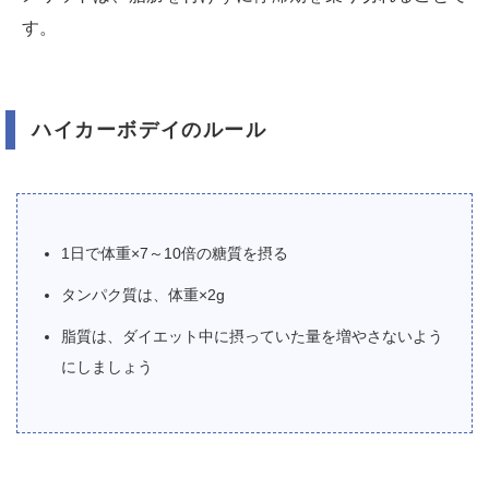
す。
ハイカーボデイのルール
1日で体重×7～10倍の糖質を摂る
タンパク質は、体重×2g
脂質は、ダイエット中に摂っていた量を増やさないよう
にしましょう