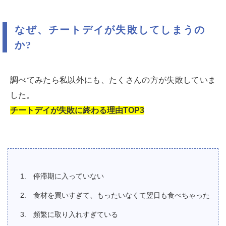
なぜ、チートデイが失敗してしまうの
か?
調べてみたら私以外にも、たくさんの方が失敗していま
した。
チートデイが失敗に終わる理由TOP3
停滞期に入っていない
食材を買いすぎて、もったいなくて翌日も食べちゃった
頻繁に取り入れすぎている