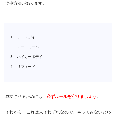
食事方法があります。
チートデイ
チートミール
ハイカーボデイ
リフィード
成功させるためにも、
必ずルールを守りましょう
。
それから、これは人それぞれなので、やってみないとわ