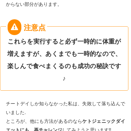
からない部分があります。
これらを実行すると必ず一時的に体重が
増えますが、あくまでも一時的なので、
楽しんで食べまくるのも成功の秘訣です
♪
チートデイしか知らなかった私は、失敗して落ち込んで
いました.
ところが、他にも方法があるのなら
ケトジェニックダイ
エットにも、再チャレンジ
してみようと思います!!