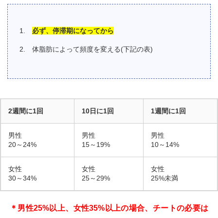
必ず、停滞期になってから
体脂肪によって頻度を変える(下記の表)
2週間に1回
10日に1回
1週間に1回
男性
男性
男性
20～24%
15～19%
10～14%
女性
女性
女性
30～34%
25～29%
25%未満
＊男性25%以上、女性35%以上の場合、チートの必要は