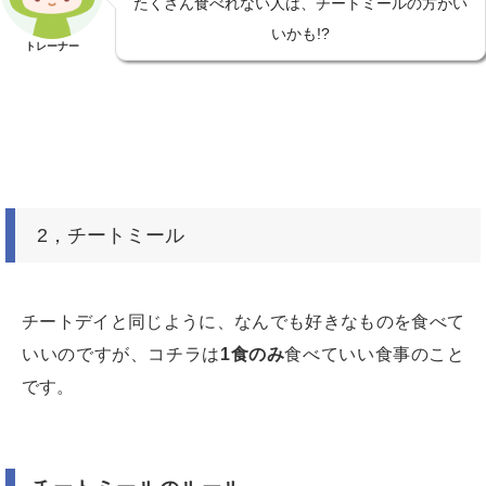
たくさん食べれない人は、チートミールの方がい
いかも!?
トレーナー
2，チートミール
チートデイと同じように、なんでも好きなものを食べて
いいのですが、コチラは
1食のみ
食べていい食事のこと
です。