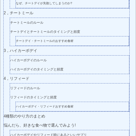
なぜ、チートデイが失敗してしまうのか?
2，チートミール
チートミールのルール
チートデイとチートミールのタイミングと頻度
チートデイ・チートミールのおすすめ食材
3，ハイカーボデイ
ハイカーボデイのルール
ハイカーボデイのタイミングと頻度
4，リフィード
リフィードのルール
リフィードのタイミングと頻度
ハイカーボデイ・リフィードおすすめ食材
4種類のやり方のまとめ
悩んだら、好きな食べ物で選んでみよう!
ハイカーボデイやリフィード時にあるといいサプリ