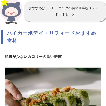
おすすめは、トレーニングの後の食事をリフィー
ドにすること
運動大好き
ハイカーボデイ・リフィードおすすめ
食材
脂質が少ないカロリーの高い糖質