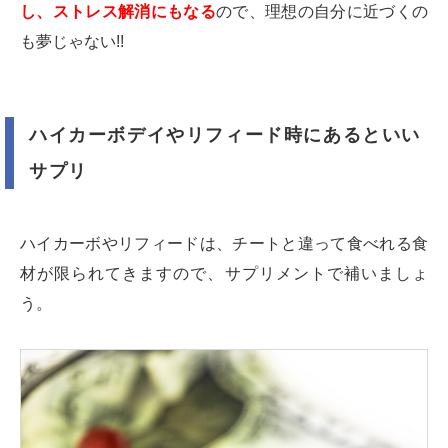
し、ストレス解消にもなる
ので、理想の自分に近づくの
も夢じゃない!!
ハイカーボデイやリフィード時にあるといい
サプリ
ハイカーボやリフィードは、チートと違って食べれる食
材が限られてきますので、サプリメントで補いましょ
う。