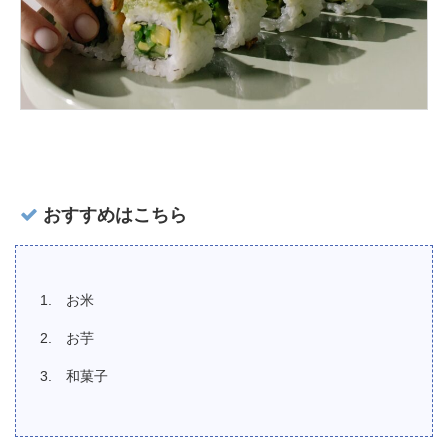
おすすめはこちら
お米
お芋
和菓子