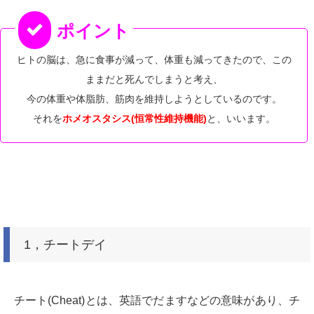
ヒトの脳は、急に食事が減って、体重も減ってきたので、この
ままだと死んでしまうと考え、
今の体重や体脂肪、筋肉を維持しようとしているのです。
それを
ホメオスタシス(恒常性維持機能)
と、いいます。
1，チートデイ
チート(Cheat)とは、英語でだますなどの意味があり、チ