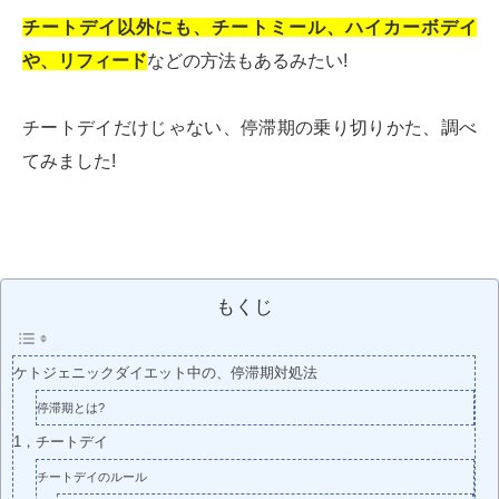
チートデイ以外にも、チートミール、ハイカーボデイ
や、リフィード
などの方法もあるみたい!
チートデイだけじゃない、停滞期の乗り切りかた、調べ
てみました!
もくじ
ケトジェニックダイエット中の、停滞期対処法
停滞期とは?
1，チートデイ
チートデイのルール