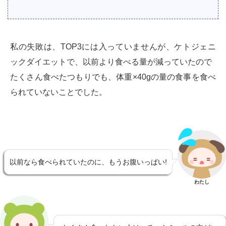
私の失敗は、TOP3には入っていませんが、ケトジェニ
ックダイエットで、以前より食べる量が減っていたので
たくさん食べたつもりでも、体重×40gの量の食事を食べ
られていないことでした。
以前なら食べられていたのに、もうお腹いっぱい!
わたし