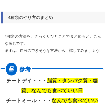
4種類のやり方のまとめ
4種類の方法を、ざっくりひとことでまとめると、こん
な感じです。
まずは、自分のできそうな方法から、試してみましょう!
チートデイ・・・
脂質・タンパク質・糖
質、なんでも食べていい日
チートミール・・・
なんでも食べていい