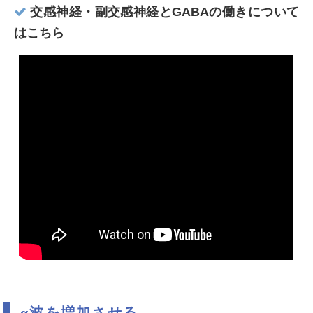
交感神経・副交感神経とGABAの働きについて
はこちら
α波を増加させる