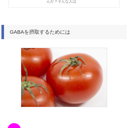
んか？そんな人は
GABAを摂取するためには