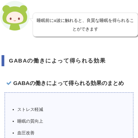
睡眠前にα波に触れると、良質な睡眠を得られるこ
とができます
GABAの働きによって得られる効果
GABAの働きによって得られる効果のまとめ
ストレス軽減
睡眠の質向上
血圧改善