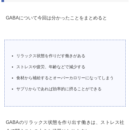
GABAについて今回は分かったことをまとめると
リラックス状態を作りだす働きがある
ストレスや疲労、年齢などで減少する
食材から補給するとオーバーカロリーになってしまう
サプリからであれば効率的に摂ることができる
GABAのリラックス状態を作り出す働きは、ストレス社