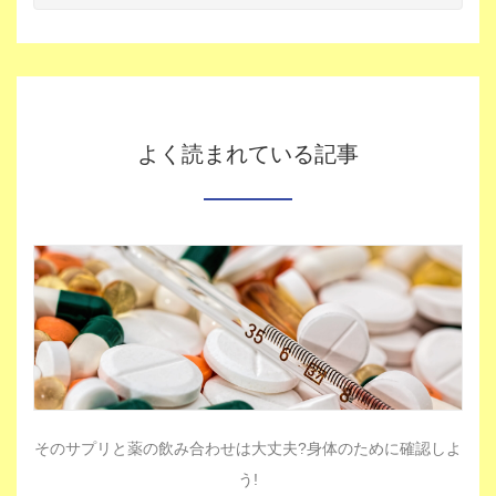
よく読まれている記事
そのサプリと薬の飲み合わせは大丈夫?身体のために確認しよ
う!