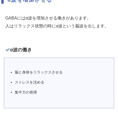
GABAにはα波を増加させる働きがあります。
人はリラックス状態の時にα波という脳波を出します。
α波の働き
脳と身体をリラックスさせる
ストレスを沈める
集中力の発揮