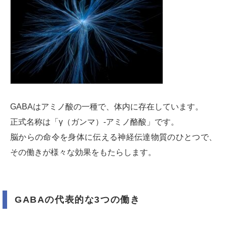
GABAはアミノ酸の一種で、体内に存在しています。
正式名称は「γ（ガンマ）-アミノ酪酸」です。
脳からの命令を身体に伝える神経伝達物質のひとつで、
その働きが様々な効果をもたらします。
GABAの代表的な3つの働き