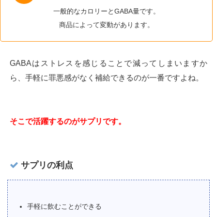
一般的なカロリーとGABA量です。
商品によって変動があります。
GABAはストレスを感じることで減ってしまいますか
ら、手軽に罪悪感がなく補給できるのが一番ですよね。
そこで活躍するのがサプリです。
サプリの利点
手軽に飲むことができる