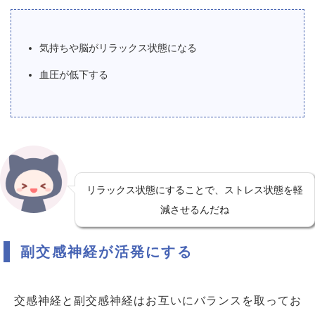
気持ちや脳がリラックス状態になる
血圧が低下する
リラックス状態にすることで、ストレス状態を軽
減させるんだね
副交感神経が活発にする
交感神経と副交感神経はお互いにバランスを取ってお