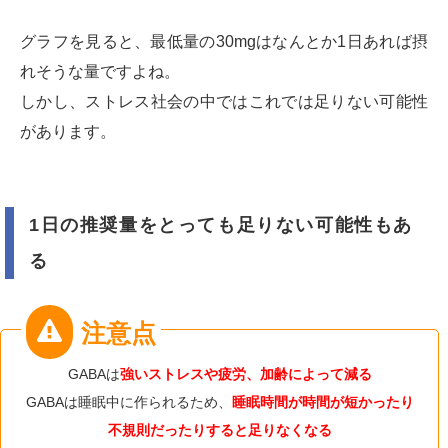
グラフを見ると、最低量の30mgはなんとか1日あれば摂
れそうな量ですよね。
しかし、ストレス社会の中ではこれでは足りない可能性
があります。
1日の推奨量をとっても足りない可能性もあ
る
GABAは
強いストレスや疲労、加齢によって減る
GABAは睡眠中に作られるため、
睡眠時間が時間が短かったり
不規則だったりすると足りなくなる