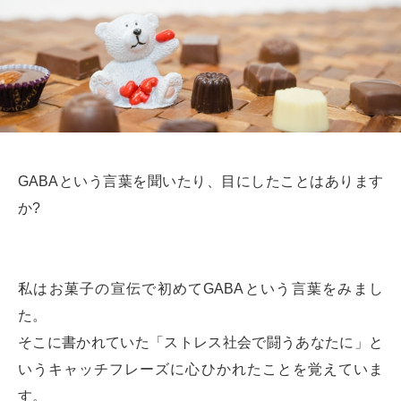
GABAという言葉を聞いたり、目にしたことはあります
か?
私はお菓子の宣伝で初めてGABAという言葉をみまし
た。
そこに書かれていた「ストレス社会で闘うあなたに」と
いうキャッチフレーズに心ひかれたことを覚えていま
す。