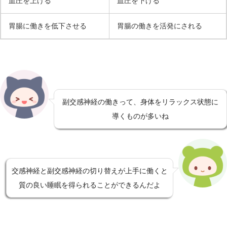
血圧を上げる
血圧を下げる
胃腸に働きを低下させる
胃腸の働きを活発にされる
副交感神経の働きって、身体をリラックス状態に
導くものが多いね
交感神経と副交感神経の切り替えが上手に働くと
質の良い睡眠を得られることができるんだよ