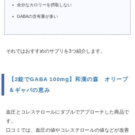
余分なカロリーを摂取しない
GABAの含有量が多い
それではおすすめのサプリを3つ紹介します。
【2錠でGABA 100mg】和漢の森 オリーブ
＆ギャバの恵み
血圧とコレステロールにダブルでアプローチした商品で
す。
口コミでは、血圧の値やコレステロールの値などが改善