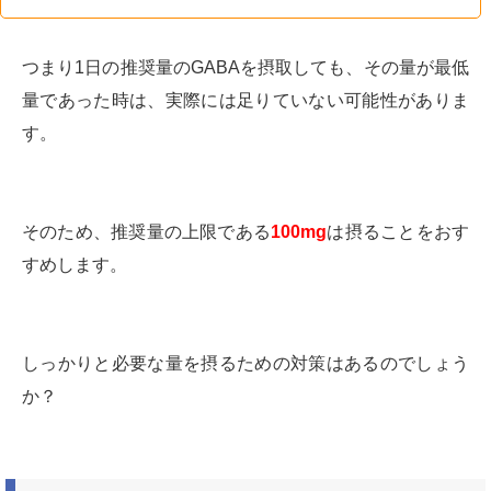
つまり1日の推奨量のGABAを摂取しても、その量が最低
量であった時は、実際には足りていない可能性がありま
す。
そのため、推奨量の上限である
100mg
は摂ることをおす
すめします。
しっかりと必要な量を摂るための対策はあるのでしょう
か？