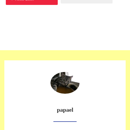
papael