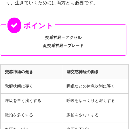
り、生きていくためには両方とも必要です。
交感神経＝アクセル
副交感神経＝ブレーキ
交感神経の働き
副交感神経の働き
覚醒状態に導く
睡眠などの休息状態に導く
呼吸を早く浅くする
呼吸をゆっくりと深くする
脈拍を多くする
脈拍を少なくする