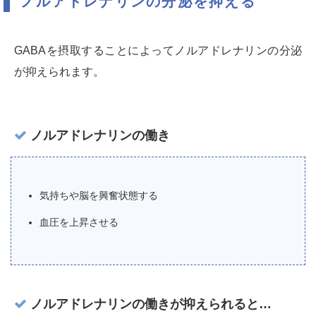
ノルアドレナリンの分泌を抑える
GABAを摂取することによってノルアドレナリンの分泌
が抑えられます。
ノルアドレナリンの働き
気持ちや脳を興奮状態する
血圧を上昇させる
ノルアドレナリンの働きが抑えられると…