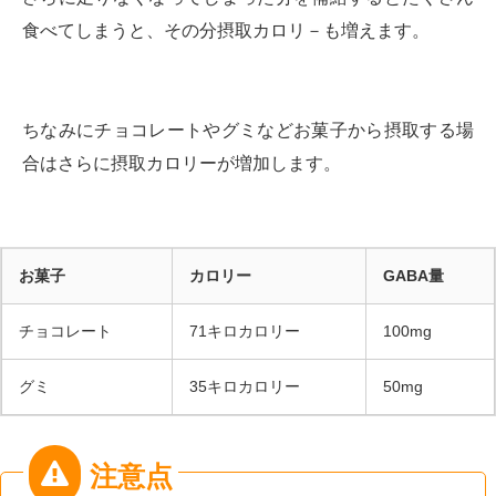
食べてしまうと、その分摂取カロリ－も増えます。
ちなみにチョコレートやグミなどお菓子から摂取する場
合はさらに摂取カロリーが増加します。
お菓子
カロリー
GABA量
チョコレート
71キロカロリー
100mg
グミ
35キロカロリー
50mg