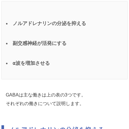
ノルアドレナリンの分泌を抑える
副交感神経が活発にする
α波を増加させる
GABAは主な働きは上の表の3つです。
それぞれの働きについて説明します。