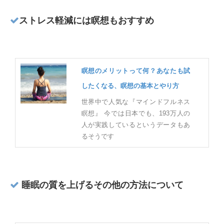
ストレス軽減には瞑想もおすすめ
瞑想のメリットって何？あなたも試
したくなる、瞑想の基本とやり方
世界中で人気な『マインドフルネス
瞑想』 今では日本でも、193万人の
人が実践しているというデータもあ
るそうです
睡眠の質を上げるその他の方法について