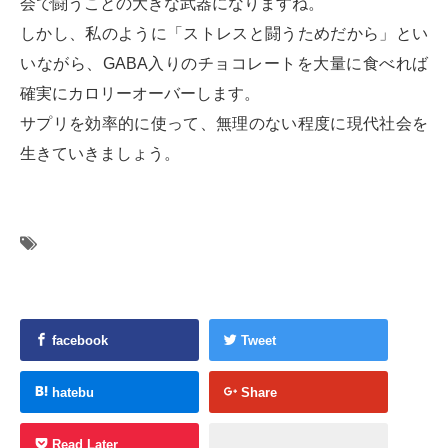
会で闘うことの大きな武器になりますね。
しかし、私のように「ストレスと闘うためだから」とい
いながら、GABA入りのチョコレートを大量に食べれば
確実にカロリーオーバーします。
サプリを効率的に使って、無理のない程度に現代社会を
生きていきましょう。
facebook
Tweet
hatebu
Share
Read Later