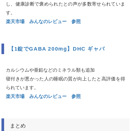
し、健康診断で褒められたとの声が多数寄せられていま
す。
楽天市場 みんなのレビュー 参照
【1錠でGABA 200mg】DHC ギャバ
カルシウムや亜鉛などのミネラル類も追加
寝付きが悪かった人の睡眠の質が向上したと高評価を得
られています。
楽天市場 みんなのレビュー 参照
まとめ