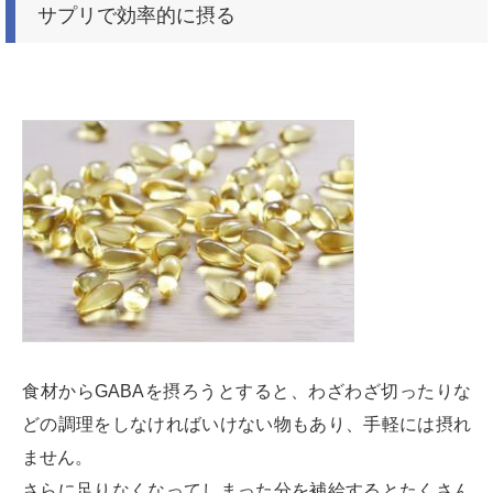
サプリで効率的に摂る
食材からGABAを摂ろうとすると、わざわざ切ったりな
どの調理をしなければいけない物もあり、手軽には摂れ
ません。
さらに足りなくなってしまった分を補給するとたくさん