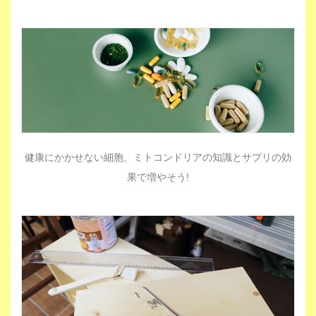
健康にかかせない細胞、ミトコンドリアの知識とサプリの効
果で増やそう!