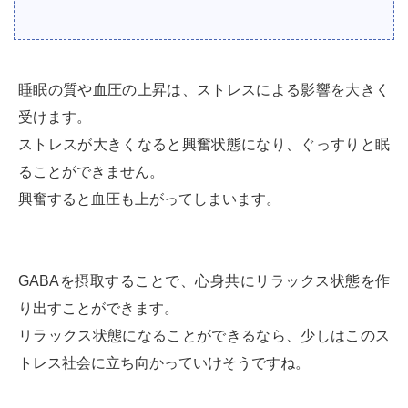
睡眠の質や血圧の上昇は、ストレスによる影響を大きく
受けます。
ストレスが大きくなると興奮状態になり、ぐっすりと眠
ることができません。
興奮すると血圧も上がってしまいます。
GABAを摂取することで、心身共にリラックス状態を作
り出すことができます。
リラックス状態になることができるなら、少しはこのス
トレス社会に立ち向かっていけそうですね。