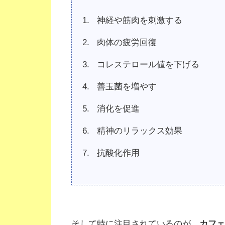
神経や筋肉を刺激する
肉体の疲労回復
コレステロール値を下げる
善玉菌を増やす
消化を促進
精神のリラックス効果
抗酸化作用
そして特に注目されているのが、
カフェ