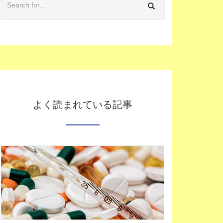
よく読まれている記事