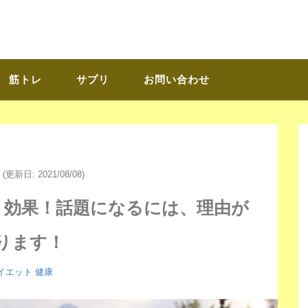
筋トレ
サプリ
お問い合わせ
(更新日: 2021/08/08)
ト効果！話題になるには、理由が
ります！
イエット
健康