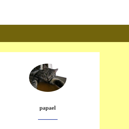
papael