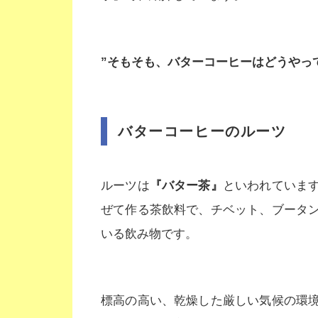
”そもそも、バターコーヒーはどうやっ
バターコーヒーのルーツ
ルーツは
『バター茶』
といわれていま
ぜて作る茶飲料で、チベット、ブータ
いる飲み物です。
標高の高い、乾燥した厳しい気候の環