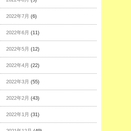
2022年7月
(6)
2022年6月
(11)
2022年5月
(12)
2022年4月
(22)
2022年3月
(55)
2022年2月
(43)
2022年1月
(31)
2021年12月
(49)