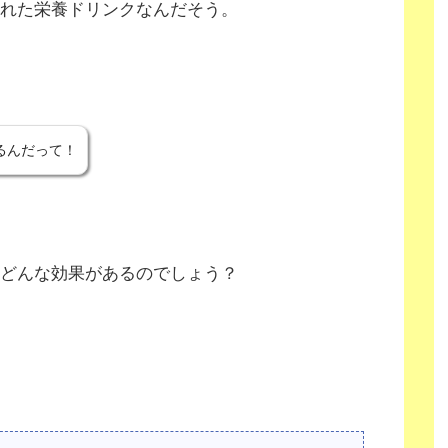
れた栄養ドリンクなんだそう。
いるんだって！
どんな効果があるのでしょう？