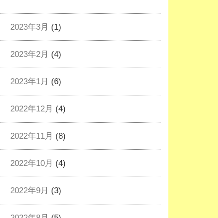
2023年3月
(1)
2023年2月
(4)
2023年1月
(6)
2022年12月
(4)
2022年11月
(8)
2022年10月
(4)
2022年9月
(3)
2022年8月
(5)