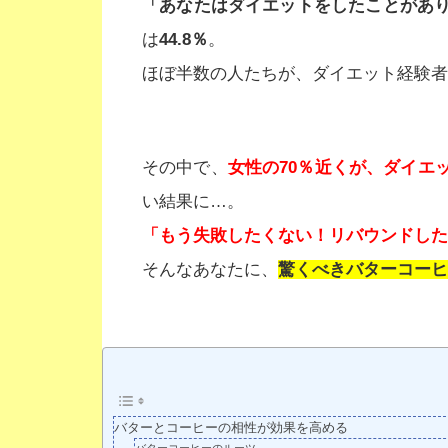
「あなたはダイエットをしたことがあ
は
44.8％
。
ほぼ半数の人たちが、ダイエット経験者
その中で、
女性の70％近くが、ダイエ
い結果に…。
「もう失敗したくない！リバウンドした
そんなあなたに、
驚くべきバターコーヒ
バターとコーヒーの相性が効果を高める