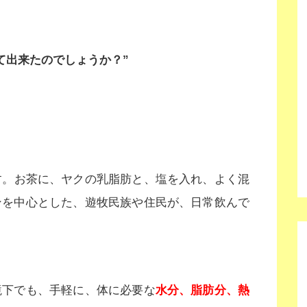
て出来たのでしょうか？”
す。お茶に、ヤクの乳脂肪と、塩を入れ、よく混
ンを中心とした、遊牧民族や住民が、日常飲んで
境下でも、手軽に、体に必要な
水分、脂肪分、熱