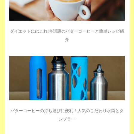
ダイエットにはこれ!今話題のバターコーヒーと簡単レシピ紹
介
バターコーヒーの持ち運びに便利！人気のこだわり水筒とタ
ンブラー