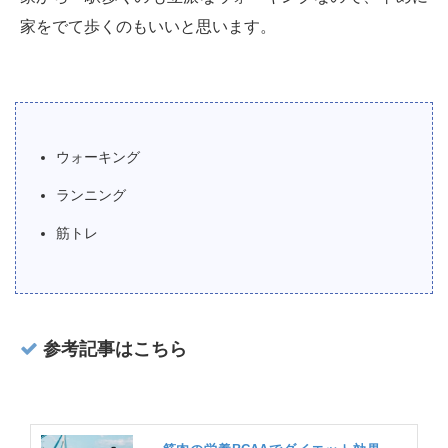
家をでて歩くのもいいと思います。
ウォーキング
ランニング
筋トレ
参考記事はこちら