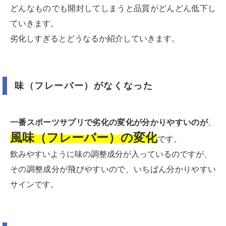
どんなものでも開封してしまうと品質がどんどん低下し
ていきます。
劣化しすぎるとどうなるか紹介していきます。
味（フレーバー）がなくなった
一番スポーツサプリで劣化の変化が分かりやすいのが
、
風味（フレーバー）の変化
です。
飲みやすいように味の調整成分が入っているのですが、
その調整成分が飛びやすいので、いちばん分かりやすい
サインです。