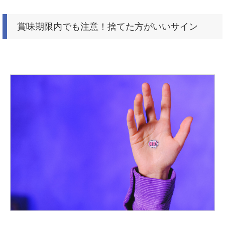
賞味期限内でも注意！捨てた方がいいサイン