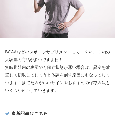
BCAAなどのスポーツサプリメントって、２kg、３kgの
大容量の商品が多いですよね！
賞味期限内の表示でも保存状態が悪い場合は、異変を放
置して摂取してしまうと体調を崩す原因にもなってしま
います！捨てた方がいいサインやおすすめの保存方法も
いくつか紹介していきます。
参考記事はこちら