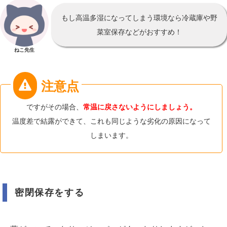
もし高温多湿になってしまう環境なら冷蔵庫や野
菜室保存などがおすすめ！
ねこ先生
ですがその場合、
常温に戻さないようにしましょう。
温度差で結露ができて、これも同じような劣化の原因になって
しまいます。
密閉保存をする