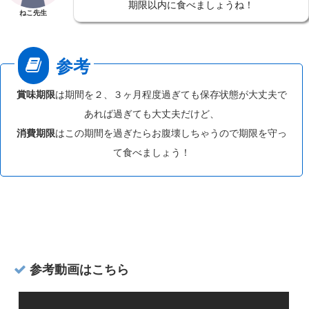
期限以内に食べましょうね！
ねこ先生
賞味期限
は期間を２、３ヶ月程度過ぎても保存状態が大丈夫で
あれば過ぎても大丈夫だけど、
消費期限
はこの期間を過ぎたらお腹壊しちゃうので期限を守っ
て食べましょう！
参考動画はこちら