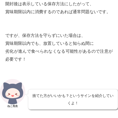
開封後は表示している保存方法にしたがって、
賞味期限以内に消費するのであれば通常問題ないです。
ですが、保存方法を守らずにいた場合は、
賞味期限以内でも、放置していると知らぬ間に
劣化が進んで食べられなくなる可能性があるので注意が
必要です！
捨てた方がいいかも？というサインを紹介してい
くよ！
ねこ先生