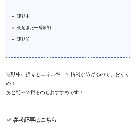
運動中
朝起きた一番最初
運動前
運動中に摂るとエネルギーの枯渇が防げるので、おすす
め！
あと朝一で摂るのもおすすめです！
参考記事はこちら