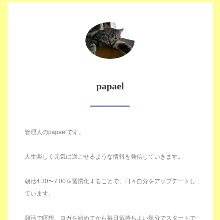
papael
管理人のpapaelです。
人生楽しく元気に過ごせるような情報を発信していきます。
朝活4:30〜7:00を習慣化することで、日々自分をアップデートし
ています。
朝活で瞑想、ヨガを始めてから毎日気持ちよい気分でスタートで