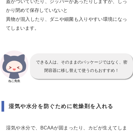
蓋がついていたり、ジッパーがあったりしますが、しっ
かり閉めて保存していないと
異物が混入したり、ダニや細菌も入りやすい環境になっ
てしまいます。
できる人は、そのままのパッケージではなく、密
閉容器に移し替えて使うのもおすすめ！
ねこ先生
湿気や水分を防ぐために乾燥剤を入れる
湿気や水分で、BCAAが固まったり、カビが生えてしま