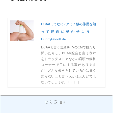
BCAAってなに?アミノ酸の作用を知
って筋肉に効かせよう –
HunnyGoodLife
BCAAと言う言葉をTVのCMで観たり
聞いたりし、BCAA配合と言う表示
をドラッグストアなどの店頭の飲料
コーナーで目にする事があります
が、どんな働きをしているかは良く
知らない…と言う人がほとんどでは
ないでしょうか。 BC […]
もくじ