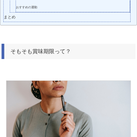
おすすめの運動
まとめ
そもそも賞味期限って？