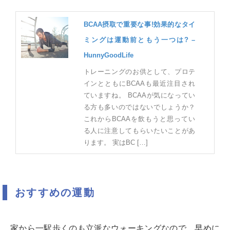
BCAA摂取で重要な事!効果的なタイ
ミングは運動前ともう一つは? –
HunnyGoodLife
トレーニングのお供として、プロテ
インとともにBCAAも最近注目され
ていますね。 BCAAが気になってい
る方も多いのではないでしょうか？
これからBCAAを飲もうと思ってい
る人に注意してもらいたいことがあ
ります。 実はBC […]
おすすめの運動
家から一駅歩くのも立派なウォーキングなので、早めに