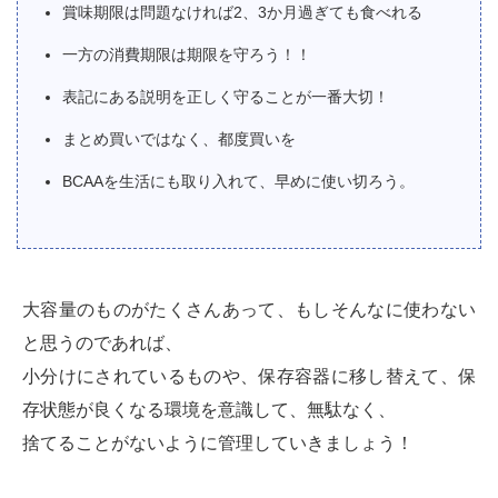
賞味期限は問題なければ2、3か月過ぎても食べれる
一方の消費期限は期限を守ろう！！
表記にある説明を正しく守ることが一番大切！
まとめ買いではなく、都度買いを
BCAAを生活にも取り入れて、早めに使い切ろう。
大容量のものがたくさんあって、もしそんなに使わない
と思うのであれば、
小分けにされているものや、保存容器に移し替えて、保
存状態が良くなる環境を意識して、無駄なく、
捨てることがないように管理していきましょう！