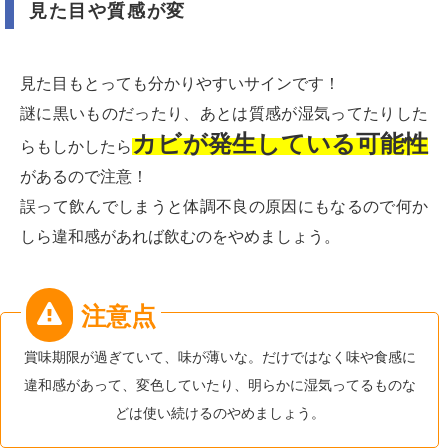
見た目や質感が変
見た目もとっても分かりやすいサインです！
謎に黒いものだったり、あとは質感が湿気ってたりした
カビが発生している可能性
らもしかしたら
があるので注意！
誤って飲んでしまうと体調不良の原因にもなるので何か
しら違和感があれば飲むのをやめましょう。
賞味期限が過ぎていて、味が薄いな。だけではなく味や食感に
違和感があって、変色していたり、明らかに湿気ってるものな
どは使い続けるのやめましょう。