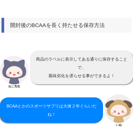
開封後のBCAAを長く持たせる保存方法
商品のラベルに表示してある通りに保存すること
で、
風味劣化を遅らせる事ができるよ！
ねこ先生
BCAAとかのスポーツサプリは大体２年ぐらいだ
ね！
いぬ