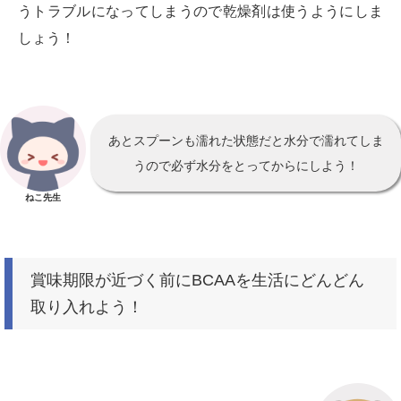
うトラブルになってしまうので乾燥剤は使うようにしま
しょう！
あとスプーンも濡れた状態だと水分で濡れてしま
うので必ず水分をとってからにしよう！
ねこ先生
賞味期限が近づく前にBCAAを生活にどんどん
取り入れよう！