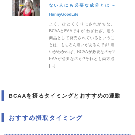
ない人にも必要な成分とは –
HunnyGoodLife
よく、ひとくくりにされがちな、
BCAAとEAAですが わざわざ、違う
商品として発売されているというこ
とは、もちろん違いがあるんです! 違
いがわかれば、BCAAが必要なのか?
EAAが必要なのか?それとも両方必
[…]
BCAAを摂るタイミングとおすすめの運動
おすすめ摂取タイミング