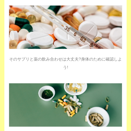
そのサプリと薬の飲み合わせは大丈夫?身体のために確認しよ
う!