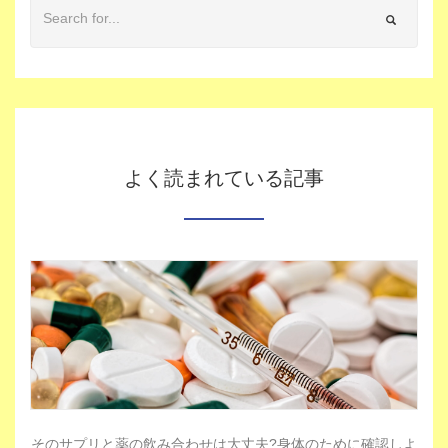
よく読まれている記事
そのサプリと薬の飲み合わせは大丈夫?身体のために確認しよ