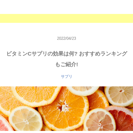
2022/04/23
ビタミンCサプリの効果は何? おすすめランキング
もご紹介!
サプリ