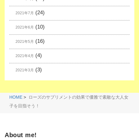
(24)
2021年7月
(10)
2021年6月
(16)
2021年5月
(4)
2021年4月
(3)
2021年3月
HOME
>
ローズのサプリメントの効果で優雅で素敵な大人女
子を目指そう！
About me!