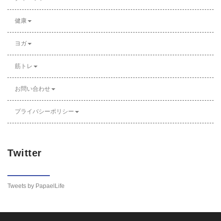
健康
ヨガ
筋トレ
お問い合わせ
プライバシーポリシー
Twitter
Tweets by PapaelLife