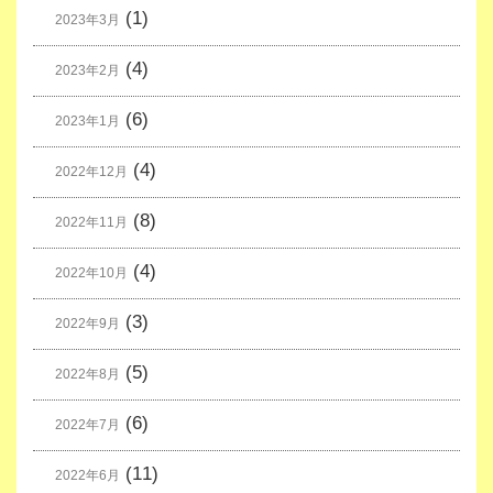
(1)
2023年3月
(4)
2023年2月
(6)
2023年1月
(4)
2022年12月
(8)
2022年11月
(4)
2022年10月
(3)
2022年9月
(5)
2022年8月
(6)
2022年7月
(11)
2022年6月