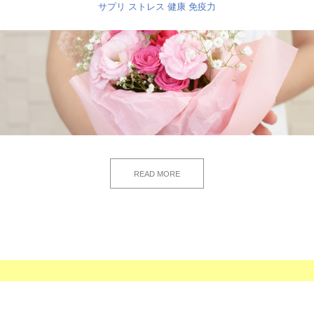
サプリ
ストレス
健康
免疫力
READ MORE