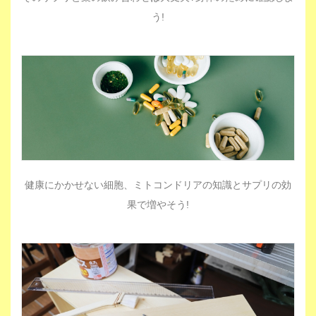
う!
健康にかかせない細胞、ミトコンドリアの知識とサプリの効
果で増やそう!