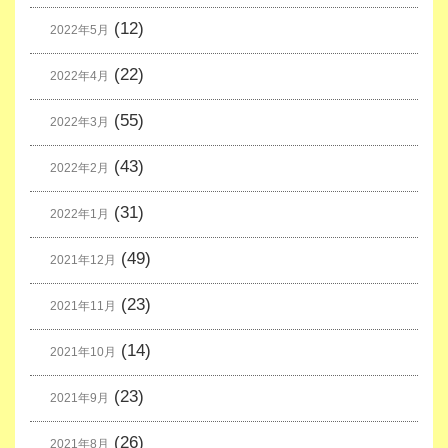
(12)
2022年5月
(22)
2022年4月
(55)
2022年3月
(43)
2022年2月
(31)
2022年1月
(49)
2021年12月
(23)
2021年11月
(14)
2021年10月
(23)
2021年9月
(26)
2021年8月