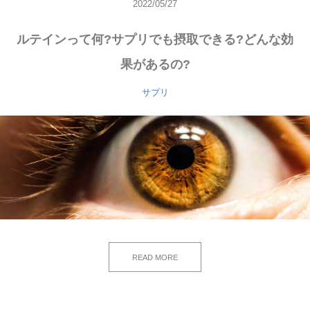
2022/05/27
ルテインって何?サプリでも摂取できる?どんな効
果があるの?
サプリ
READ MORE