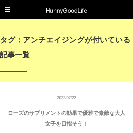
HunnyGoodLife
☰
タグ：アンチエイジングが付いている
記事一覧
2022/07/22
ローズのサプリメントの効果で優雅で素敵な大人
女子を目指そう！