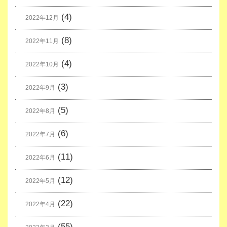
(4)
2022年12月
(8)
2022年11月
(4)
2022年10月
(3)
2022年9月
(5)
2022年8月
(6)
2022年7月
(11)
2022年6月
(12)
2022年5月
(22)
2022年4月
(55)