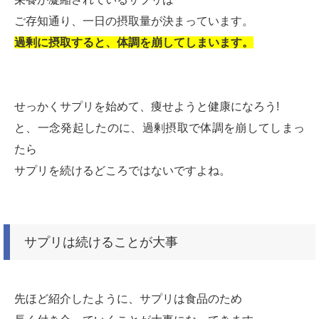
ご存知通り、一日の摂取量が決まっています。
過剰に摂取すると、体調を崩してしまいます。
せっかくサプリを始めて、痩せようと健康になろう!
と、一念発起したのに、過剰摂取で体調を崩してしまっ
たら
サプリを続けるどころではないですよね。
サプリは続けることが大事
先ほど紹介したように、サプリは食品のため