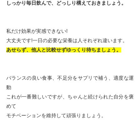
しっかり毎日飲んで、どっしり構えておきましょう。
私だけ効果が実感できない!
大丈夫です!一日の必要な栄養は人それぞれ違います。
あせらず、他人と比較せずゆっくり待ちましょう。
バランスの良い食事、不足分をサプリで補う、適度な運
動
これが一番難しいですが、ちゃんと続けられた自分を褒
めて
モチベーションを維持して頑張りましょう。