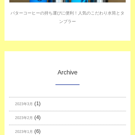
バターコーヒーの持ち運びに便利！人気のこだわり水筒とタ
ンブラー
Archive
(1)
2023年3月
(4)
2023年2月
(6)
2023年1月