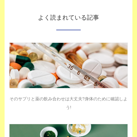
よく読まれている記事
そのサプリと薬の飲み合わせは大丈夫?身体のために確認しよ
う!