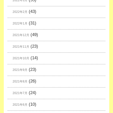
2022年3月
(43)
2022年2月
(31)
2022年1月
(49)
2021年12月
(23)
2021年11月
(14)
2021年10月
(23)
2021年9月
(26)
2021年8月
(24)
2021年7月
(10)
2021年6月