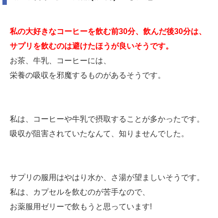
私の大好きなコーヒーを飲む前30分、飲んだ後30分は、
サプリを飲むのは避けたほうが良いそうです。
お茶、牛乳、コーヒーには、
栄養の吸収を邪魔するものがあるそうです。
私は、コーヒーや牛乳で摂取することが多かったです。
吸収が阻害されていたなんて、知りませんでした。
サプリの服用はやはり水か、さ湯が望ましいそうです。
私は、カプセルを飲むのが苦手なので、
お薬服用ゼリーで飲もうと思っています!