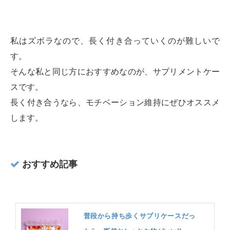
私はズボラなので、長く付き合っていくのが難しいで
す。
そんな私と同じ方におすすめなのが、サプリメントケー
スです。
長く付き合うなら、モチベーション維持にぜひオススメ
します。
おすすめ記事
普段から持ち歩くサプリケースだっ