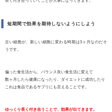
長く付き合っていくことが大事になってきます。
短期間で効果を期待しないようにしよう
古い細胞が、新しい細胞に変わる時期は3ヶ月なのだそ
うです。
偏った食生活から、バランス良い食生活に変えて
数ヶ月したら健康になったり、ダイエットに成功したり
これは食品であるサプリにも言えることです。
ゆっくり長く付き合うことで、効果が出てきます。