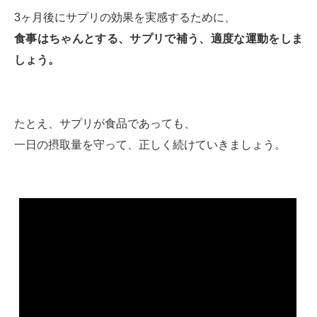
3ヶ月後にサプリの効果を実感するために、
食事はちゃんとする、サプリで補う、適度な運動をしま
しょう。
たとえ、サプリが食品であっても、
一日の摂取量を守って、正しく続けていきましょう。