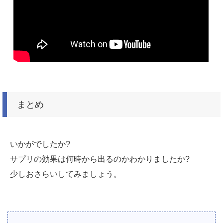
まとめ
いかがでしたか?
サプリの効果は何時から出るのかわかりましたか?
少しおさらいしてみましょう。