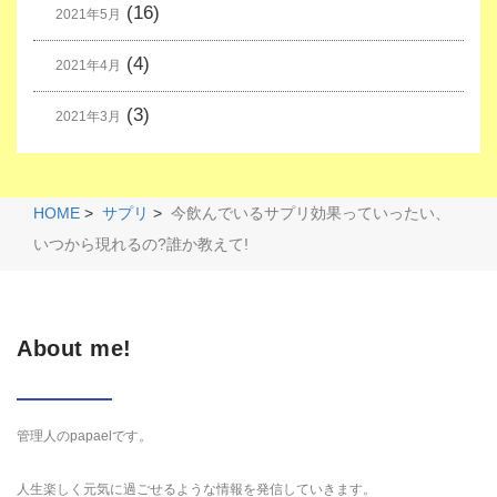
(16)
2021年5月
(4)
2021年4月
(3)
2021年3月
HOME
>
サプリ
>
今飲んでいるサプリ効果っていったい、
いつから現れるの?誰か教えて!
About me!
管理人のpapaelです。
人生楽しく元気に過ごせるような情報を発信していきます。