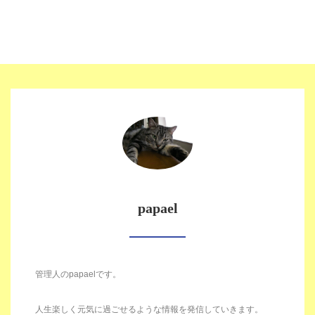
papael
管理人のpapaelです。
人生楽しく元気に過ごせるような情報を発信していきます。