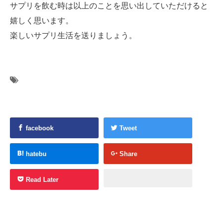
サプリを飲む時は以上のことを思い出していただけると
嬉しく思います。
楽しいサプリ生活を送りましょう。
facebook
Tweet
hatebu
Share
Read Later