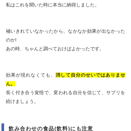
私はこれを聞いた時に本当に納得しました。
補いきれていなかったから、なかなか効果が出なかった
のか!
あの時、ちゃんと調べておけばよかったです。
効果が現れなくても、
消して自分のせいではありませ
ん。
長く付き合う覚悟で、変われる自分を信じて、サプリを
続けましょう。
飲み合わせの食品(飲料)にも注意