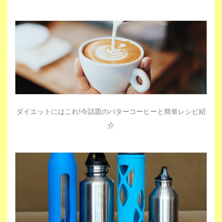
ダイエットにはこれ!今話題のバターコーヒーと簡単レシピ紹
介