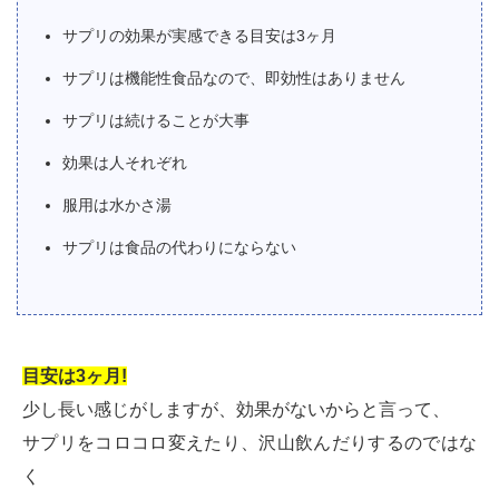
サプリの効果が実感できる目安は3ヶ月
サプリは機能性食品なので、即効性はありません
サプリは続けることが大事
効果は人それぞれ
服用は水かさ湯
サプリは食品の代わりにならない
目安は3ヶ月!
少し長い感じがしますが、効果がないからと言って、
サプリをコロコロ変えたり、沢山飲んだりするのではな
く