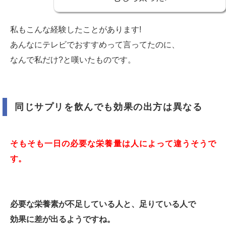
私もこんな経験したことがあります!
あんなにテレビでおすすめって言ってたのに、
なんで私だけ?と嘆いたものです。
同じサプリを飲んでも効果の出方は異なる
そもそも一日の必要な栄養量は人によって違うそうで
す。
必要な栄養素が不足している人と、足りている人で
効果に差が出るようですね。