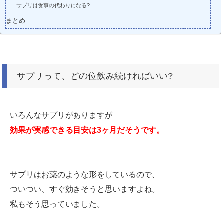
サプリは食事の代わりになる?
まとめ
サプリって、どの位飲み続ければいい?
いろんなサプリがありますが
効果が実感できる目安は3ヶ月だそうです。
サプリはお薬のような形をしているので、
ついつい、すぐ効きそうと思いますよね。
私もそう思っていました。