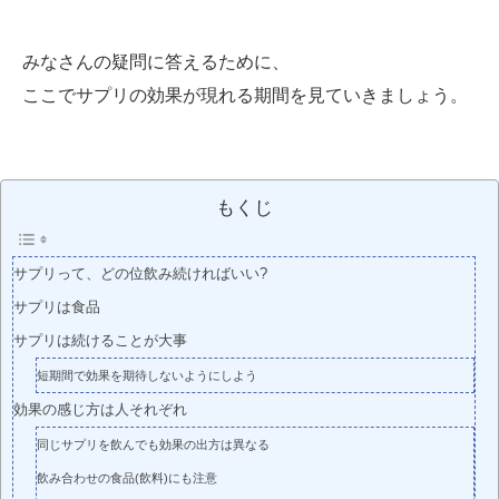
みなさんの疑問に答えるために、
ここでサプリの効果が現れる期間を見ていきましょう。
もくじ
サプリって、どの位飲み続ければいい?
サプリは食品
サプリは続けることが大事
短期間で効果を期待しないようにしよう
効果の感じ方は人それぞれ
同じサプリを飲んでも効果の出方は異なる
飲み合わせの食品(飲料)にも注意