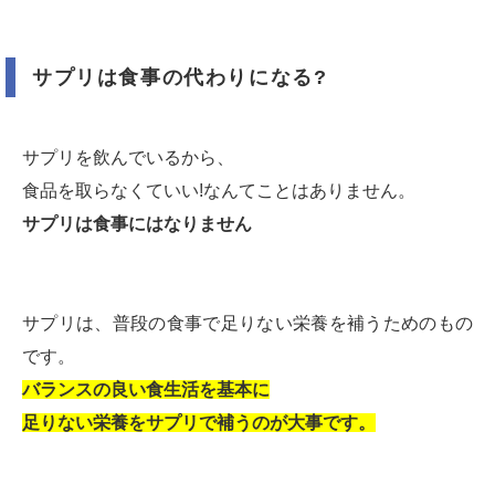
サプリは食事の代わりになる?
サプリを飲んでいるから、
食品を取らなくていい!なんてことはありません。
サプリは食事にはなりません
サプリは、普段の食事で足りない栄養を補うためのもの
です。
バランスの良い食生活を基本に
足りない栄養をサプリで補うのが大事です。