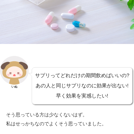
サプリってどれだけの期間飲めばいいの?
あの人と同じサプリなのに効果が出ない!
いぬ
早く効果を実感したい!
そう思っている方は少なくないはず。
私はせっかちなのでよくそう思っていました。