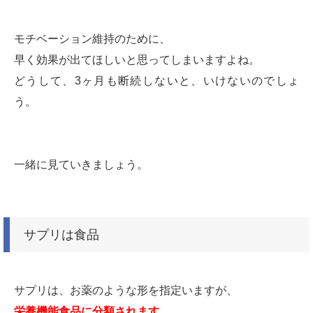
モチベーション維持のために、
早く効果が出てほしいと思ってしまいますよね。
どうして、3ヶ月も断続しないと、いけないのでしょ
う。
一緒に見ていきましょう。
サプリは食品
サプリは、お薬のような形を指定いますが、
栄養機能食品に分類されます。