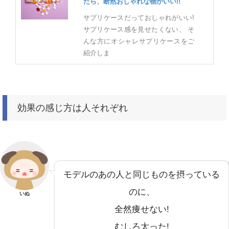
たら、断然おしゃれな物がいい!!
サプリケースだっておしゃれがいい!
サプリケース感を見せたくない、 そ
んな方にオシャレサプリケースをご
紹介しま
効果の感じ方は人それぞれ
モデルのあの人と同じものを摂っている
のに、
いぬ
全然痩せない!
むしろ太った!