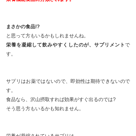
まさかの食品!?
と思って方もいるかもしれませんね。
栄養を凝縮して飲みやすくしたのが、サプリメント
で
す。
サプリはお薬ではないので、即効性は期待できないので
す。
食品なら、沢山摂取すれば効果がすぐ出るのでは?
そう思う方もいるかも知れません。
栄養が凝縮されているサプリは