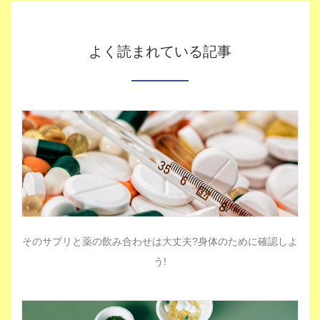
よく読まれている記事
そのサプリと薬の飲み合わせは大丈夫?身体のために確認しよ
う!