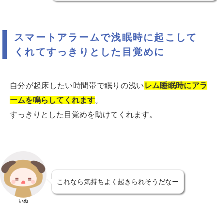
スマートアラームで浅眠時に起こして
くれてすっきりとした目覚めに
自分が起床したい時間帯で眠りの浅い
レム睡眠時にアラ
ームを鳴らしてくれます
。
すっきりとした目覚めを助けてくれます。
これなら気持ちよく起きられそうだなー
いぬ