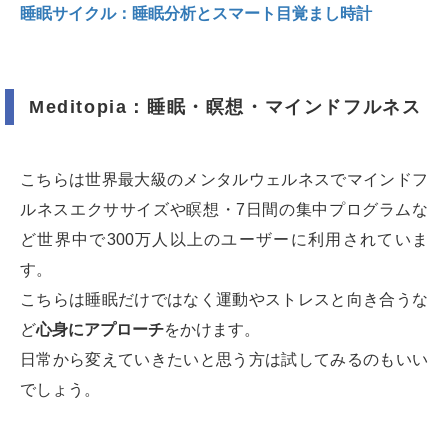
睡眠サイクル：睡眠分析とスマート目覚まし時計
Meditopia：睡眠・瞑想・マインドフルネス
こちらは世界最大級のメンタルウェルネスでマインドフ
ルネスエクササイズや瞑想・7日間の集中プログラムな
ど世界中で300万人以上のユーザーに利用されていま
す。
こちらは睡眠だけではなく運動やストレスと向き合うな
ど
心身にアプローチ
をかけます。
日常から変えていきたいと思う方は試してみるのもいい
でしょう。