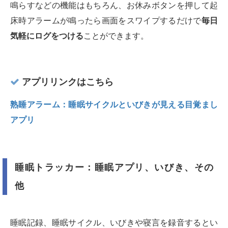
鳴らすなどの機能はもちろん、お休みボタンを押して起
床時アラームが鳴ったら画面をスワイプするだけで
毎日
気軽にログをつける
ことができます。
アプリリンクはこちら
熟睡アラーム：睡眠サイクルといびきが見える目覚まし
アプリ
睡眠トラッカー：睡眠アプリ、いびき、その
他
睡眠記録、睡眠サイクル、いびきや寝言を録音するとい