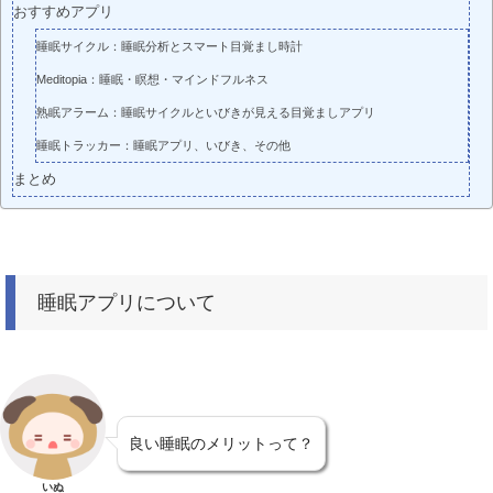
おすすめアプリ
睡眠サイクル：睡眠分析とスマート目覚まし時計
Meditopia：睡眠・瞑想・マインドフルネス
熟眠アラーム：睡眠サイクルといびきが見える目覚ましアプリ
睡眠トラッカー：睡眠アプリ、いびき、その他
まとめ
睡眠アプリについて
良い睡眠のメリットって？
いぬ