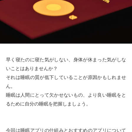
早く寝たのに寝た気がしない、身体が休まった気がしな
いことはありませんか？
それは睡眠の質が低下していることが原因かもしれませ
ん。
睡眠は人間にとって欠かせないもの、より良い睡眠をと
るために自分の睡眠を把握しましょう。
今回は睡眠アプリの仕組みとおすすめのアプリについて