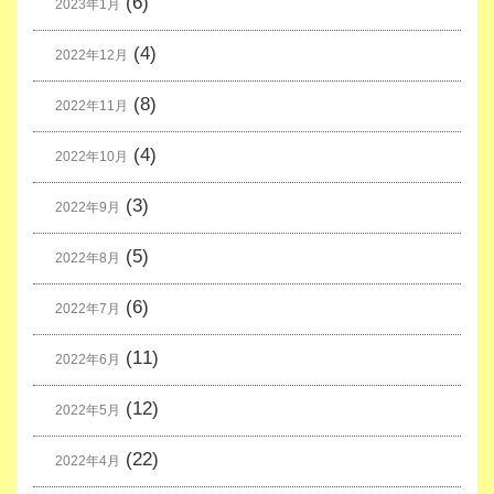
(6)
2023年1月
(4)
2022年12月
(8)
2022年11月
(4)
2022年10月
(3)
2022年9月
(5)
2022年8月
(6)
2022年7月
(11)
2022年6月
(12)
2022年5月
(22)
2022年4月