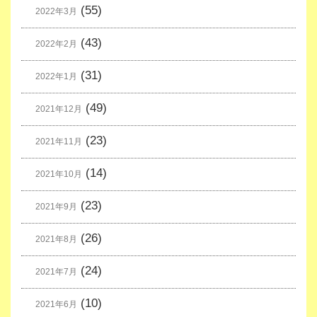
(55)
2022年3月
(43)
2022年2月
(31)
2022年1月
(49)
2021年12月
(23)
2021年11月
(14)
2021年10月
(23)
2021年9月
(26)
2021年8月
(24)
2021年7月
(10)
2021年6月