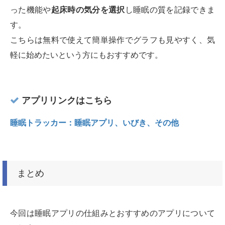
った機能や
起床時の気分を選択
し睡眠の質を記録できま
す。
こちらは無料で使えて簡単操作でグラフも見やすく、気
軽に始めたいという方にもおすすめです。
アプリリンクはこちら
睡眠トラッカー：睡眠アプリ、いびき、その他
まとめ
今回は睡眠アプリの仕組みとおすすめのアプリについて