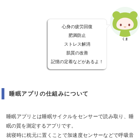
心身の疲労回復
肥満防止
くま
ストレス解消
肌質の改善
記憶の定着などがあるよ！
睡眠アプリの仕組みについて
睡眠アプリとは睡眠サイクルをセンサーで読み取り、睡
眠の質を測定するアプリです。
就寝時に枕元に置くことで加速度センサーなどで呼吸音