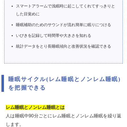
スマートアラームで浅眠時に起こしてくれてすっきりと
した目覚めに
睡眠補助のためのサウンドが流れ簡単に眠りにつける
いびきを記録して時間帯や大きさを知れる
統計データをとり長睡眠傾向と改善状況を確認できる
睡眠サイクル(レム睡眠とノンレム睡眠)
を把握できる
レム睡眠とノンレム睡眠とは
人は睡眠中90分ごとにレム睡眠とノンレム睡眠を繰り返
します。