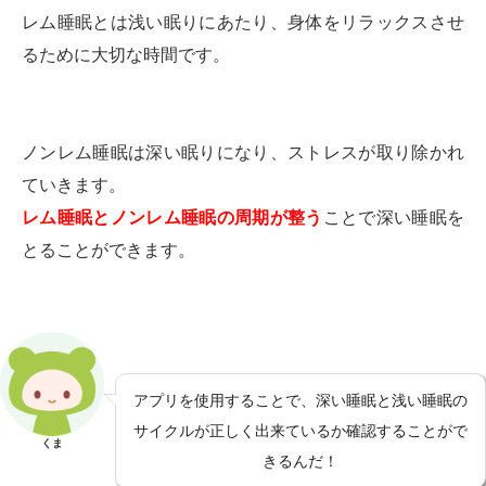
レム睡眠とは浅い眠りにあたり、身体をリラックスさせ
るために大切な時間です。
ノンレム睡眠は深い眠りになり、ストレスが取り除かれ
ていきます。
レム睡眠とノンレム睡眠の周期が整う
ことで深い睡眠を
とることができます。
アプリを使用することで、深い睡眠と浅い睡眠の
サイクルが正しく出来ているか確認することがで
くま
きるんだ！