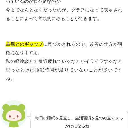
っているのか
寝不足なのか
今までなんとなくだったのが、グラフになって表示され
ることによって客観的にみることができます。
主観とのギャップ
に気づかされるので、改善の仕方が明
確になりますよ。
私の経験談だと最近疲れているなとかイライラするなと
思ったときは睡眠時間が足りていないことが多いです
ね。
毎日の睡眠を見直し、生活習慣を見つめ直すきっ
かけになるね！