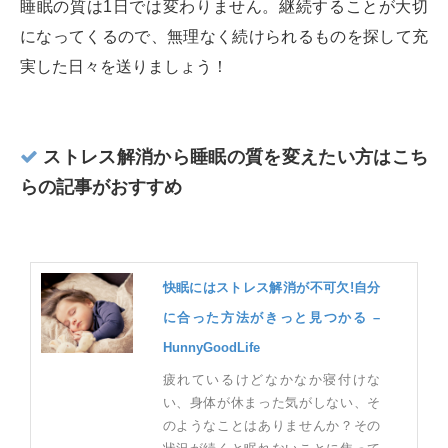
睡眠の質は1日では変わりません。継続することが大切
になってくるので、無理なく続けられるものを探して充
実した日々を送りましょう！
ストレス解消から睡眠の質を変えたい方はこち
らの記事がおすすめ
快眠にはストレス解消が不可欠!自分
に合った方法がきっと見つかる –
HunnyGoodLife
疲れているけどなかなか寝付けな
い、身体が休まった気がしない、そ
のようなことはありませんか？その