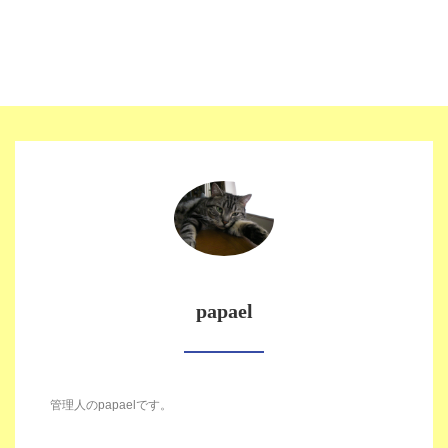
papael
管理人のpapaelです。