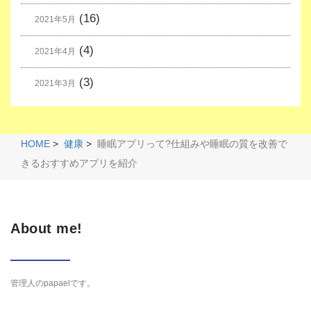
(16)
2021年5月
(4)
2021年4月
(3)
2021年3月
HOME
>
健康
>
睡眠アプリって?仕組みや睡眠の質を改善で
きるおすすめアプリを紹介
About me!
管理人のpapaelです。