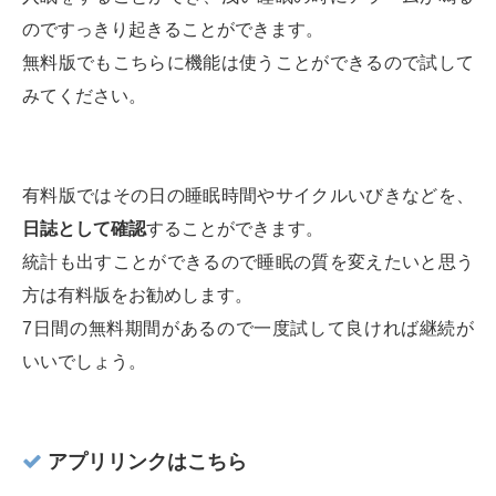
のですっきり起きることができます。
無料版でもこちらに機能は使うことができるので試して
みてください。
有料版ではその日の睡眠時間やサイクルいびきなどを、
日誌として確認
することができます。
統計も出すことができるので睡眠の質を変えたいと思う
方は有料版をお勧めします。
7日間の無料期間があるので一度試して良ければ継続が
いいでしょう。
アプリリンクはこちら