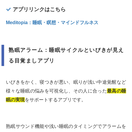
アプリリンクはこちら
Meditopia：睡眠・瞑想・マインドフルネス
熟眠アラーム：睡眠サイクルといびきが見え
る目覚ましアプリ
いびきをかく、寝つきが悪い、眠りが浅い中途覚醒など
様々な睡眠の悩みを可視化し、その人に合った
最高の睡
眠の実現
をサポートするアプリです。
熟眠サウンド機能や浅い睡眠のタイミングでアラームを