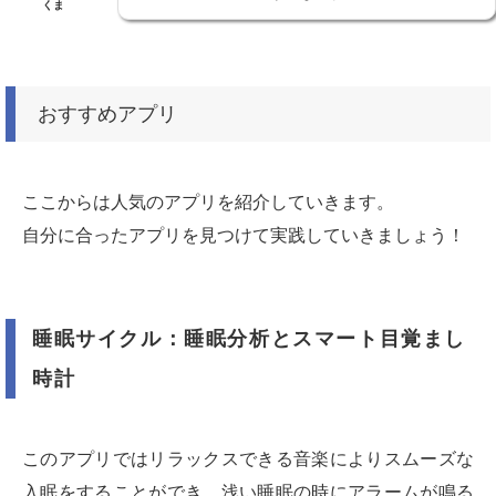
くま
おすすめアプリ
ここからは人気のアプリを紹介していきます。
自分に合ったアプリを見つけて実践していきましょう！
睡眠サイクル：睡眠分析とスマート目覚まし
時計
このアプリではリラックスできる音楽によりスムーズな
入眠をすることができ、浅い睡眠の時にアラームが鳴る