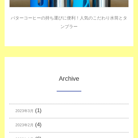
バターコーヒーの持ち運びに便利！人気のこだわり水筒とタ
ンブラー
Archive
(1)
2023年3月
(4)
2023年2月