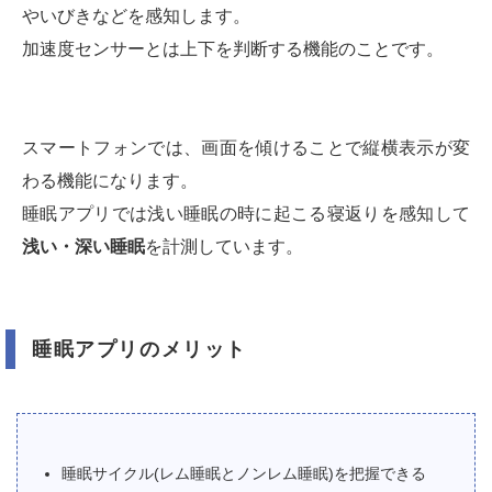
やいびきなどを感知します。
加速度センサーとは上下を判断する機能のことです。
スマートフォンでは、画面を傾けることで縦横表示が変
わる機能になります。
睡眠アプリでは浅い睡眠の時に起こる寝返りを感知して
浅い・深い睡眠
を計測しています。
睡眠アプリのメリット
睡眠サイクル(レム睡眠とノンレム睡眠)を把握できる