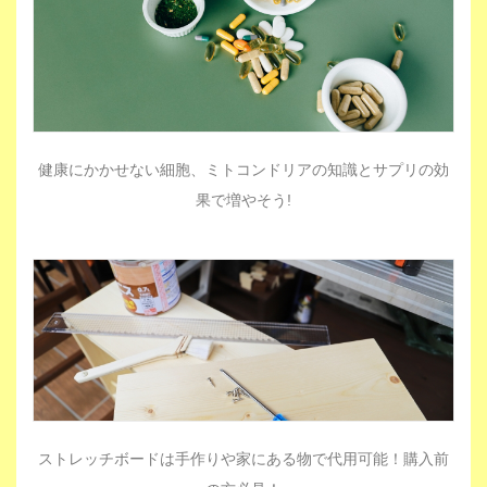
健康にかかせない細胞、ミトコンドリアの知識とサプリの効
果で増やそう!
ストレッチボードは手作りや家にある物で代用可能！購入前