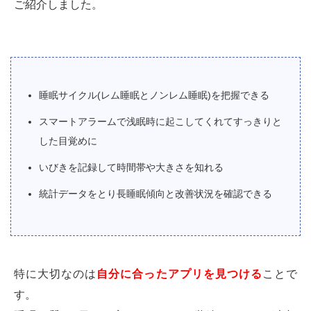
ご紹介しました。
睡眠サイクル(レム睡眠とノンレム睡眠)を把握できる
スマートアラームで浅眠時に起こしてくれてすっきりと
した目覚めに
いびきを記録して時間帯や大きさを知れる
統計データをとり長睡眠傾向と改善状況を確認できる
特に大切なのは
自分に合ったアプリを見つける
ことで
す。