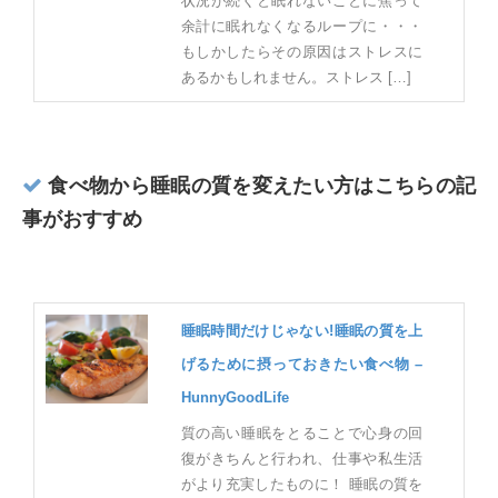
状況が続くと眠れないことに焦って
余計に眠れなくなるループに・・・
もしかしたらその原因はストレスに
あるかもしれません。ストレス […]
食べ物から睡眠の質を変えたい方はこちらの記
事がおすすめ
睡眠時間だけじゃない!睡眠の質を上
げるために摂っておきたい食べ物 –
HunnyGoodLife
質の高い睡眠をとることで心身の回
復がきちんと行われ、仕事や私生活
がより充実したものに！ 睡眠の質を