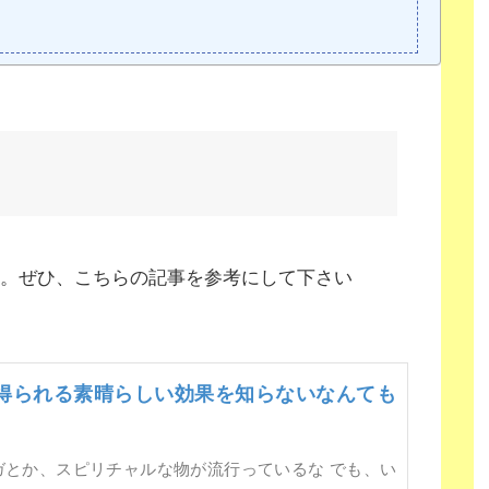
。ぜひ、こちらの記事を参考にして下さい
得られる素晴らしい効果を知らないなんても
ガとか、スピリチャルな物が流行っているな でも、い