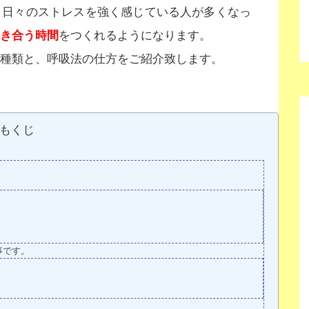
、日々のストレスを強く感じている人が多くなっ
き合う時間
をつくれるようになります。
種類と、呼吸法の仕方をご紹介致します。
もくじ
事です。