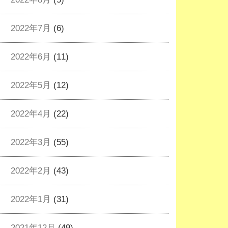
2022年7月
(6)
2022年6月
(11)
2022年5月
(12)
2022年4月
(22)
2022年3月
(55)
2022年2月
(43)
2022年1月
(31)
2021年12月
(49)