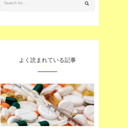
よく読まれている記事