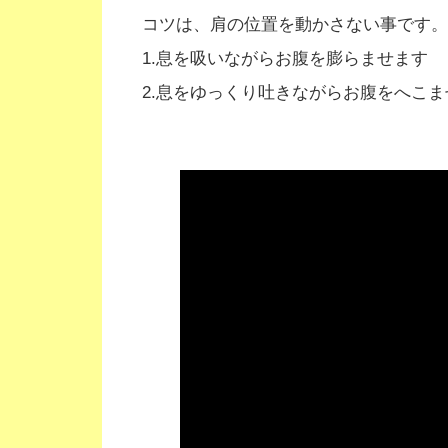
コツは、肩の位置を動かさない事です。
1.息を吸いながらお腹を膨らませます
2.息をゆっくり吐きながらお腹をへこま