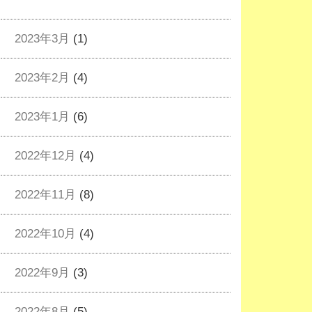
2023年3月
(1)
2023年2月
(4)
2023年1月
(6)
2022年12月
(4)
2022年11月
(8)
2022年10月
(4)
2022年9月
(3)
2022年8月
(5)