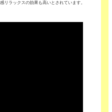
感リラックスの効果も高いとされています。