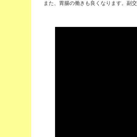
また、胃腸の働きも良くなります。副交