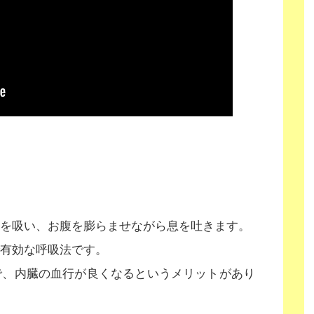
を吸い、お腹を膨らませながら息を吐きます。
有効な呼吸法です。
で、内臓の血行が良くなるというメリットがあり