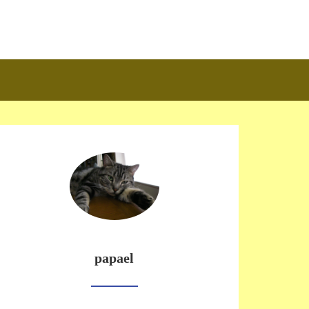
papael