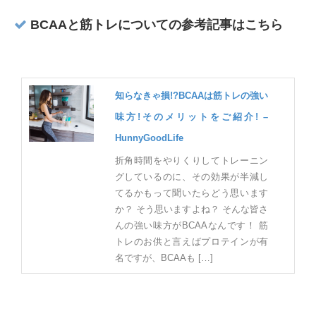
BCAAと筋トレについての参考記事はこちら
知らなきゃ損!?BCAAは筋トレの強い
味方!そのメリットをご紹介! –
HunnyGoodLife
折角時間をやりくりしてトレーニン
グしているのに、その効果が半減し
てるかもって聞いたらどう思います
か？ そう思いますよね？ そんな皆さ
んの強い味方がBCAAなんです！ 筋
トレのお供と言えばプロテインが有
名ですが、BCAAも […]