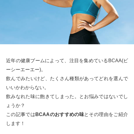
近年の健康ブームによって、注目を集めているBCAA(ビ
ーシーエーエー)。
飲んでみたいけど、たくさん種類があってどれを選んで
いいかわからない。
飲みなれた味に飽きてしまった。とお悩みではないでし
ょうか？
この記事では
BCAAのおすすめの味
とその理由をご紹介
します！