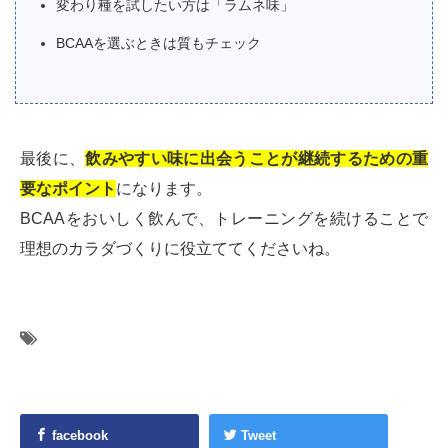
変わり種を試したい方は「ラムネ味」
BCAAを選ぶときは質もチェック
最後に、
飲みやすい味に出会うことが継続するための重
要なポイント
になります。
BCAAをおいしく飲んで、トレーニングを続けることで
理想のカラダづくりに役立ててくださいね。
facebook
Tweet