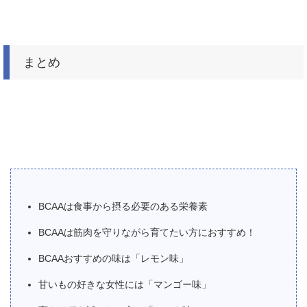
まとめ
BCAAは食事から摂る必要のある栄養素
BCAAは筋肉を守りながら育てたい方におすすめ！
BCAAおすすめの味は「レモン味」
甘いもの好きな女性には「マンゴー味」