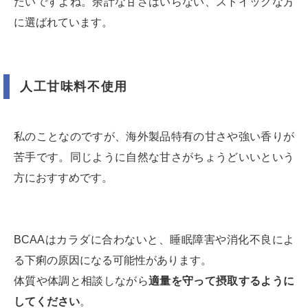
たいですよね。余計な甘さはいらない、ストイックな方
に選ばれています。
人工甘味料不使用
私のことなのですが、海外製品特有の甘さや強い香りが
苦手です。同じように自然な甘さがちょうどいいという
方におすすめです。
BCAAはカラダに合わないと、睡眠障害や消化不良によ
る下痢の原因になる可能性があります。
体質や体調と相談しながら
適量を守って摂取するように
してください
。