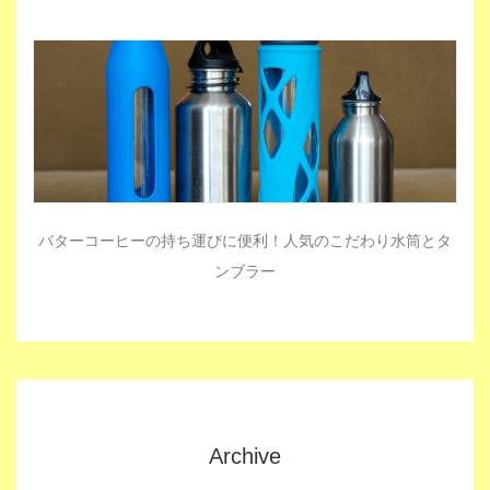
バターコーヒーの持ち運びに便利！人気のこだわり水筒とタ
ンブラー
Archive