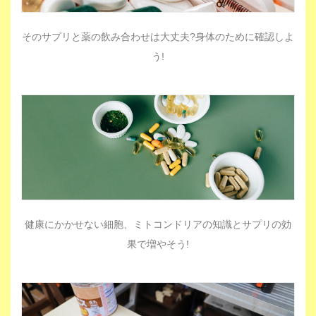
そのサプリと薬の飲み合わせは大丈夫?身体のために確認しよ
う!
健康にかかせない細胞、ミトコンドリアの知識とサプリの効
果で増やそう!