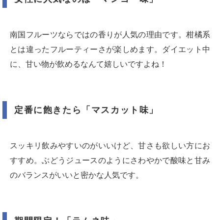
南国フルーツならではの香りが人気の理由です。柑橘系
とは違ったフルーティーさが楽しめます。ダイエット中
に、甘い物が飲めるなんて嬉しいですよね！
定番に飽きたら「マスカット味」
スッキリ飲みやすいのがいいけど、甘さも欲しい方にお
すすめ。ぶどうジュースのようにさわやかで酸味と甘み
のバランスがいいと密かな人気です。