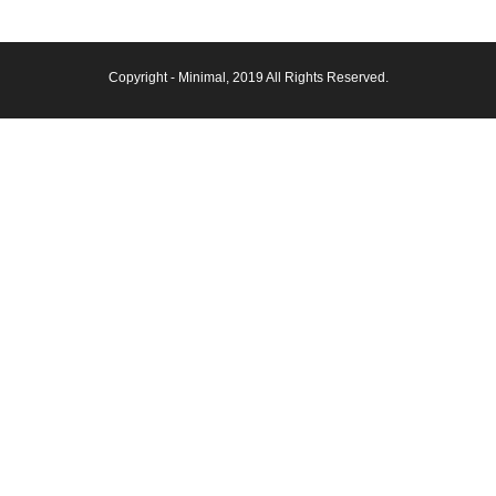
Copyright -
Minimal
, 2019 All Rights Reserved.