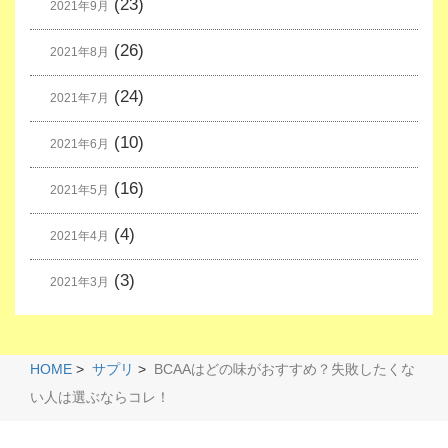
(23)
2021年9月
(26)
2021年8月
(24)
2021年7月
(10)
2021年6月
(16)
2021年5月
(4)
2021年4月
(3)
2021年3月
HOME
>
サプリ
>
BCAAはどの味がおすすめ？失敗したくな
い人は選ぶならコレ！