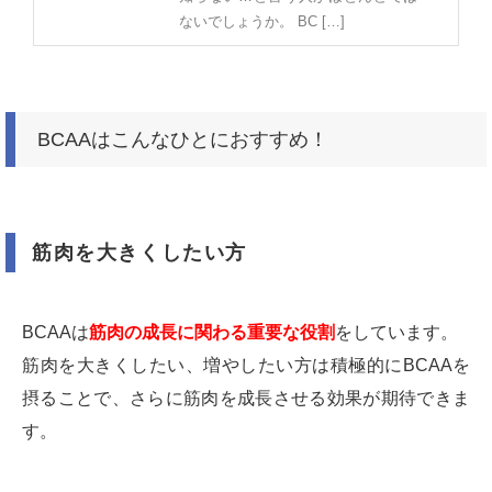
ないでしょうか。 BC […]
BCAAはこんなひとにおすすめ！
筋肉を大きくしたい方
BCAAは
筋肉の成長に関わる重要な役割
をしています。
筋肉を大きくしたい、増やしたい方は積極的にBCAAを
摂ることで、さらに筋肉を成長させる効果が期待できま
す。