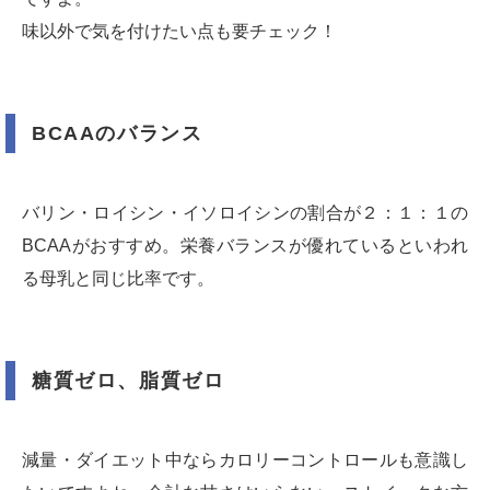
味以外で気を付けたい点も要チェック！
BCAAのバランス
バリン・ロイシン・イソロイシンの割合が２：１：１の
BCAAがおすすめ。栄養バランスが優れているといわれ
る母乳と同じ比率です。
糖質ゼロ、脂質ゼロ
減量・ダイエット中ならカロリーコントロールも意識し