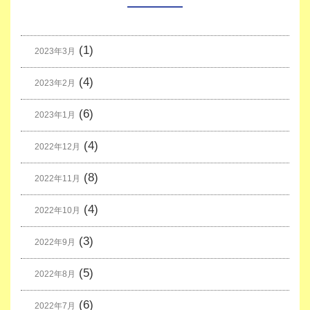
(1)
2023年3月
(4)
2023年2月
(6)
2023年1月
(4)
2022年12月
(8)
2022年11月
(4)
2022年10月
(3)
2022年9月
(5)
2022年8月
(6)
2022年7月