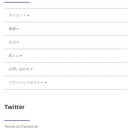
ダイエット
健康
ヨガ
筋トレ
お問い合わせ
プライバシーポリシー
Twitter
Tweets by PapaelLife