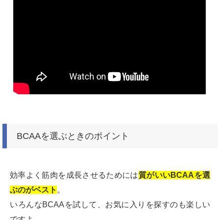
BCAAを選ぶときのポイント
効率よく筋肉を成長させるためには
質がいいBCAAを選
ぶのがベスト
。
いろんなBCAAを試して、お気に入りを探すのも楽しい
ですよ。