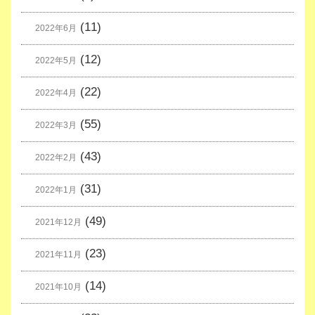
(11)
2022年6月
(12)
2022年5月
(22)
2022年4月
(55)
2022年3月
(43)
2022年2月
(31)
2022年1月
(49)
2021年12月
(23)
2021年11月
(14)
2021年10月