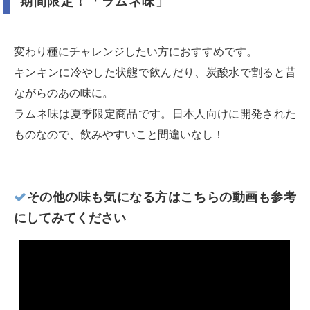
期間限定！「ラムネ味」
変わり種にチャレンジしたい方におすすめです。
キンキンに冷やした状態で飲んだり、炭酸水で割ると昔
ながらのあの味に。
ラムネ味は夏季限定商品です。日本人向けに開発された
ものなので、飲みやすいこと間違いなし！
その他の味も気になる方はこちらの動画も参考
にしてみてください