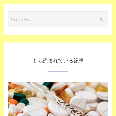
よく読まれている記事