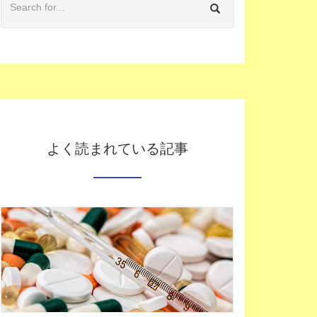
よく読まれている記事