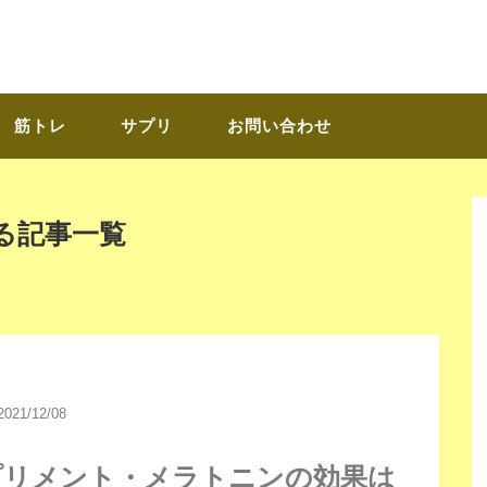
筋トレ
サプリ
お問い合わせ
る記事一覧
2021/12/08
プリメント・メラトニンの効果は