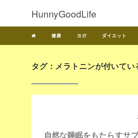
HunnyGoodLife
健康
ヨガ
ダイエット
タグ：メラトニンが付いてい
自然な睡眠をもたらすサ