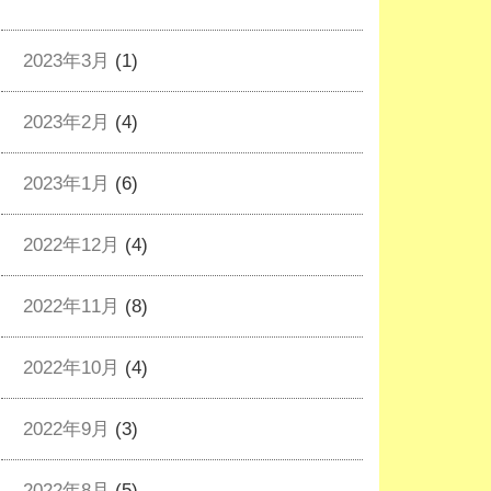
2023年3月
(1)
2023年2月
(4)
2023年1月
(6)
2022年12月
(4)
2022年11月
(8)
2022年10月
(4)
2022年9月
(3)
2022年8月
(5)