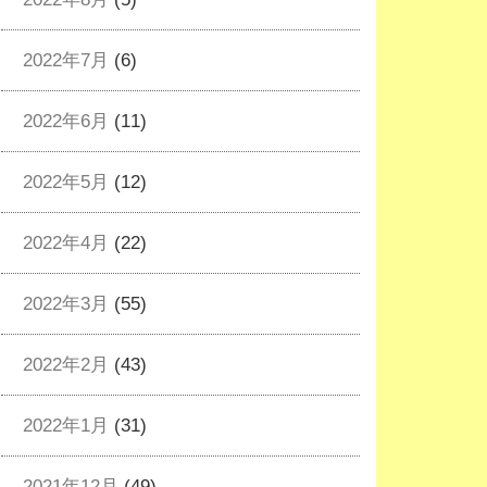
2022年7月
(6)
2022年6月
(11)
2022年5月
(12)
2022年4月
(22)
2022年3月
(55)
2022年2月
(43)
2022年1月
(31)
2021年12月
(49)