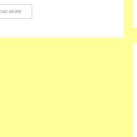
EAD MORE