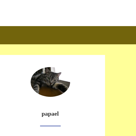
papael