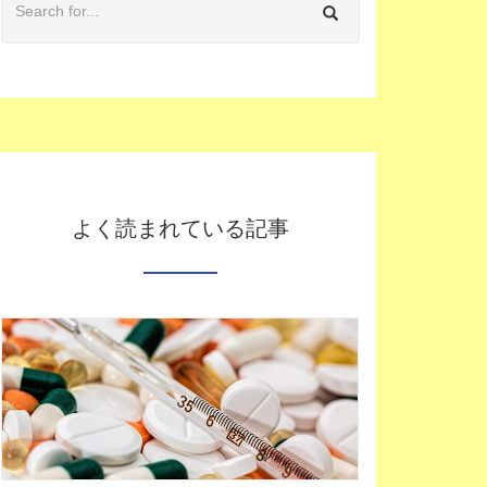
よく読まれている記事