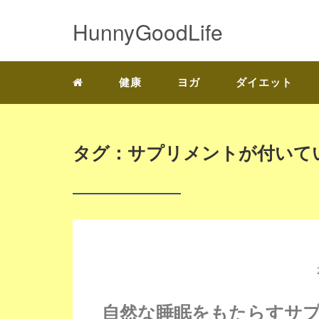
HunnyGoodLife
健康
ヨガ
ダイエット
タグ：サプリメントが付いて
自然な睡眠をもたらすサ