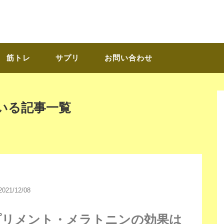
筋トレ
サプリ
お問い合わせ
いる記事一覧
2021/12/08
プリメント・メラトニンの効果は