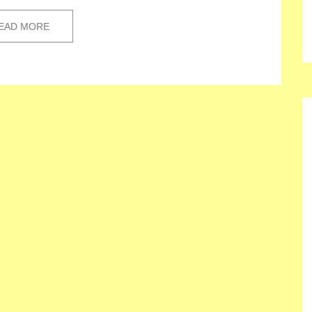
EAD MORE