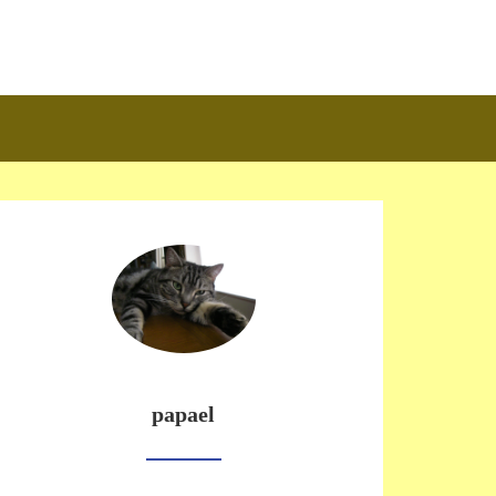
papael