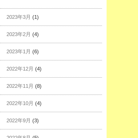
2023年3月
(1)
2023年2月
(4)
2023年1月
(6)
2022年12月
(4)
2022年11月
(8)
2022年10月
(4)
2022年9月
(3)
2022年8月
(5)