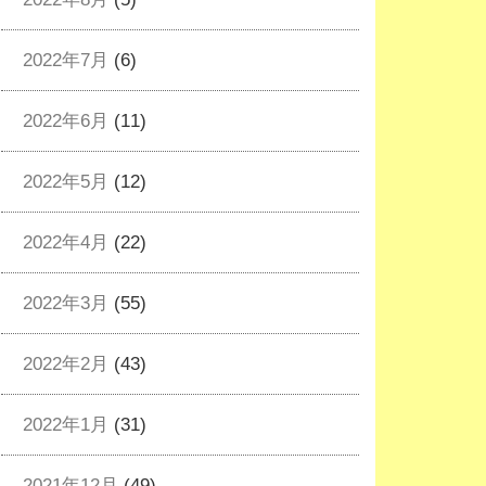
2022年7月
(6)
2022年6月
(11)
2022年5月
(12)
2022年4月
(22)
2022年3月
(55)
2022年2月
(43)
2022年1月
(31)
2021年12月
(49)